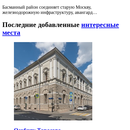
Басманный район соединяет старую Москву,
железнодорожную инфраструктуру, авангард…
Последние добавленные
интересные
места