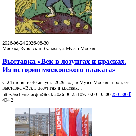
2026-06-24
2026-08-30
Москва, Зубовский бульвар, 2
Музей Москвы
Выставка «Век в лозунгах и красках.
Из истории московского плаката»
С 24 июня по 30 августа 2026 года в Музее Москвы пройдет
выставка «Век в лозунгах и красках…
https://schema.org/InStock
2026-06-23T09:10:00+03:00
250
500
₽
494
2