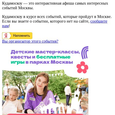
Кудамоскоу — это интерактивная афиша самых интересных
событий Москвы.
Кудамоскоу в курсе всех событий, которые пройдут в Москве.
Если вы знаете о событии, которого нет на сайте,
сообщите
нам
!
Напомнить
Вы организатор этого события?