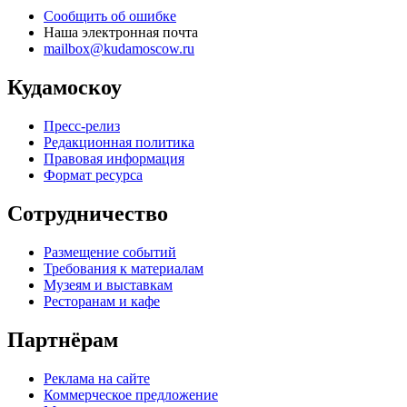
Сообщить об ошибке
Наша электронная почта
mailbox@kudamoscow.ru
Кудамоскоу
Пресс-релиз
Редакционная политика
Правовая информация
Формат ресурса
Сотрудничество
Размещение событий
Требования к материалам
Музеям и выставкам
Ресторанам и кафе
Партнёрам
Реклама на сайте
Коммерческое предложение