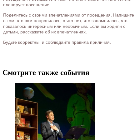
планирует посещение.
Поделитесь с своими впечатлениями от посещения. Напишите
о том, что вам понравилось, а что нет, что запомнилось, что
показалось интересным или необычным. Если вы ходили с
детьми, расскажите об их впечатлениях.
Будьте корректны, и соблюдайте правила приличия.
Смотрите также события