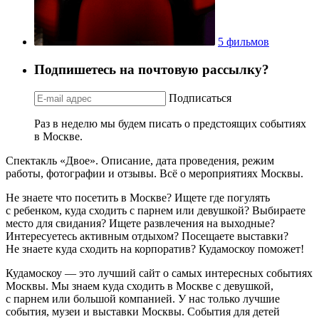
5 фильмов
Подпишетесь на почтовую рассылку?
Подписаться
Раз в неделю мы будем писать о предстоящих событиях
в Москве.
Спектакль «Двое». Описание, дата проведения, режим
работы, фотографии и отзывы. Всё о мероприятиях Москвы.
Не знаете что посетить в Москве? Ищете где погулять
с ребенком, куда сходить с парнем или девушкой? Выбираете
место для свидания? Ищете развлечения на выходные?
Интересуетесь активным отдыхом? Посещаете выставки?
Не знаете куда сходить на корпоратив? Кудамоскоу поможет!
Кудамоскоу — это лучший сайт о самых интересных событиях
Москвы. Мы знаем куда сходить в Москве с девушкой,
с парнем или большой компанией. У нас только лучшие
события, музеи и выставки Москвы. События для детей