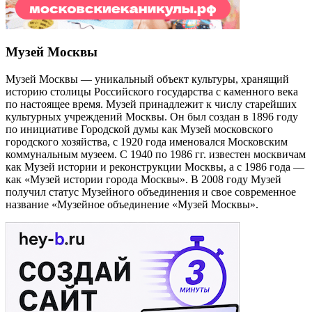
Музей Москвы
Музей Москвы — уникальный объект культуры, хранящий
историю столицы Российского государства с каменного века
по настоящее время. Музей принадлежит к числу старейших
культурных учреждений Москвы. Он был создан в 1896 году
по инициативе Городской думы как Музей московского
городского хозяйства, с 1920 года именовался Московским
коммунальным музеем. С 1940 по 1986 гг. известен москвичам
как Музей истории и реконструкции Москвы, а с 1986 года —
как «Музей истории города Москвы». В 2008 году Музей
получил статус Музейного объединения и свое современное
название «Музейное объединение «Музей Москвы».