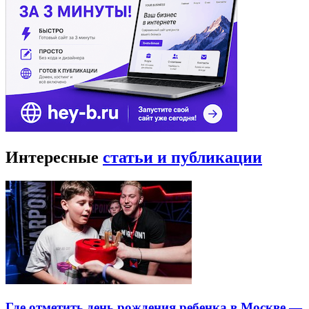
Интересные
статьи и публикации
Где отметить день рождения ребенка в Москве —