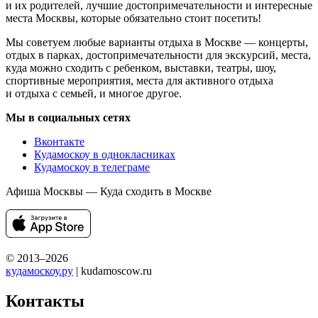
и их родителей, лучшие достопримечательности и интересные
места Москвы, которые обязательно стоит посетить!
Мы советуем любые варианты отдыха в Москве — концерты,
отдых в парках, достопримечательности для экскурсий, места,
куда можно сходить с ребенком, выставки, театры, шоу,
спортивные мероприятия, места для активного отдыха
и отдыха с семьей, и многое другое.
Мы в социальных сетях
Вконтакте
Кудамоскоу в однокласниках
Кудамоскоу в телеграме
Афиша Москвы — Куда сходить в Москве
© 2013–2026
кудамоскоу.ру
| kudamoscow.ru
Контакты