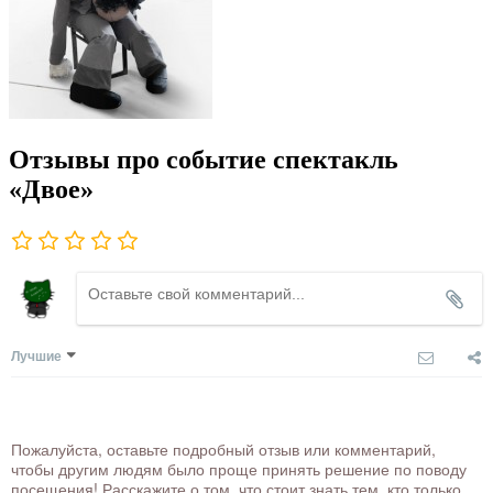
Отзывы про событие спектакль
«Двое»
Лучшие
Пожалуйста, оставьте подробный отзыв или комментарий,
чтобы другим людям было проще принять решение по поводу
посещения! Расскажите о том, что стоит знать тем, кто только