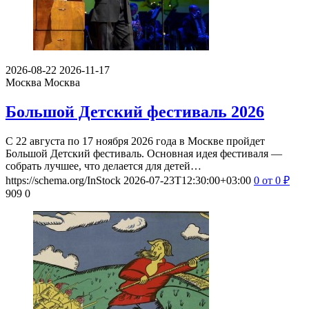
2026-08-22
2026-11-17
Москва
Москва
Большой Детский фестиваль 2026
С 22 августа по 17 ноября 2026 года в Москве пройдет
Большой Детский фестиваль. Основная идея фестиваля —
собрать лучшее, что делается для детей…
https://schema.org/InStock
2026-07-23T12:30:00+03:00
0
от 0
₽
909
0