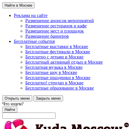
Найти в Москве
Реклама на сайте
Размещение анонсов мероприятий
Размещение ресторанов и кафе
Размещение мест и площадок
Размещение баннеров
Бесплатные события
Бесплатные выставки в Москве
Бесплатные фестивали в Москве
Бесплатно с детьми в Москве
Бесплатный активный отдых в Москве
Бесплатная музыка в Москве
Бесплатные шоу в Москве
Бесплатные праздники в Москве
Бесплатно! стендап в Москве
Бесплатные образование в Москве
Открыть меню
Закрыть меню
Что ищем?
Найти