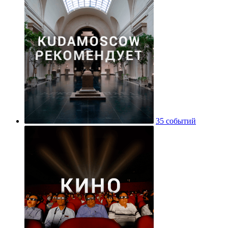
35 событий