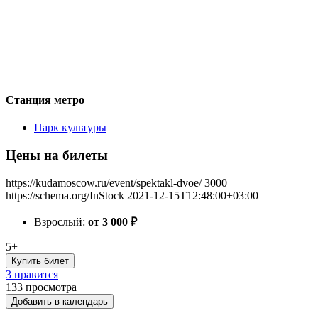
Станция метро
Парк культуры
Цены на билеты
https://kudamoscow.ru/event/spektakl-dvoe/
3000
https://schema.org/InStock
2021-12-15T12:48:00+03:00
Взрослый:
от 3 000
₽
5+
Купить билет
3 нравится
133
просмотра
Добавить в календарь