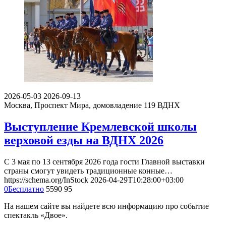
2026-05-03
2026-09-13
Москва, Проспект Мира, домовладение 119
ВДНХ
Выступление Кремлевской школы
верховой езды на ВДНХ 2026
С 3 мая по 13 сентября 2026 года гости Главной выставки
страны смогут увидеть традиционные конные…
https://schema.org/InStock
2026-04-29T10:28:00+03:00
0
Бесплатно
5590
95
На нашем сайте вы найдете всю информацию про событие
спектакль «Двое».