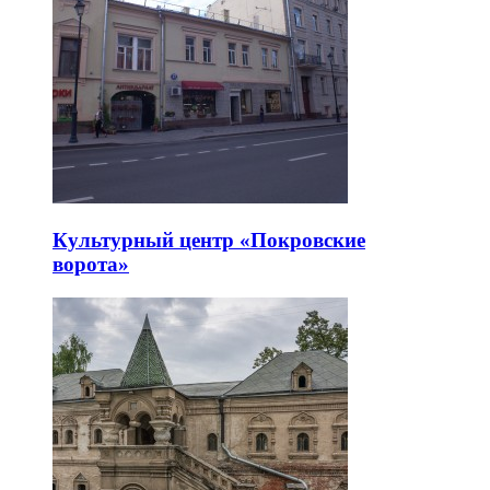
Культурный центр «Покровские
ворота»