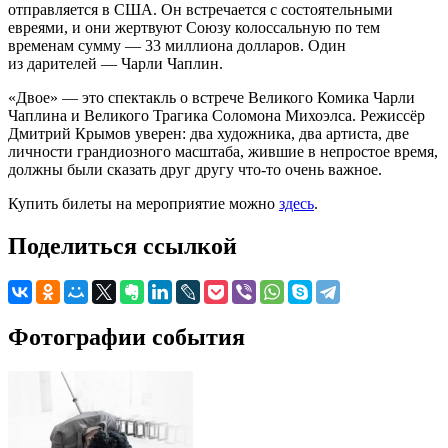
отправляется в США. Он встречается с состоятельными
евреями, и они жертвуют Союзу колоссальную по тем
временам сумму — 33 миллиона долларов. Один
из дарителей — Чарли Чаплин.
«Двое» — это спектакль о встрече Великого Комика Чарли
Чаплина и Великого Трагика Соломона Михоэлса. Режиссёр
Дмитрий Крымов уверен: два художника, два артиста, две
личности грандиозного масштаба, жившие в непростое время,
должны были сказать друг другу что-то очень важное.
Купить билеты на мероприятие можно
здесь
.
Поделиться ссылкой
Фотографии события