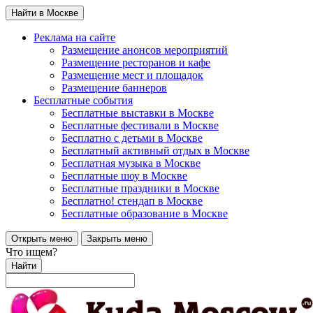
Найти в Москве
Реклама на сайте
Размещение анонсов мероприятий
Размещение ресторанов и кафе
Размещение мест и площадок
Размещение баннеров
Бесплатные события
Бесплатные выставки в Москве
Бесплатные фестивали в Москве
Бесплатно с детьми в Москве
Бесплатный активный отдых в Москве
Бесплатная музыка в Москве
Бесплатные шоу в Москве
Бесплатные праздники в Москве
Бесплатно! стендап в Москве
Бесплатные образование в Москве
Открыть меню
Закрыть меню
Что ищем?
Найти