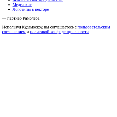
Медиа кит
Логотипы в векторе
— партнер Рамблера
Используя Кудамоскоу, вы соглашаетесь с
пользовательским
соглашением
и
политикой конфиденциальности
.