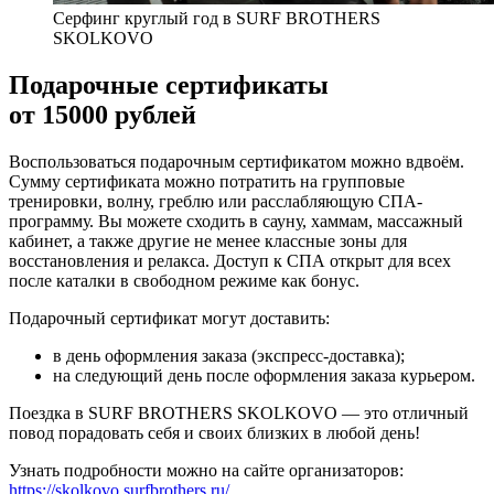
Серфинг круглый год в SURF BROTHERS
SKOLKOVO
Подарочные сертификаты
от 15000 рублей
Воспользоваться подарочным сертификатом можно вдвоём.
Сумму сертификата можно потратить на групповые
тренировки, волну, греблю или расслабляющую СПА-
программу. Вы можете сходить в сауну, хаммам, массажный
кабинет, а также другие не менее классные зоны для
восстановления и релакса. Доступ к СПА открыт для всех
после каталки в свободном режиме как бонус.
Подарочный сертификат могут доставить:
в день оформления заказа (экспресс-доставка);
на следующий день после оформления заказа курьером.
Поездка в SURF BROTHERS SKOLKOVO — это отличный
повод порадовать себя и своих близких в любой день!
Узнать подробности можно на сайте организаторов:
https://skolkovo.surfbrothers.ru/