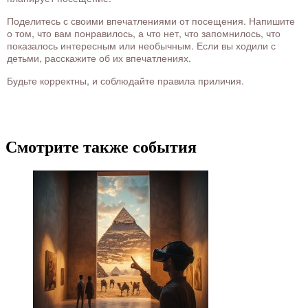
Поделитесь с своими впечатлениями от посещения. Напишите
о том, что вам понравилось, а что нет, что запомнилось, что
показалось интересным или необычным. Если вы ходили с
детьми, расскажите об их впечатлениях.
Будьте корректны, и соблюдайте правила приличия.
Смотрите также события