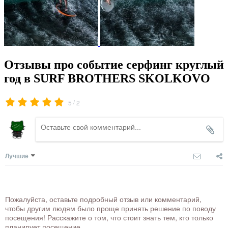
Отзывы про событие серфинг круглый
год в SURF BROTHERS SKOLKOVO
/
5
2
Лучшие
Пожалуйста, оставьте подробный отзыв или комментарий,
чтобы другим людям было проще принять решение по поводу
посещения! Расскажите о том, что стоит знать тем, кто только
планирует посещение.