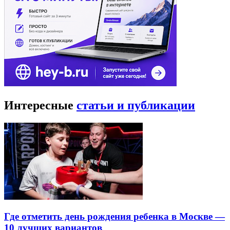
Интересные
статьи и публикации
Где отметить день рождения ребенка в Москве —
10 лучших вариантов