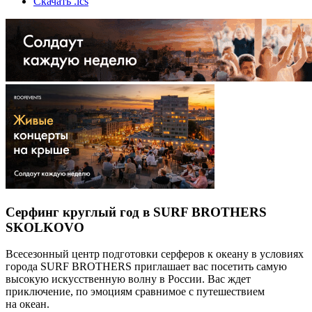
Скачать .ics
Серфинг круглый год в SURF BROTHERS
SKOLKOVO
Всесезонный центр подготовки серферов к океану в условиях
города SURF BROTHERS приглашает вас посетить самую
высокую искусственную волну в России. Вас ждет
приключение, по эмоциям сравнимое с путешествием
на океан.