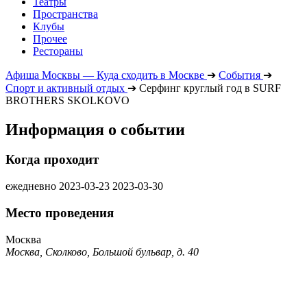
Театры
Пространства
Клубы
Прочее
Рестораны
Афиша Москвы — Куда сходить в Москве
➔
События
➔
Спорт и активный отдых
➔
Серфинг круглый год в SURF
BROTHERS SKOLKOVO
Информация о событии
Когда проходит
ежедневно
2023-03-23
2023-03-30
Место проведения
Москва
Москва, Сколково, Большой бульвар, д. 40