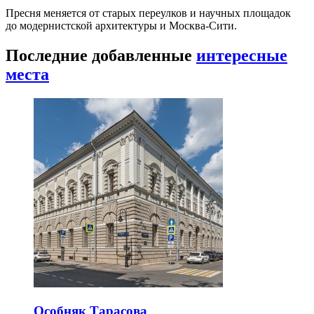
Пресня меняется от старых переулков и научных площадок
до модернистской архитектуры и Москва-Сити.
Последние добавленные
интересные
места
Особняк Тарасова