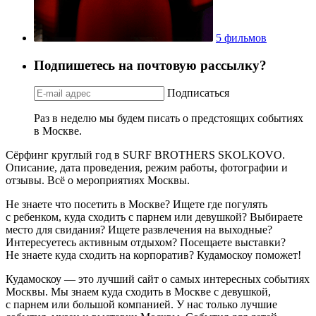
5 фильмов
Подпишетесь на почтовую рассылку?
Подписаться
Раз в неделю мы будем писать о предстоящих событиях
в Москве.
Сёрфинг круглый год в SURF BROTHERS SKOLKOVO.
Описание, дата проведения, режим работы, фотографии и
отзывы. Всё о мероприятиях Москвы.
Не знаете что посетить в Москве? Ищете где погулять
с ребенком, куда сходить с парнем или девушкой? Выбираете
место для свидания? Ищете развлечения на выходные?
Интересуетесь активным отдыхом? Посещаете выставки?
Не знаете куда сходить на корпоратив? Кудамоскоу поможет!
Кудамоскоу — это лучший сайт о самых интересных событиях
Москвы. Мы знаем куда сходить в Москве с девушкой,
с парнем или большой компанией. У нас только лучшие