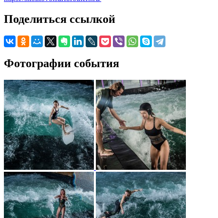
Поделиться ссылкой
Фотографии события