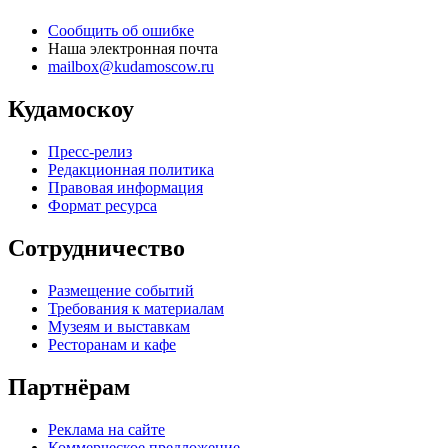
Сообщить об ошибке
Наша электронная почта
mailbox@kudamoscow.ru
Кудамоскоу
Пресс-релиз
Редакционная политика
Правовая информация
Формат ресурса
Сотрудничество
Размещение событий
Требования к материалам
Музеям и выставкам
Ресторанам и кафе
Партнёрам
Реклама на сайте
Коммерческое предложение