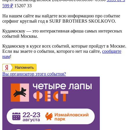
599
₽
15207
33
На нашем сайте вы найдете всю информацию про событие
серфинг круглый год в SURF BROTHERS SKOLKOVO.
Кудамоскоу — это интерактивная афиша самых интересных
событий Москвы.
Кудамоскоу в курсе всех событий, которые пройдут в Москве.
Если вы знаете о событии, которого нет на сайте,
сообщите
нам
!
Напомнить
Вы организатор этого события?