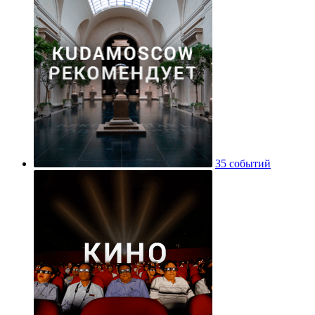
35 событий