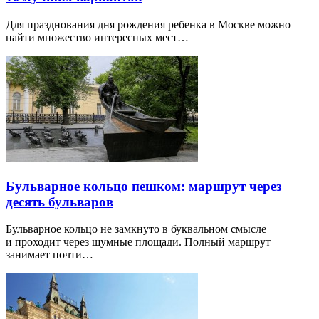
Для празднования дня рождения ребенка в Москве можно
найти множество интересных мест…
Бульварное кольцо пешком: маршрут через
десять бульваров
Бульварное кольцо не замкнуто в буквальном смысле
и проходит через шумные площади. Полный маршрут
занимает почти…