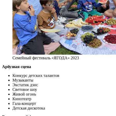
Семейный фестиваль «ЯГОДА» 2023
Арбузная сцена
Конкурс детских талантов
Музыканты
Экстатик дэнс
Световое шоу
Живой огонь
Кинотеатр
Гала-концерт
Детская дискотека