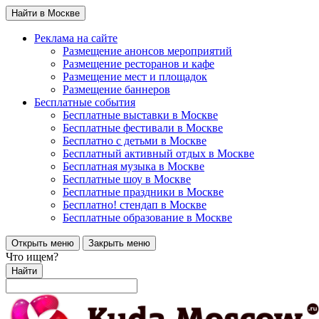
Найти в Москве
Реклама на сайте
Размещение анонсов мероприятий
Размещение ресторанов и кафе
Размещение мест и площадок
Размещение баннеров
Бесплатные события
Бесплатные выставки в Москве
Бесплатные фестивали в Москве
Бесплатно с детьми в Москве
Бесплатный активный отдых в Москве
Бесплатная музыка в Москве
Бесплатные шоу в Москве
Бесплатные праздники в Москве
Бесплатно! стендап в Москве
Бесплатные образование в Москве
Открыть меню
Закрыть меню
Что ищем?
Найти