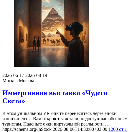
2026-06-17
2026-08-19
Москва
Москва
Иммерсивная выставка «Чудеса
Света»
В этом уникальном VR-опыте перенеситесь через эпохи
и континенты. Вам откроются детали, недоступные обычным
туристам. Наденьте очки виртуальной реальности …
https://schema.org/InStock
2026-08-06T14:30:00+03:00
1200
от 1