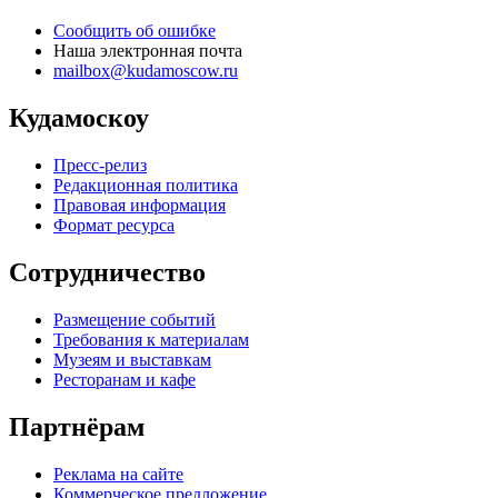
Сообщить об ошибке
Наша электронная почта
mailbox@kudamoscow.ru
Кудамоскоу
Пресс-релиз
Редакционная политика
Правовая информация
Формат ресурса
Сотрудничество
Размещение событий
Требования к материалам
Музеям и выставкам
Ресторанам и кафе
Партнёрам
Реклама на сайте
Коммерческое предложение