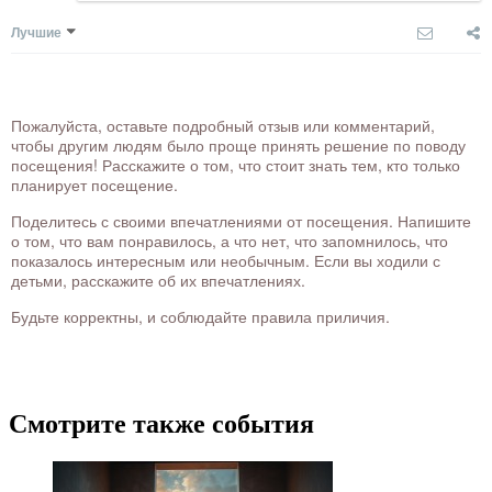
Лучшие
Пожалуйста, оставьте подробный отзыв или комментарий,
чтобы другим людям было проще принять решение по поводу
посещения! Расскажите о том, что стоит знать тем, кто только
планирует посещение.
Поделитесь с своими впечатлениями от посещения. Напишите
о том, что вам понравилось, а что нет, что запомнилось, что
показалось интересным или необычным. Если вы ходили с
детьми, расскажите об их впечатлениях.
Будьте корректны, и соблюдайте правила приличия.
Смотрите также события