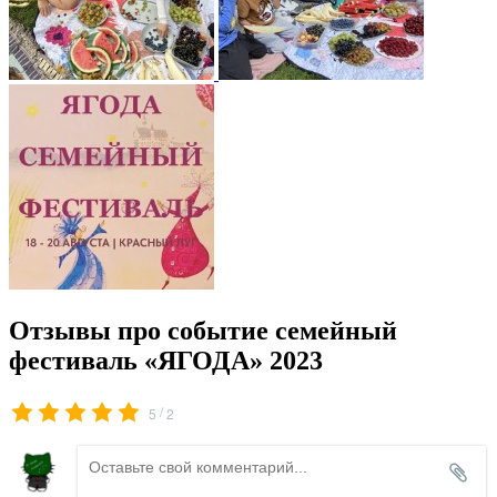
Отзывы про событие семейный
фестиваль «ЯГОДА» 2023
/
5
2