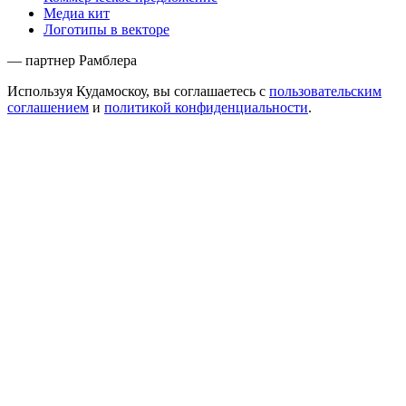
Медиа кит
Логотипы в векторе
— партнер Рамблера
Используя Кудамоскоу, вы соглашаетесь с
пользовательским
соглашением
и
политикой конфиденциальности
.