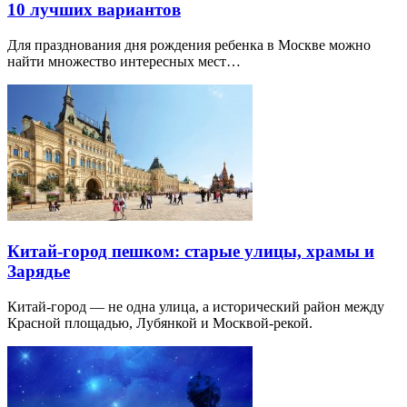
10 лучших вариантов
Для празднования дня рождения ребенка в Москве можно
найти множество интересных мест…
Китай-город пешком: старые улицы, храмы и
Зарядье
Китай-город — не одна улица, а исторический район между
Красной площадью, Лубянкой и Москвой-рекой.