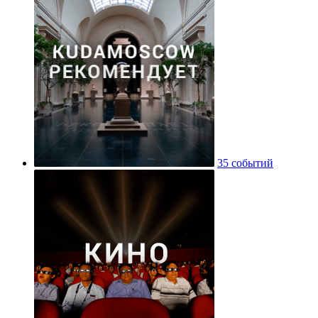
35 событий