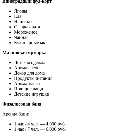
Виноградный фуд-корт
Ягоды
Еда
Напитки
Сладкая вата
Мороженое
Чайная
Кулинарные мк
Малиновая ярмарка
Детская одежда
Арома свечи
Декор для дома
Продукты питания
Арома масла
Поющие чащи
Детские игрушки
Физалисовая баня
Аренда бани:
1 час / 4 чел. — 4.000 руб.
1 час / 7 чел. — 6.000 руб.