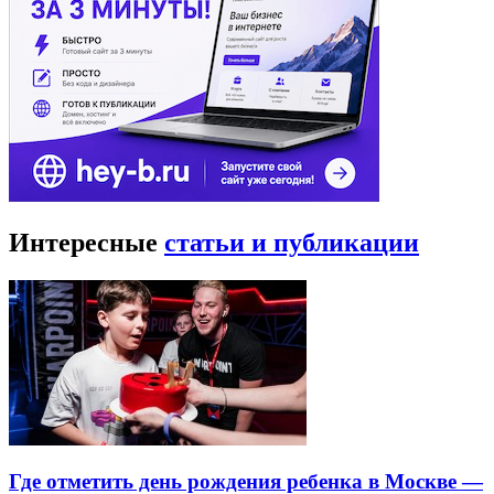
Интересные
статьи и публикации
Где отметить день рождения ребенка в Москве —