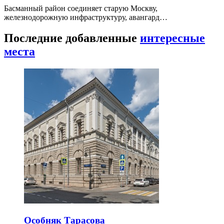
Басманный район соединяет старую Москву,
железнодорожную инфраструктуру, авангард…
Последние добавленные
интересные
места
Особняк Тарасова