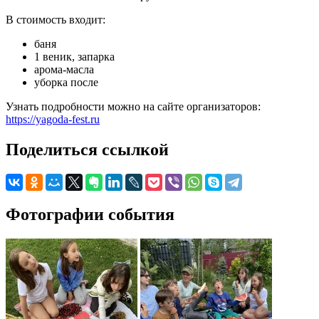
В стоимость входит:
баня
1 веник, запарка
арома-масла
уборка после
Узнать подробности можно на сайте организаторов:
https://yagoda-fest.ru
Поделиться ссылкой
Фотографии события