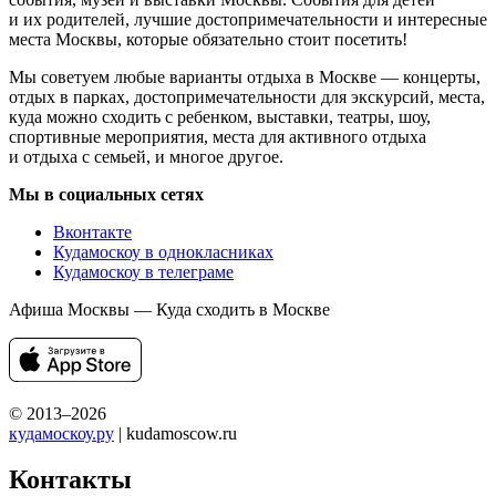
и их родителей, лучшие достопримечательности и интересные
места Москвы, которые обязательно стоит посетить!
Мы советуем любые варианты отдыха в Москве — концерты,
отдых в парках, достопримечательности для экскурсий, места,
куда можно сходить с ребенком, выставки, театры, шоу,
спортивные мероприятия, места для активного отдыха
и отдыха с семьей, и многое другое.
Мы в социальных сетях
Вконтакте
Кудамоскоу в однокласниках
Кудамоскоу в телеграме
Афиша Москвы — Куда сходить в Москве
© 2013–2026
кудамоскоу.ру
| kudamoscow.ru
Контакты