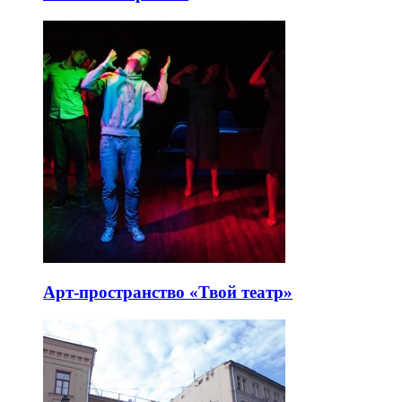
Арт-пространство «Твой театр»