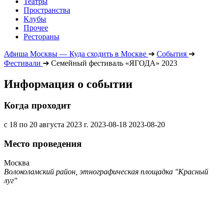
Театры
Пространства
Клубы
Прочее
Рестораны
Афиша Москвы — Куда сходить в Москве
➔
События
➔
Фестивали
➔
Семейный фестиваль «ЯГОДА» 2023
Информация о событии
Когда проходит
с 18 по 20 августа 2023 г.
2023-08-18
2023-08-20
Место проведения
Москва
Волоколамский район, этнографическая площадка "Красный
луг"