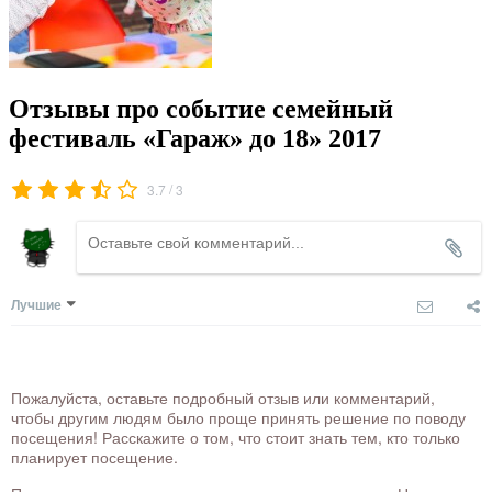
Отзывы про событие семейный
фестиваль «Гараж» до 18» 2017
/
3.7
3
Лучшие
Пожалуйста, оставьте подробный отзыв или комментарий,
чтобы другим людям было проще принять решение по поводу
посещения! Расскажите о том, что стоит знать тем, кто только
планирует посещение.