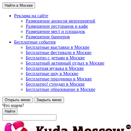
Найти в Москве
Реклама на сайте
Размещение анонсов мероприятий
Размещение ресторанов и кафе
Размещение мест и площадок
Размещение баннеров
Бесплатные события
Бесплатные выставки в Москве
Бесплатные фестивали в Москве
Бесплатно с детьми в Москве
Бесплатный активный отдых в Москве
Бесплатная музыка в Москве
Бесплатные шоу в Москве
Бесплатные праздники в Москве
Бесплатно! стендап в Москве
Бесплатные образование в Москве
Открыть меню
Закрыть меню
Что ищем?
Найти