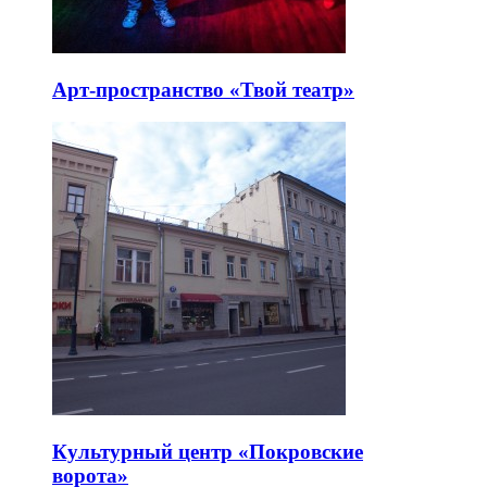
Арт-пространство «Твой театр»
Культурный центр «Покровские
ворота»