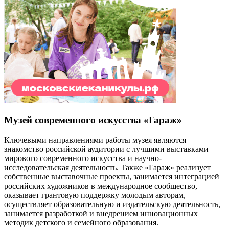
Музей современного искусства «Гараж»
Ключевыми направлениями работы музея являются
знакомство российской аудитории с лучшими выставками
мирового современного искусства и научно-
исследовательская деятельность. Также «Гараж» реализует
собственные выставочные проекты, занимается интеграцией
российских художников в международное сообщество,
оказывает грантовую поддержку молодым авторам,
осуществляет образовательную и издательскую деятельность,
занимается разработкой и внедрением инновационных
методик детского и семейного образования.