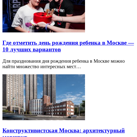
Где отметить день рождения ребенка в Москве —
10 лучших вариантов
Для празднования дня рождения ребенка в Москве можно
найти множество интересных мест…
Конструктивистская Москва: архитектурный