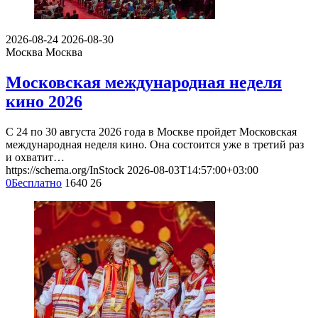
2026-08-24
2026-08-30
Москва
Москва
Московская международная неделя
кино 2026
С 24 по 30 августа 2026 года в Москве пройдет Московская
международная неделя кино. Она состоится уже в третий раз
и охватит…
https://schema.org/InStock
2026-08-03T14:57:00+03:00
0
Бесплатно
1640
26