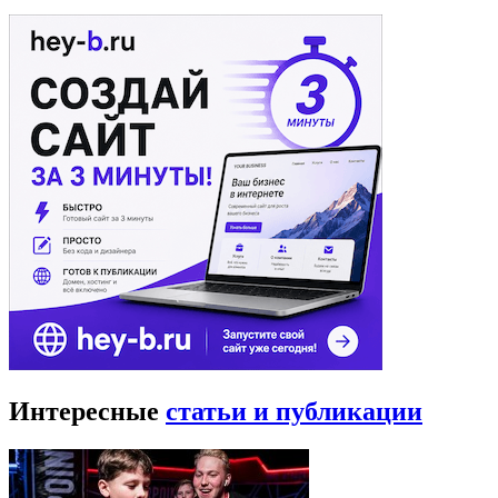
Интересные
статьи и публикации