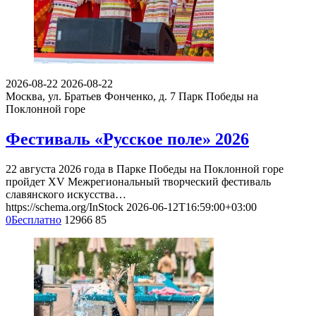
2026-08-22
2026-08-22
Москва, ул. Братьев Фонченко, д. 7
Парк Победы на
Поклонной горе
Фестиваль «Русское поле» 2026
22 августа 2026 года в Парке Победы на Поклонной горе
пройдет XV Межрегиональный творческий фестиваль
славянского искусства…
https://schema.org/InStock
2026-06-12T16:59:00+03:00
0
Бесплатно
12966
85