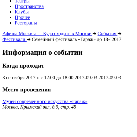
Театры
Пространства
Клубы
Прочее
Рестораны
Афиша Москвы — Куда сходить в Москве
➔
События
➔
Фестивали
➔
Семейный фестиваль «Гараж» до 18» 2017
Информация о событии
Когда проходит
3 сентября 2017 г. с 12:00 до 18:00
2017-09-03
2017-09-03
Место проведения
Музей современного искусства «Гараж»
Москва, Крымский вал, д.9, стр. 45