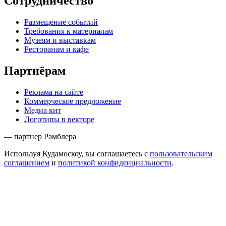
Сотрудничество
Размещение событий
Требования к материалам
Музеям и выставкам
Ресторанам и кафе
Партнёрам
Реклама на сайте
Коммерческое предложение
Медиа кит
Логотипы в векторе
— партнер Рамблера
Используя Кудамоскоу, вы соглашаетесь с
пользовательским
соглашением
и
политикой конфиденциальности
.