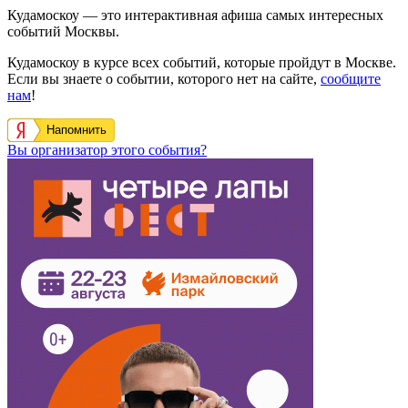
Кудамоскоу — это интерактивная афиша самых интересных
событий Москвы.
Кудамоскоу в курсе всех событий, которые пройдут в Москве.
Если вы знаете о событии, которого нет на сайте,
сообщите
нам
!
Напомнить
Вы организатор этого события?