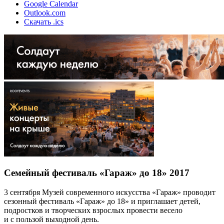
Google Calendar
Outlook.com
Скачать .ics
Семейный фестиваль «Гараж» до 18» 2017
3 сентября Музей современного искусства «Гараж» проводит
сезонный фестиваль «Гараж» до 18» и приглашает детей,
подростков и творческих взрослых провести весело
и с пользой выходной день.