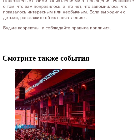
Поделитесь с своими впечатлениями от посещения. Напишите
о том, что вам понравилось, а что нет, что запомнилось, что
показалось интересным или необычным. Если вы ходили с
детьми, расскажите об их впечатлениях.
Будьте корректны, и соблюдайте правила приличия.
Смотрите также события