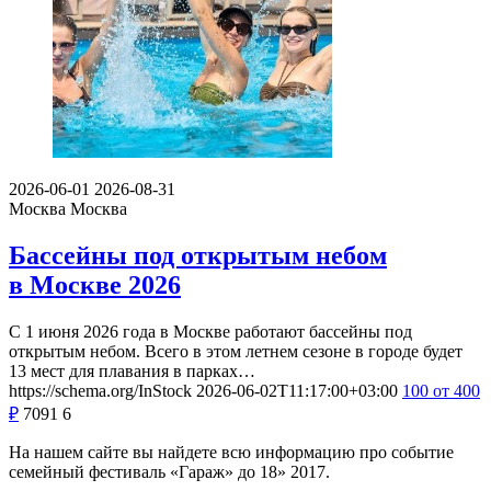
2026-06-01
2026-08-31
Москва
Москва
Бассейны под открытым небом
в Москве 2026
С 1 июня 2026 года в Москве работают бассейны под
открытым небом. Всего в этом летнем сезоне в городе будет
13 мест для плавания в парках…
https://schema.org/InStock
2026-06-02T11:17:00+03:00
100
от 400
₽
7091
6
На нашем сайте вы найдете всю информацию про событие
семейный фестиваль «Гараж» до 18» 2017.