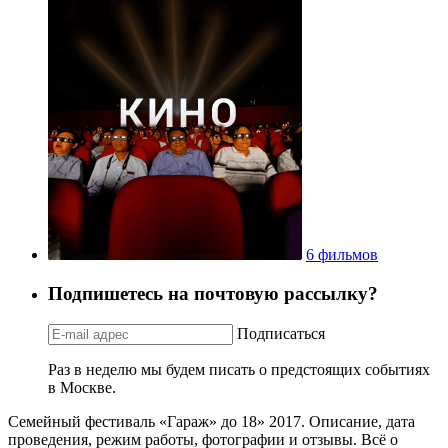
6 фильмов
Подпишетесь на почтовую рассылку?
Подписаться
Раз в неделю мы будем писать о предстоящих событиях
в Москве.
Семейный фестиваль «Гараж» до 18» 2017. Описание, дата
проведения, режим работы, фотографии и отзывы. Всё о