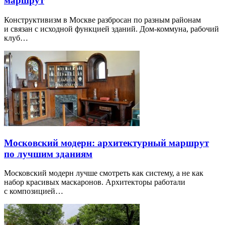
маршрут
Конструктивизм в Москве разбросан по разным районам
и связан с исходной функцией зданий. Дом-коммуна, рабочий
клуб…
Московский модерн: архитектурный маршрут
по лучшим зданиям
Московский модерн лучше смотреть как систему, а не как
набор красивых маскаронов. Архитекторы работали
с композицией…