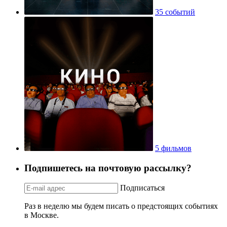
35 событий
5 фильмов
Подпишетесь на почтовую рассылку?
Подписаться
Раз в неделю мы будем писать о предстоящих событиях
в Москве.