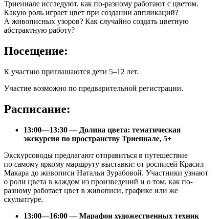
Триеннале исследуют, как по-разному работают с цветом.
Какую роль играет цвет при создании аппликаций?
А живописных узоров? Как случайно создать цветную
абстрактную работу?
Посещение:
К участию приглашаются дети 5–12 лет.
Участие возможно по предварительной регистрации.
Расписание:
13:00—13:30 — Долина цвета: тематическая
экскурсия по пространству Триеннале, 5+
Экскурсоводы предлагают отправиться в путешествие
по самому яркому маршруту выставки: от росписей Красил
Макара до живописи Натальи Зурабовой. Участники узнают
о роли цвета в каждом из произведений и о том, как по-
разному работает цвет в живописи, графике или же
скульптуре.
13:00—16:00 — Марафон художественных техник