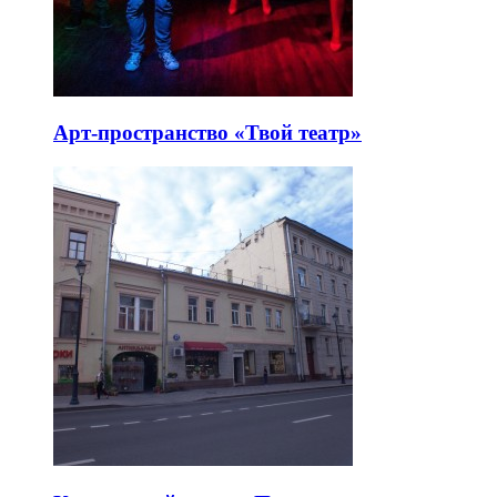
Арт-пространство «Твой театр»