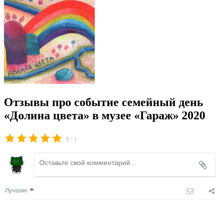
Отзывы про событие семейный день
«Долина цвета» в музее «Гараж» 2020
/
5
1
Лучшие