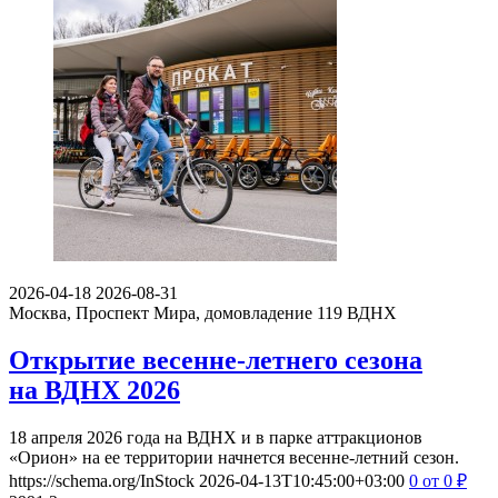
2026-04-18
2026-08-31
Москва, Проспект Мира, домовладение 119
ВДНХ
Открытие весенне-летнего сезона
на ВДНХ 2026
18 апреля 2026 года на ВДНХ и в парке аттракционов
«Орион» на ее территории начнется весенне-летний сезон.
https://schema.org/InStock
2026-04-13T10:45:00+03:00
0
от 0
₽