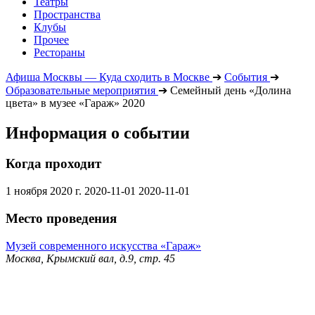
Театры
Пространства
Клубы
Прочее
Рестораны
Афиша Москвы — Куда сходить в Москве
➔
События
➔
Образовательные мероприятия
➔
Семейный день «Долина
цвета» в музее «Гараж» 2020
Информация о событии
Когда проходит
1 ноября 2020 г.
2020-11-01
2020-11-01
Место проведения
Музей современного искусства «Гараж»
Москва, Крымский вал, д.9, стр. 45