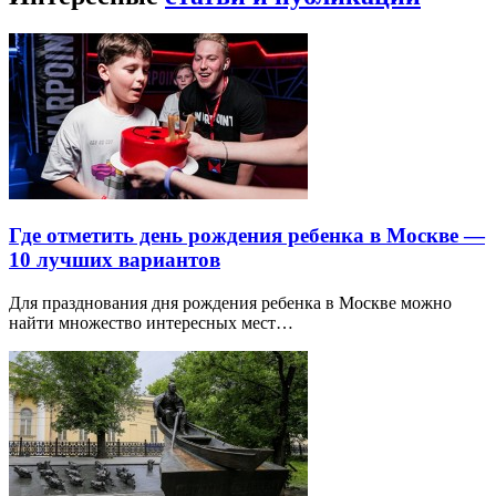
Где отметить день рождения ребенка в Москве —
10 лучших вариантов
Для празднования дня рождения ребенка в Москве можно
найти множество интересных мест…