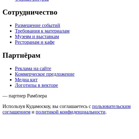
Сотрудничество
Размещение событий
Требования к материалам
Музеям и выставкам
Ресторанам и кафе
Партнёрам
Реклама на сайте
Коммерческое предложение
Медиа кит
Логотипы в векторе
— партнер Рамблера
Используя Кудамоскоу, вы соглашаетесь с
пользовательским
соглашением
и
политикой конфиденциальности
.