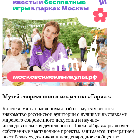
Музей современного искусства «Гараж»
Ключевыми направлениями работы музея являются
знакомство российской аудитории с лучшими выставками
мирового современного искусства и научно-
исследовательская деятельность. Также «Гараж» реализует
собственные выставочные проекты, занимается интеграцией
российских художников в международное сообщество,