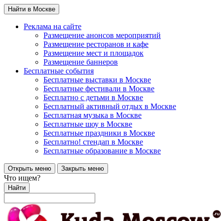
Найти в Москве
Реклама на сайте
Размещение анонсов мероприятий
Размещение ресторанов и кафе
Размещение мест и площадок
Размещение баннеров
Бесплатные события
Бесплатные выставки в Москве
Бесплатные фестивали в Москве
Бесплатно с детьми в Москве
Бесплатный активный отдых в Москве
Бесплатная музыка в Москве
Бесплатные шоу в Москве
Бесплатные праздники в Москве
Бесплатно! стендап в Москве
Бесплатные образование в Москве
Открыть меню
Закрыть меню
Что ищем?
Найти