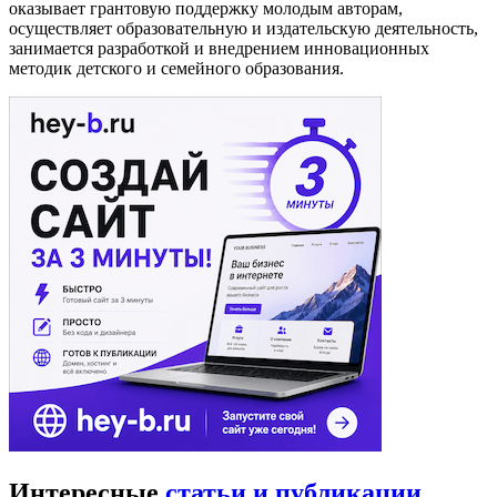
оказывает грантовую поддержку молодым авторам,
осуществляет образовательную и издательскую деятельность,
занимается разработкой и внедрением инновационных
методик детского и семейного образования.
Интересные
статьи и публикации