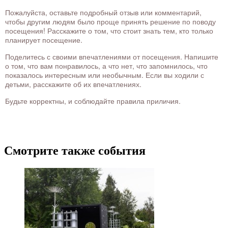
Пожалуйста, оставьте подробный отзыв или комментарий,
чтобы другим людям было проще принять решение по поводу
посещения! Расскажите о том, что стоит знать тем, кто только
планирует посещение.
Поделитесь с своими впечатлениями от посещения. Напишите
о том, что вам понравилось, а что нет, что запомнилось, что
показалось интересным или необычным. Если вы ходили с
детьми, расскажите об их впечатлениях.
Будьте корректны, и соблюдайте правила приличия.
Смотрите также события