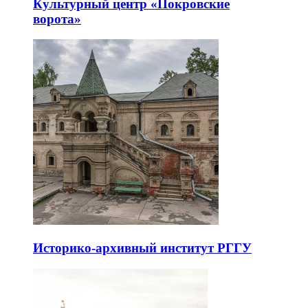
Культурный центр «Покровские
ворота»
Историко-архивный институт РГГУ