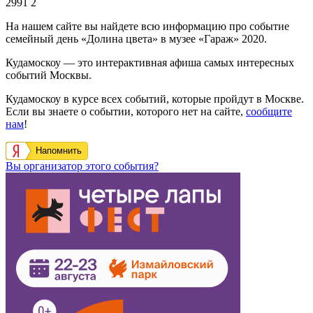
2991
2
На нашем сайте вы найдете всю информацию про событие
семейный день «Долина цвета» в музее «Гараж» 2020.
Кудамоскоу — это интерактивная афиша самых интересных
событий Москвы.
Кудамоскоу в курсе всех событий, которые пройдут в Москве.
Если вы знаете о событии, которого нет на сайте,
сообщите
нам
!
Напомнить
Вы организатор этого события?