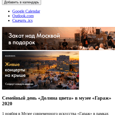
Добавить в календарь
Google Calendar
Outlook.com
Скачать .ics
Семейный день «Долина цвета» в музее «Гараж»
2020
1 ноября в Музее современного искусства «Гараж» в рамках