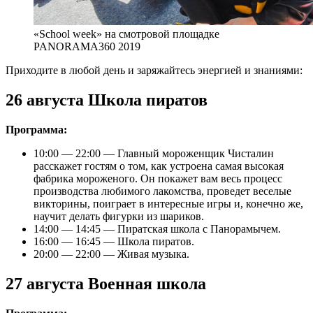
«School week» на смотровой площадке
PANORAMA360 2019
Приходите в любой день и заряжайтесь энергией и знаниями:
26 августа Школа пиратов
Программа:
10:00 — 22:00 — Главный мороженщик Чисталин
расскажет гостям о том, как устроена самая высокая
фабрика мороженого. Он покажет вам весь процесс
производства любимого лакомства, проведет веселые
викторины, поиграет в интересные игры и, конечно же,
научит делать фигурки из шариков.
14:00 — 14:45 — Пиратская школа с Панорамычем.
16:00 — 16:45 — Школа пиратов.
20:00 — 22:00 — Живая музыка.
27 августа Военная школа