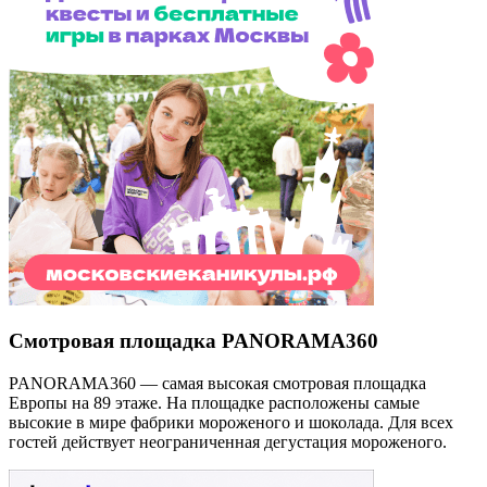
Смотровая площадка PANORAMA360
PANORAMA360 — самая высокая смотровая площадка
Европы на 89 этаже. На площадке расположены самые
высокие в мире фабрики мороженого и шоколада. Для всех
гостей действует неограниченная дегустация мороженого.