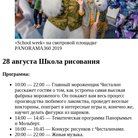
«School week» на смотровой площадке
PANORAMA360 2019
28 августа Школа рисования
Программа:
10:00 — 22:00 — Главный мороженщик Чисталин
расскажет гостям о том, как устроена самая высокая
фабрика мороженого. Он покажет вам весь процесс
производства любимого лакомства, проведет веселые
викторины, поиграет в интересные игры и, конечно же,
научит делать фигурки из шариков.
14:00 — 14:45 — Тематическая программа Панорымыч
и Мольберт.
16:00 — 16:45 — Конкурс рисунков с Чисталинами.
20:00 — 22:00 — Живая музыка.