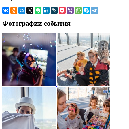
Фотографии события