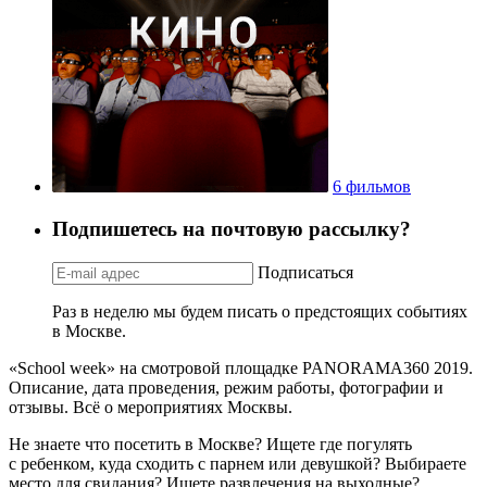
6 фильмов
Подпишетесь на почтовую рассылку?
Подписаться
Раз в неделю мы будем писать о предстоящих событиях
в Москве.
«School week» на смотровой площадке PANORAMA360 2019.
Описание, дата проведения, режим работы, фотографии и
отзывы. Всё о мероприятиях Москвы.
Не знаете что посетить в Москве? Ищете где погулять
с ребенком, куда сходить с парнем или девушкой? Выбираете
место для свидания? Ищете развлечения на выходные?