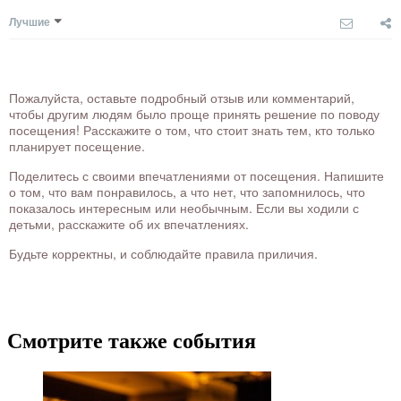
Лучшие
Пожалуйста, оставьте подробный отзыв или комментарий,
чтобы другим людям было проще принять решение по поводу
посещения! Расскажите о том, что стоит знать тем, кто только
планирует посещение.
Поделитесь с своими впечатлениями от посещения. Напишите
о том, что вам понравилось, а что нет, что запомнилось, что
показалось интересным или необычным. Если вы ходили с
детьми, расскажите об их впечатлениях.
Будьте корректны, и соблюдайте правила приличия.
Смотрите также события