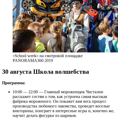
«School week» на смотровой площадке
PANORAMA360 2019
30 августа Школа волшебства
Программа:
10:00 — 22:00 — Главный мороженщик Чисталин
расскажет гостям о том, как устроена самая высокая
фабрика мороженого. Он покажет вам весь процесс
производства любимого лакомства, проведет веселые
викторины, поиграет в интересные игры и, конечно же,
научит делать фигурки из шариков.