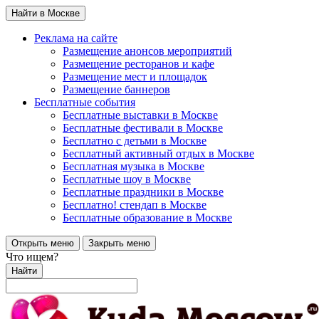
Найти в Москве
Реклама на сайте
Размещение анонсов мероприятий
Размещение ресторанов и кафе
Размещение мест и площадок
Размещение баннеров
Бесплатные события
Бесплатные выставки в Москве
Бесплатные фестивали в Москве
Бесплатно с детьми в Москве
Бесплатный активный отдых в Москве
Бесплатная музыка в Москве
Бесплатные шоу в Москве
Бесплатные праздники в Москве
Бесплатно! стендап в Москве
Бесплатные образование в Москве
Открыть меню
Закрыть меню
Что ищем?
Найти