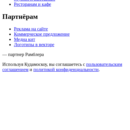
Ресторанам и кафе
Партнёрам
Реклама на сайте
Коммерческое предложение
Медиа кит
Логотипы в векторе
— партнер Рамблера
Используя Кудамоскоу, вы соглашаетесь с
пользовательским
соглашением
и
политикой конфиденциальности
.