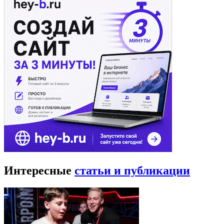
Интересные
статьи и публикации