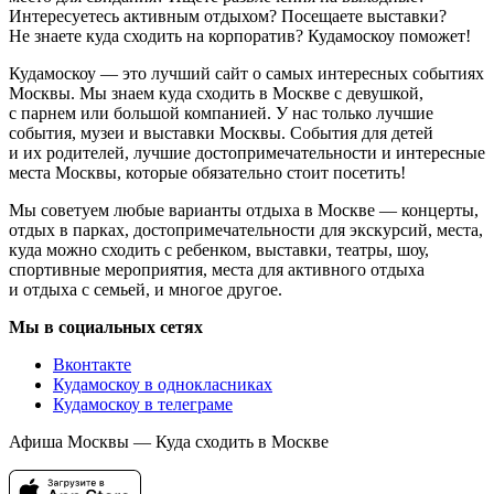
Интересуетесь активным отдыхом? Посещаете выставки?
Не знаете куда сходить на корпоратив? Кудамоскоу поможет!
Кудамоскоу — это лучший сайт о самых интересных событиях
Москвы. Мы знаем куда сходить в Москве с девушкой,
с парнем или большой компанией. У нас только лучшие
события, музеи и выставки Москвы. События для детей
и их родителей, лучшие достопримечательности и интересные
места Москвы, которые обязательно стоит посетить!
Мы советуем любые варианты отдыха в Москве — концерты,
отдых в парках, достопримечательности для экскурсий, места,
куда можно сходить с ребенком, выставки, театры, шоу,
спортивные мероприятия, места для активного отдыха
и отдыха с семьей, и многое другое.
Мы в социальных сетях
Вконтакте
Кудамоскоу в однокласниках
Кудамоскоу в телеграме
Афиша Москвы — Куда сходить в Москве