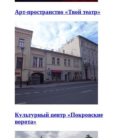
Арт-пространство «Твой театр»
Культурный центр «Покровские
ворота»