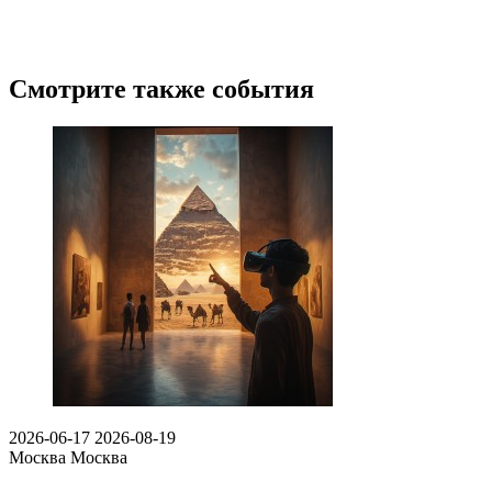
Смотрите также события
2026-06-17
2026-08-19
Москва
Москва