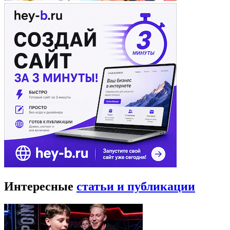
Интересные
статьи и публикации