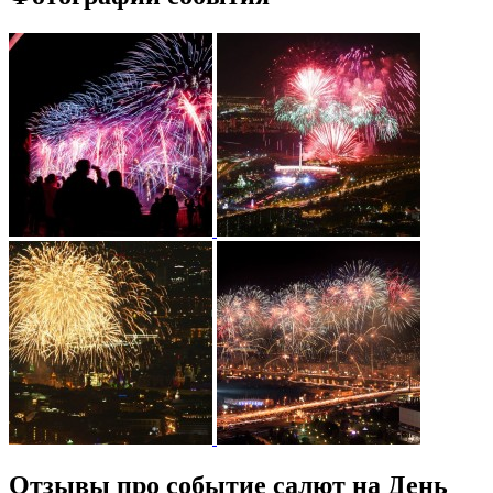
Отзывы про событие салют на День