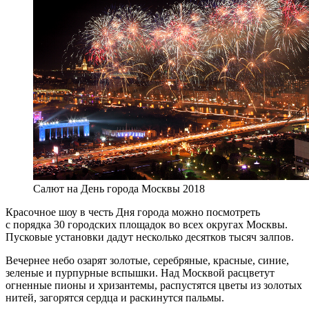
Салют на День города Москвы 2018
Красочное шоу в честь Дня города можно посмотреть
с порядка 30 городских площадок во всех округах Москвы.
Пусковые установки дадут несколько десятков тысяч залпов.
Вечернее небо озарят золотые, серебряные, красные, синие,
зеленые и пурпурные вспышки. Над Москвой расцветут
огненные пионы и хризантемы, распустятся цветы из золотых
нитей, загорятся сердца и раскинутся пальмы.