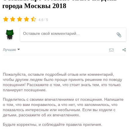
города Москвы 2018
/
4.6
5
Лучшие
Пожалуйста, оставьте подробный отзыв или комментарий,
чтобы другим людям было проще принять решение по поводу
посещения! Расскажите о том, что стоит знать тем, кто только
планирует посещение.
Поделитесь с своими впечатлениями от посещения. Напишите
о том, что вам понравилось, а что нет, что запомнилось, что
показалось интересным или необычным. Если вы ходили с
детьми, расскажите об их впечатлениях.
Будьте корректны, и соблюдайте правила приличия.