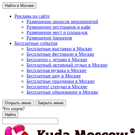
Найти в Москве
Реклама на сайте
Размещение анонсов мероприятий
Размещение ресторанов и кафе
Размещение мест и площадок
Размещение баннеров
Бесплатные события
Бесплатные выставки в Москве
Бесплатные фестивали в Москве
Бесплатно с детьми в Москве
Бесплатный активный отдых в Москве
Бесплатная музыка в Москве
Бесплатные шоу в Москве
Бесплатные праздники в Москве
Бесплатно! стендап в Москве
Бесплатные образование в Москве
Открыть меню
Закрыть меню
Что ищем?
Найти