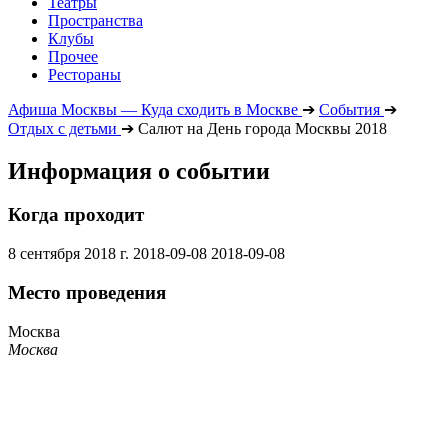
Театры
Пространства
Клубы
Прочее
Рестораны
Афиша Москвы — Куда сходить в Москве
➔
События
➔
Отдых с детьми
➔
Салют на День города Москвы 2018
Информация о событии
Когда проходит
8 сентября 2018 г.
2018-09-08
2018-09-08
Место проведения
Москва
Москва