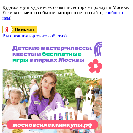
Кудамоскоу в курсе всех событий, которые пройдут в Москве.
Если вы знаете о событии, которого нет на сайте,
сообщите
нам
!
Напомнить
Вы организатор этого события?