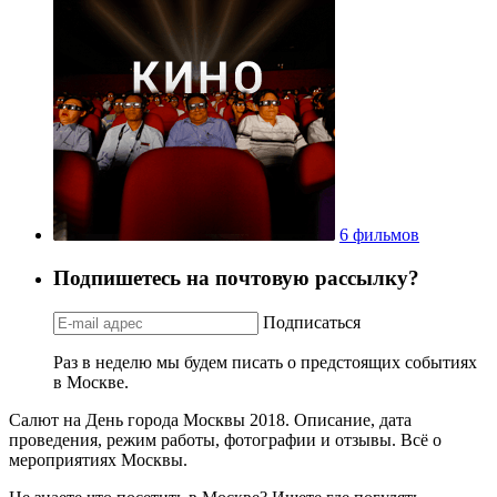
6 фильмов
Подпишетесь на почтовую рассылку?
Подписаться
Раз в неделю мы будем писать о предстоящих событиях
в Москве.
Салют на День города Москвы 2018. Описание, дата
проведения, режим работы, фотографии и отзывы. Всё о
мероприятиях Москвы.