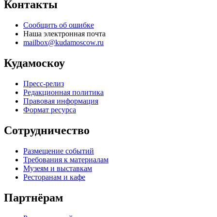
Контакты
Сообщить об ошибке
Наша электронная почта
mailbox@kudamoscow.ru
Кудамоскоу
Пресс-релиз
Редакционная политика
Правовая информация
Формат ресурса
Сотрудничество
Размещение событий
Требования к материалам
Музеям и выставкам
Ресторанам и кафе
Партнёрам