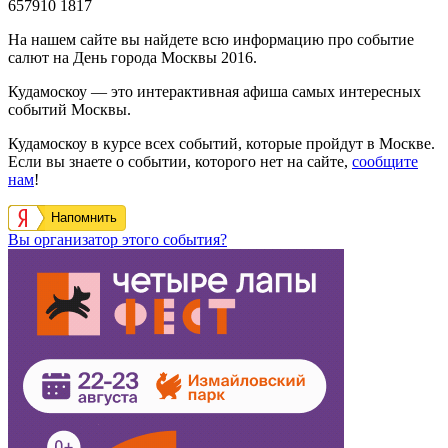
657910
1817
На нашем сайте вы найдете всю информацию про событие
салют на День города Москвы 2016.
Кудамоскоу — это интерактивная афиша самых интересных
событий Москвы.
Кудамоскоу в курсе всех событий, которые пройдут в Москве.
Если вы знаете о событии, которого нет на сайте,
сообщите
нам
!
Напомнить
Вы организатор этого события?