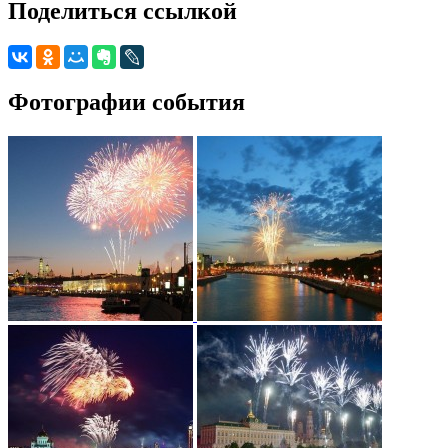
Поделиться ссылкой
Фотографии события