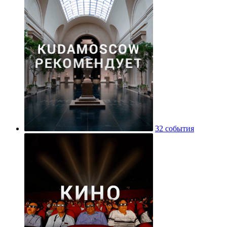
32 события