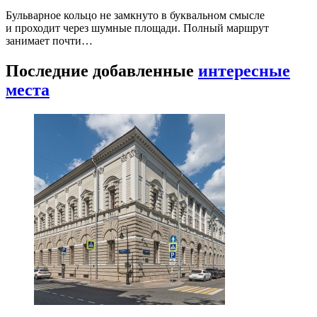
Бульварное кольцо не замкнуто в буквальном смысле
и проходит через шумные площади. Полный маршрут
занимает почти…
Последние добавленные
интересные
места