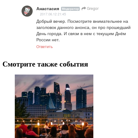
Анастасия
Gregor
Модератор
2017.06.12 21:45
Добрый вечер. Посмотрите внимательнее на 
заголовок данного анонса, он про прошедший 
День города. И связи в нем с текущим Днём 
России нет.
Ответить
Смотрите также события