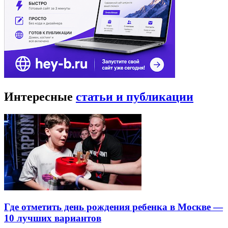
Интересные
статьи и публикации
Где отметить день рождения ребенка в Москве —
10 лучших вариантов