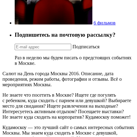
6 фильмов
Подпишетесь на почтовую рассылку?
Подписаться
Раз в неделю мы будем писать о предстоящих событиях
в Москве.
Салют на День города Москвы 2016. Описание, дата
проведения, режим работы, фотографии и отзывы. Всё о
мероприятиях Москвы.
Не знаете что посетить в Москве? Ищете где погулять
с ребенком, куда сходить с парнем или девушкой? Выбираете
место для свидания? Ищете развлечения на выходные?
Интересуетесь активным отдыхом? Посещаете выставки?
Не знаете куда сходить на корпоратив? Кудамоскоу поможет!
Кудамоскоу — это лучший сайт о самых интересных событиях
Москвы. Мы знаем куда сходить в Москве с девушкой,