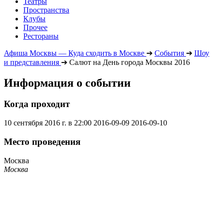
Театры
Пространства
Клубы
Прочее
Рестораны
Афиша Москвы — Куда сходить в Москве
➔
События
➔
Шоу
и представления
➔
Салют на День города Москвы 2016
Информация о событии
Когда проходит
10 сентября 2016 г. в 22:00
2016-09-09
2016-09-10
Место проведения
Москва
Москва