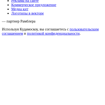
Реклама на сайте
Коммерческое предложение
Медиа кит
Логотипы в векторе
— партнер Рамблера
Используя Кудамоскоу, вы соглашаетесь с
пользовательским
соглашением
и
политикой конфиденциальности
.