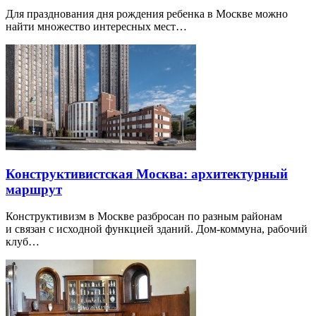
Для празднования дня рождения ребенка в Москве можно
найти множество интересных мест…
Конструктивистская Москва: архитектурный
маршрут
Конструктивизм в Москве разбросан по разным районам
и связан с исходной функцией зданий. Дом-коммуна, рабочий
клуб…