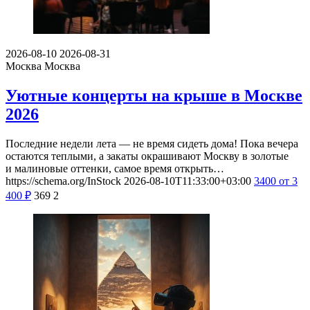
2026-08-10
2026-08-31
Москва
Москва
Уютные концерты на крыше в Москве
2026
Последние недели лета — не время сидеть дома! Пока вечера
остаются теплыми, а закаты окрашивают Москву в золотые
и малиновые оттенки, самое время открыть…
https://schema.org/InStock
2026-08-10T11:33:00+03:00
3400
от 3
400
₽
369
2