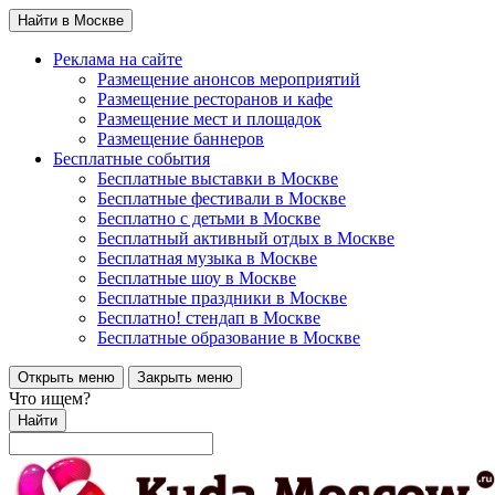
Найти в Москве
Реклама на сайте
Размещение анонсов мероприятий
Размещение ресторанов и кафе
Размещение мест и площадок
Размещение баннеров
Бесплатные события
Бесплатные выставки в Москве
Бесплатные фестивали в Москве
Бесплатно с детьми в Москве
Бесплатный активный отдых в Москве
Бесплатная музыка в Москве
Бесплатные шоу в Москве
Бесплатные праздники в Москве
Бесплатно! стендап в Москве
Бесплатные образование в Москве
Открыть меню
Закрыть меню
Что ищем?
Найти