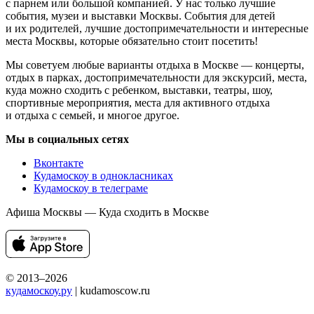
с парнем или большой компанией. У нас только лучшие
события, музеи и выставки Москвы. События для детей
и их родителей, лучшие достопримечательности и интересные
места Москвы, которые обязательно стоит посетить!
Мы советуем любые варианты отдыха в Москве — концерты,
отдых в парках, достопримечательности для экскурсий, места,
куда можно сходить с ребенком, выставки, театры, шоу,
спортивные мероприятия, места для активного отдыха
и отдыха с семьей, и многое другое.
Мы в социальных сетях
Вконтакте
Кудамоскоу в однокласниках
Кудамоскоу в телеграме
Афиша Москвы — Куда сходить в Москве
© 2013–2026
кудамоскоу.ру
| kudamoscow.ru