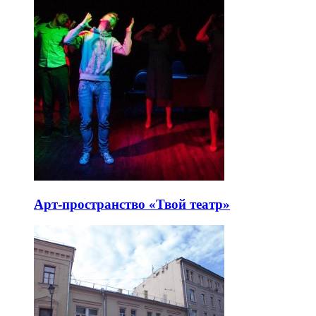
Арт-пространство «Твой театр»