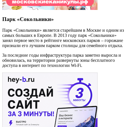
Парк «Сокольники»
Парк «Сокольники» является старейшим в Москве и одним из
самых больших в Европе. В 2013 году парк «Сокольники»
занял первое место в рейтинге московских парков – горожане
признали его лучшим парком столицы для семейного отдыха.
За последние годы инфраструктура парка заметно выросла и
обновилась, на территории развернуты зоны бесплатного
доступа в интернет по технологии Wi-Fi.