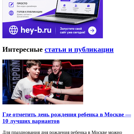
Интересные
статьи и публикации
Где отметить день рождения ребенка в Москве —
10 лучших вариантов
Для празднования дня рождения ребенка в Москве можно