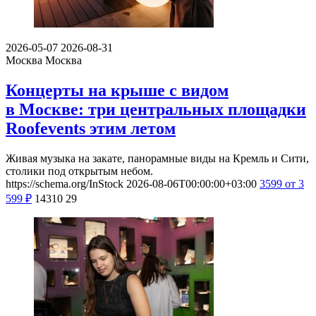
2026-05-07
2026-08-31
Москва
Москва
Концерты на крыше с видом
в Москве: три центральных площадки
Roofevents этим летом
Живая музыка на закате, панорамные виды на Кремль и Сити,
столики под открытым небом.
https://schema.org/InStock
2026-08-06T00:00:00+03:00
3599
от 3
599
₽
14310
29