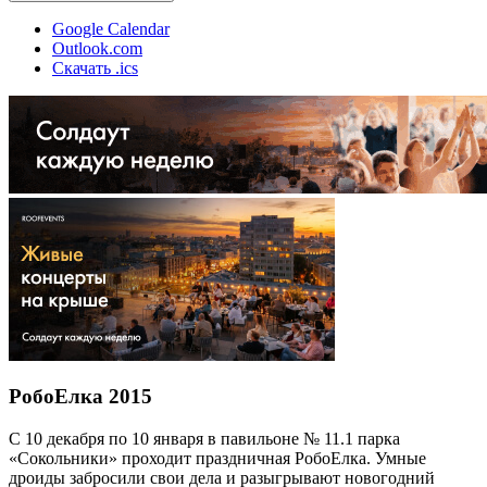
Google Calendar
Outlook.com
Скачать .ics
РобоЕлка 2015
С 10 декабря по 10 января в павильоне № 11.1 парка
«Сокольники» проходит праздничная РобоЕлка. Умные
дроиды забросили свои дела и разыгрывают новогодний