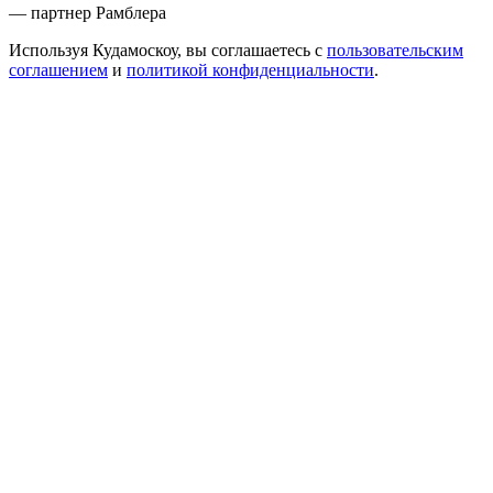
— партнер Рамблера
Используя Кудамоскоу, вы соглашаетесь с
пользовательским
соглашением
и
политикой конфиденциальности
.