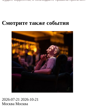
Смотрите также события
2026-07-21
2026-10-21
Москва
Москва