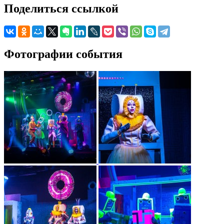
Поделиться ссылкой
Фотографии события