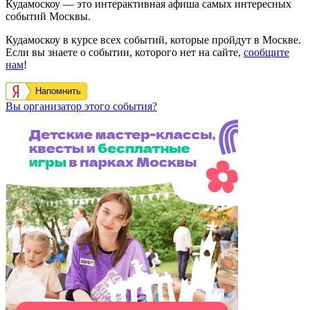
Кудамоскоу — это интерактивная афиша самых интересных
событий Москвы.
Кудамоскоу в курсе всех событий, которые пройдут в Москве.
Если вы знаете о событии, которого нет на сайте,
сообщите
нам
!
Напомнить
Вы организатор этого события?