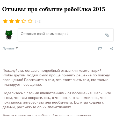
Отзывы про событие робоЕлка 2015
/
3
2
Лучшие
Пожалуйста, оставьте подробный отзыв или комментарий,
чтобы другим людям было проще принять решение по поводу
посещения! Расскажите о том, что стоит знать тем, кто только
планирует посещение.
Поделитесь с своими впечатлениями от посещения. Напишите
о том, что вам понравилось, а что нет, что запомнилось, что
показалось интересным или необычным. Если вы ходили с
детьми, расскажите об их впечатлениях.
Будьте корректны, и соблюдайте правила приличия.