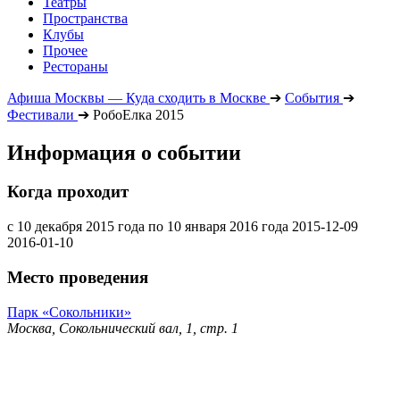
Театры
Пространства
Клубы
Прочее
Рестораны
Афиша Москвы — Куда сходить в Москве
➔
События
➔
Фестивали
➔
РобоЕлка 2015
Информация о событии
Когда проходит
с 10 декабря 2015 года по 10 января 2016 года
2015-12-09
2016-01-10
Место проведения
Парк «Сокольники»
Москва, Сокольнический вал, 1, стр. 1