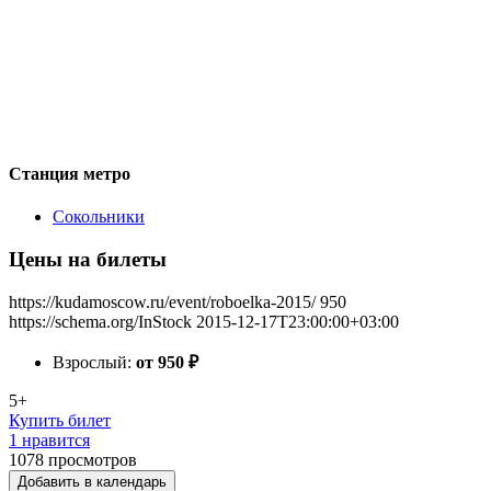
Станция метро
Сокольники
Цены на билеты
https://kudamoscow.ru/event/roboelka-2015/
950
https://schema.org/InStock
2015-12-17T23:00:00+03:00
Взрослый:
от 950
₽
5+
Купить билет
1 нравится
1078
просмотров
Добавить в календарь