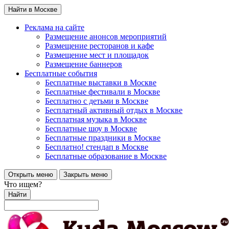
Найти в Москве
Реклама на сайте
Размещение анонсов мероприятий
Размещение ресторанов и кафе
Размещение мест и площадок
Размещение баннеров
Бесплатные события
Бесплатные выставки в Москве
Бесплатные фестивали в Москве
Бесплатно с детьми в Москве
Бесплатный активный отдых в Москве
Бесплатная музыка в Москве
Бесплатные шоу в Москве
Бесплатные праздники в Москве
Бесплатно! стендап в Москве
Бесплатные образование в Москве
Открыть меню
Закрыть меню
Что ищем?
Найти