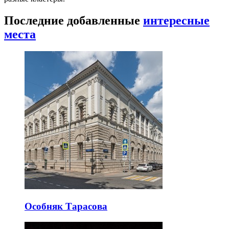
Последние добавленные
интересные
места
Особняк Тарасова