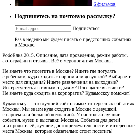
6 фильмов
Подпишетесь на почтовую рассылку?
Подписаться
Раз в неделю мы будем писать о предстоящих событиях
в Москве.
РобоЕлка 2015. Описание, дата проведения, режим работы,
фотографии и отзывы. Всё о мероприятиях Москвы.
Не знаете что посетить в Москве? Ищете где погулять
с ребенком, куда сходить с парнем или девушкой? Выбираете
место для свидания? Ищете развлечения на выходные?
Интересуетесь активным отдыхом? Посещаете выставки?
Не знаете куда сходить на корпоратив? Кудамоскоу поможет!
Кудамоскоу — это лучший сайт о самых интересных событиях
Москвы. Мы знаем куда сходить в Москве с девушкой,
с парнем или большой компанией. У нас только лучшие
события, музеи и выставки Москвы. События для детей
и их родителей, лучшие достопримечательности и интересные
места Москвы, которые обязательно стоит посетить!