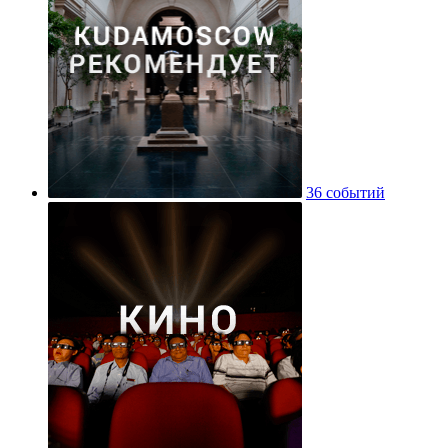
36 событий