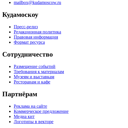
mailbox@kudamoscow.ru
Кудамоскоу
Пресс-релиз
Редакционная политика
Правовая информация
Формат ресурса
Сотрудничество
Размещение событий
Требования к материалам
Музеям и выставкам
Ресторанам и кафе
Партнёрам
Реклама на сайте
Коммерческое предложение
Медиа кит
Логотипы в векторе