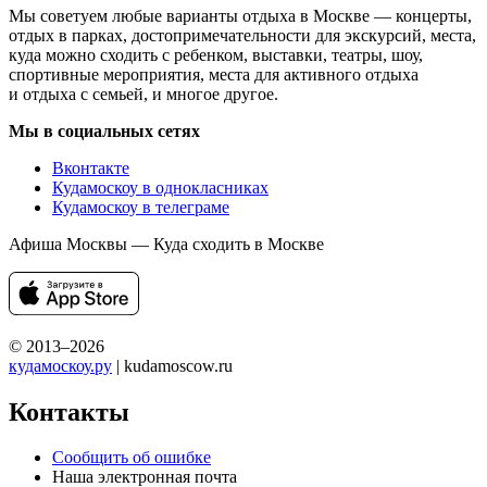
Мы советуем любые варианты отдыха в Москве — концерты,
отдых в парках, достопримечательности для экскурсий, места,
куда можно сходить с ребенком, выставки, театры, шоу,
спортивные мероприятия, места для активного отдыха
и отдыха с семьей, и многое другое.
Мы в социальных сетях
Вконтакте
Кудамоскоу в однокласниках
Кудамоскоу в телеграме
Афиша Москвы — Куда сходить в Москве
© 2013–2026
кудамоскоу.ру
| kudamoscow.ru
Контакты
Сообщить об ошибке
Наша электронная почта