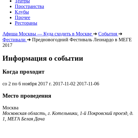
Театры
Пространства
Клубы
Прочее
Рестораны
Афиша Москвы — Куда сходить в Москве
➔
События
➔
Фестивали
➔
Предновогодний Фестиваль Леонардо в МЕГЕ
2017
Информация о событии
Когда проходит
со 2 по 6 ноября 2017 г.
2017-11-02
2017-11-06
Место проведения
Москва
Московская область, г. Котельники, 1-й Покровский проезд, д.
1, МЕГА Белая Дача