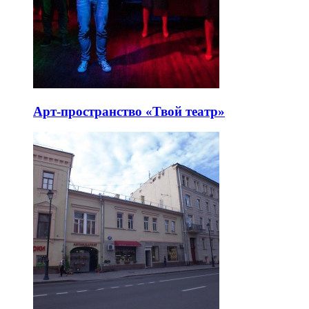
Арт-пространство «Твой театр»