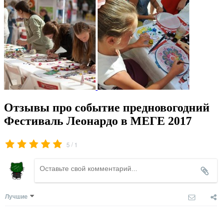
Отзывы про событие предновогодний
Фестиваль Леонардо в МЕГЕ 2017
/
5
1
Лучшие