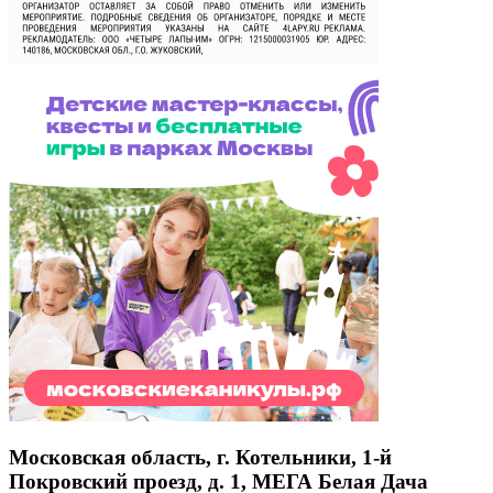
Московская область, г. Котельники, 1-й
Покровский проезд, д. 1, МЕГА Белая Дача