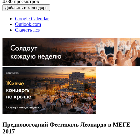
4330
просмотров
Добавить в календарь
Google Calendar
Outlook.com
Скачать .ics
Предновогодний Фестиваль Леонардо в МЕГЕ
2017