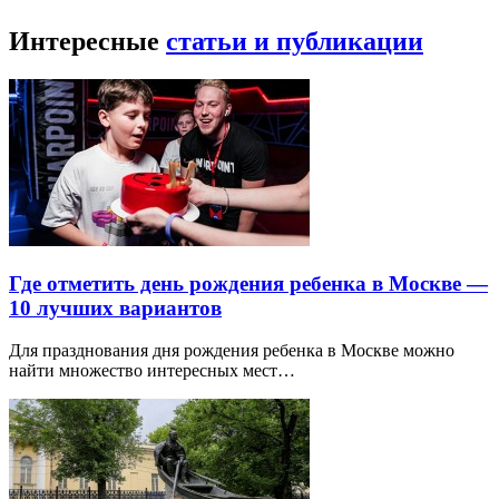
Интересные
статьи и публикации
Где отметить день рождения ребенка в Москве —
10 лучших вариантов
Для празднования дня рождения ребенка в Москве можно
найти множество интересных мест…