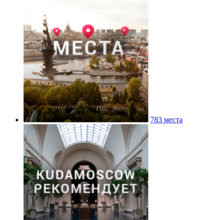
783 места