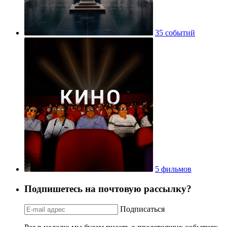
35 событий
5 фильмов
Подпишетесь на почтовую рассылку?
Подписаться