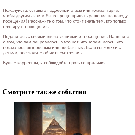
Пожалуйста, оставьте подробный отзыв или комментарий,
чтобы другим людям было проще принять решение по поводу
посещения! Расскажите о том, что стоит знать тем, кто только
планирует посещение.
Поделитесь с своими впечатлениями от посещения. Напишите
о том, что вам понравилось, а что нет, что запомнилось, что
показалось интересным или необычным. Если вы ходили с
детьми, расскажите об их впечатлениях.
Будьте корректны, и соблюдайте правила приличия.
Смотрите также события