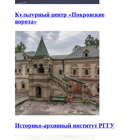
Культурный центр «Покровские
ворота»
Историко-архивный институт РГГУ