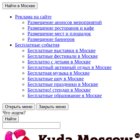
Найти в Москве
Реклама на сайте
Размещение анонсов мероприятий
Размещение ресторанов и кафе
Размещение мест и площадок
Размещение баннеров
Бесплатные события
Бесплатные выставки в Москве
Бесплатные фестивали в Москве
Бесплатно с детьми в Москве
Бесплатный активный отдых в Москве
Бесплатная музыка в Москве
Бесплатные шоу в Москве
Бесплатные праздники в Москве
Бесплатно! стендап в Москве
Бесплатные образование в Москве
Открыть меню
Закрыть меню
Что ищем?
Найти