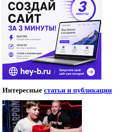
Интересные
статьи и публикации