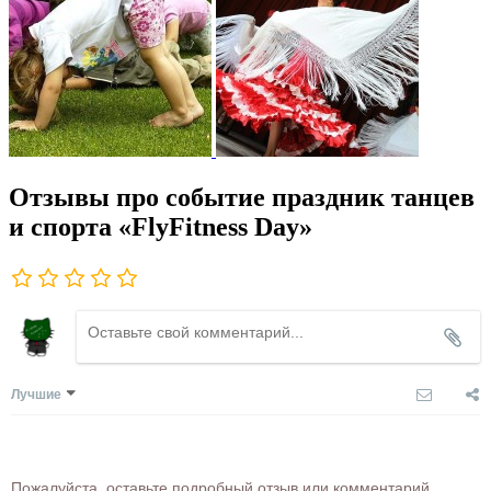
Отзывы про событие праздник танцев
и спорта «FlyFitness Day»
Лучшие
Пожалуйста, оставьте подробный отзыв или комментарий,