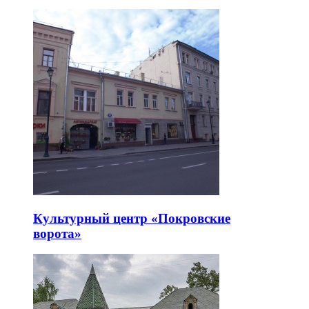
Культурный центр «Покровские
ворота»