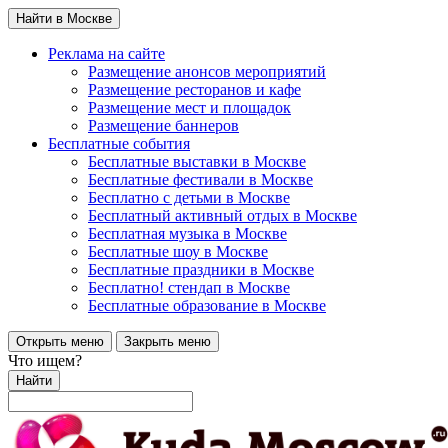
Найти в Москве
Реклама на сайте
Размещение анонсов мероприятий
Размещение ресторанов и кафе
Размещение мест и площадок
Размещение баннеров
Бесплатные события
Бесплатные выставки в Москве
Бесплатные фестивали в Москве
Бесплатно с детьми в Москве
Бесплатный активный отдых в Москве
Бесплатная музыка в Москве
Бесплатные шоу в Москве
Бесплатные праздники в Москве
Бесплатно! стендап в Москве
Бесплатные образование в Москве
Открыть меню
Закрыть меню
Что ищем?
Найти