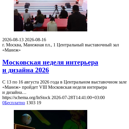
2026-08-13
2026-08-16
г. Москва, Манежная пл., 1
Центральный выставочный зал
«Манеж»
Московская неделя интерьера
и дизайна 2026
С 13 по 16 августа 2026 года в Центральном выставочном зале
«Манеж» пройдет VIII Московская неделя интерьера
и дизайна…
https://schema.org/InStock
2026-07-28T14:41:00+03:00
0
Бесплатно
1303
19