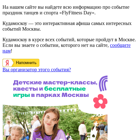
На нашем сайте вы найдете всю информацию про событие
праздник танцев и спорта «FlyFitness Day».
Кудамоскоу — это интерактивная афиша самых интересных
событий Москвы.
Кудамоскоу в курсе всех событий, которые пройдут в Москве.
Если вы знаете о событии, которого нет на сайте,
сообщите
нам
!
Напомнить
Вы организатор этого события?