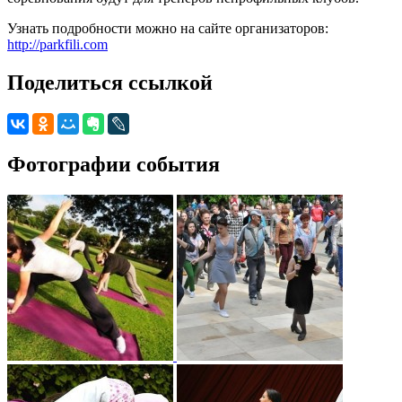
Узнать подробности можно на сайте организаторов:
http://parkfili.com
Поделиться ссылкой
Фотографии события