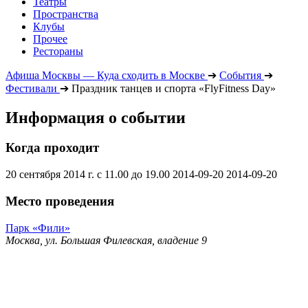
Театры
Пространства
Клубы
Прочее
Рестораны
Афиша Москвы — Куда сходить в Москве
➔
События
➔
Фестивали
➔
Праздник танцев и спорта «FlyFitness Day»
Информация о событии
Когда проходит
20 сентября 2014 г. с 11.00 до 19.00
2014-09-20
2014-09-20
Место проведения
Парк «Фили»
Москва, ул. Большая Филевская, владение 9