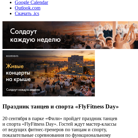
Google Calendar
Outlook.com
Скачать .ics
Праздник танцев и спорта «FlyFitness Day»
20 сентября в парке «Фили» пройдет праздник танцев
и спорта «FlyFitness Day». Гостей ждут мастер-классы
от ведущих фитнес-тренеров по танцам и спорту,
показательные соревнования по функциональному