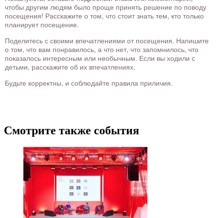
чтобы другим людям было проще принять решение по поводу
посещения! Расскажите о том, что стоит знать тем, кто только
планирует посещение.
Поделитесь с своими впечатлениями от посещения. Напишите
о том, что вам понравилось, а что нет, что запомнилось, что
показалось интересным или необычным. Если вы ходили с
детьми, расскажите об их впечатлениях.
Будьте корректны, и соблюдайте правила приличия.
Смотрите также события