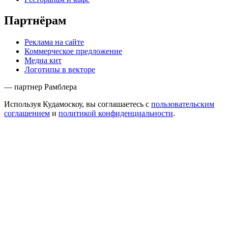
Партнёрам
Реклама на сайте
Коммерческое предложение
Медиа кит
Логотипы в векторе
— партнер Рамблера
Используя Кудамоскоу, вы соглашаетесь с
пользовательским
соглашением
и
политикой конфиденциальности
.