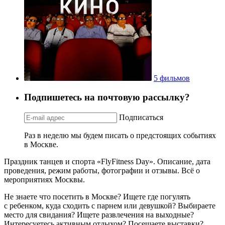
5 фильмов
Подпишетесь на почтовую рассылку?
Подписаться
Раз в неделю мы будем писать о предстоящих событиях
в Москве.
Праздник танцев и спорта «FlyFitness Day». Описание, дата
проведения, режим работы, фотографии и отзывы. Всё о
мероприятиях Москвы.
Не знаете что посетить в Москве? Ищете где погулять
с ребенком, куда сходить с парнем или девушкой? Выбираете
место для свидания? Ищете развлечения на выходные?
Интересуетесь активным отдыхом? Посещаете выставки?