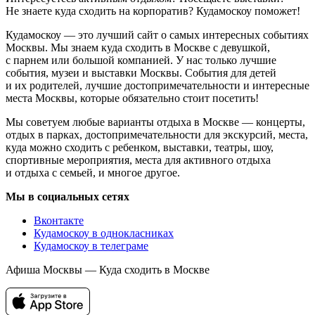
Не знаете куда сходить на корпоратив? Кудамоскоу поможет!
Кудамоскоу — это лучший сайт о самых интересных событиях
Москвы. Мы знаем куда сходить в Москве с девушкой,
с парнем или большой компанией. У нас только лучшие
события, музеи и выставки Москвы. События для детей
и их родителей, лучшие достопримечательности и интересные
места Москвы, которые обязательно стоит посетить!
Мы советуем любые варианты отдыха в Москве — концерты,
отдых в парках, достопримечательности для экскурсий, места,
куда можно сходить с ребенком, выставки, театры, шоу,
спортивные мероприятия, места для активного отдыха
и отдыха с семьей, и многое другое.
Мы в социальных сетях
Вконтакте
Кудамоскоу в однокласниках
Кудамоскоу в телеграме
Афиша Москвы — Куда сходить в Москве