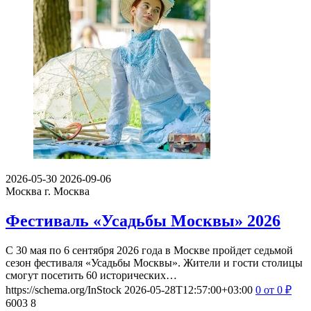
2026-05-30
2026-09-06
Москва
г. Москва
Фестиваль «Усадьбы Москвы» 2026
С 30 мая по 6 сентября 2026 года в Москве пройдет седьмой
сезон фестиваля «Усадьбы Москвы». Жители и гости столицы
смогут посетить 60 исторических…
https://schema.org/InStock
2026-05-28T12:57:00+03:00
0
от 0
₽
6003
8