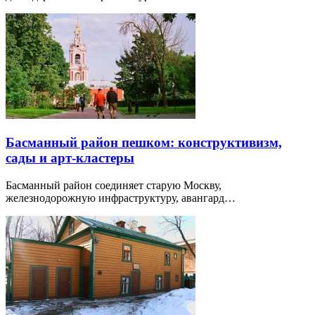
Басманный район пешком: конструктивизм,
сады и арт-кластеры
Басманный район соединяет старую Москву,
железнодорожную инфраструктуру, авангард…