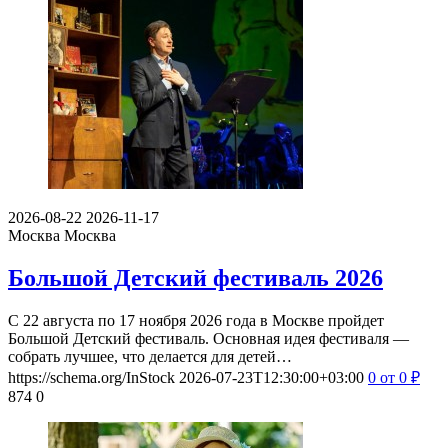
2026-08-22
2026-11-17
Москва
Москва
Большой Детский фестиваль 2026
С 22 августа по 17 ноября 2026 года в Москве пройдет
Большой Детский фестиваль. Основная идея фестиваля —
собрать лучшее, что делается для детей…
https://schema.org/InStock
2026-07-23T12:30:00+03:00
0
от 0
₽
874
0