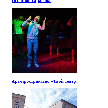
Особняк Тарасова
Арт-пространство «Твой театр»