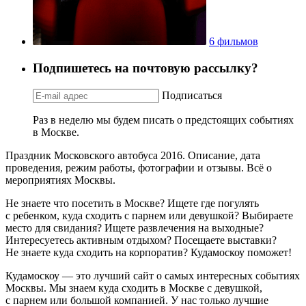
6 фильмов
Подпишетесь на почтовую рассылку?
Подписаться
Раз в неделю мы будем писать о предстоящих событиях
в Москве.
Праздник Московского автобуса 2016. Описание, дата
проведения, режим работы, фотографии и отзывы. Всё о
мероприятиях Москвы.
Не знаете что посетить в Москве? Ищете где погулять
с ребенком, куда сходить с парнем или девушкой? Выбираете
место для свидания? Ищете развлечения на выходные?
Интересуетесь активным отдыхом? Посещаете выставки?
Не знаете куда сходить на корпоратив? Кудамоскоу поможет!
Кудамоскоу — это лучший сайт о самых интересных событиях
Москвы. Мы знаем куда сходить в Москве с девушкой,
с парнем или большой компанией. У нас только лучшие