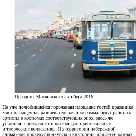
Праздник Московского автобуса 2016
На уже полюбившейся горожанам площадке гостей праздника
ждет насыщенная развлекательная программа: будут работать
артисты в костюмах соответствующих эпох, здесь же
установят сцену, на которой выступят музыкальные
и творческие коллективы. На территории набережной
аниматоры проведут конкурсы и викторины для детей разных