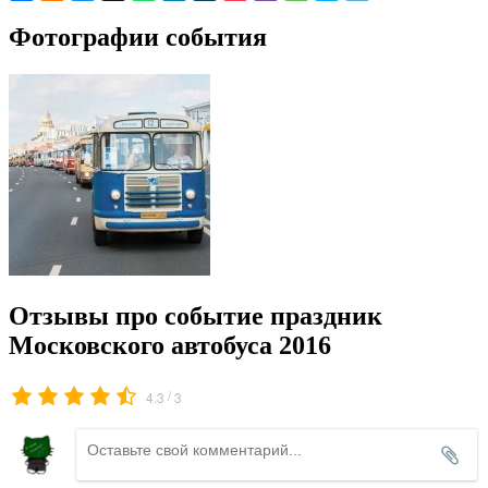
Фотографии события
Отзывы про событие праздник
Московского автобуса 2016
/
4.3
3