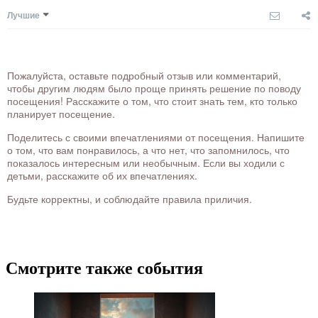
Лучшие
Пожалуйста, оставьте подробный отзыв или комментарий,
чтобы другим людям было проще принять решение по поводу
посещения! Расскажите о том, что стоит знать тем, кто только
планирует посещение.
Поделитесь с своими впечатлениями от посещения. Напишите
о том, что вам понравилось, а что нет, что запомнилось, что
показалось интересным или необычным. Если вы ходили с
детьми, расскажите об их впечатлениях.
Будьте корректны, и соблюдайте правила приличия.
Смотрите также события