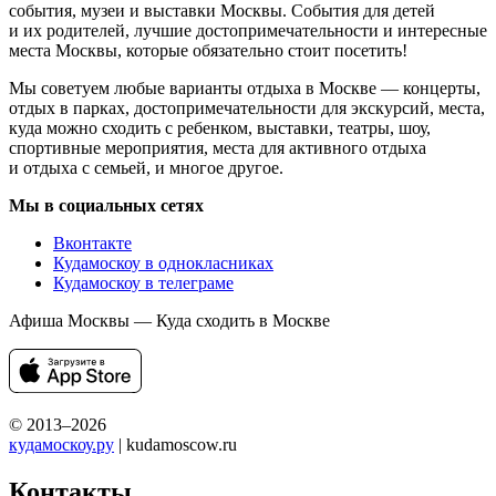
события, музеи и выставки Москвы. События для детей
и их родителей, лучшие достопримечательности и интересные
места Москвы, которые обязательно стоит посетить!
Мы советуем любые варианты отдыха в Москве — концерты,
отдых в парках, достопримечательности для экскурсий, места,
куда можно сходить с ребенком, выставки, театры, шоу,
спортивные мероприятия, места для активного отдыха
и отдыха с семьей, и многое другое.
Мы в социальных сетях
Вконтакте
Кудамоскоу в однокласниках
Кудамоскоу в телеграме
Афиша Москвы — Куда сходить в Москве
© 2013–2026
кудамоскоу.ру
| kudamoscow.ru
Контакты