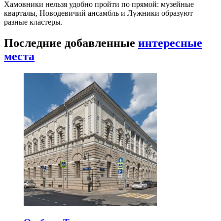
Хамовники нельзя удобно пройти по прямой: музейные
кварталы, Новодевичий ансамбль и Лужники образуют
разные кластеры.
Последние добавленные
интересные
места