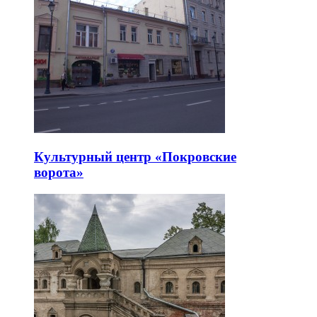
Культурный центр «Покровские
ворота»