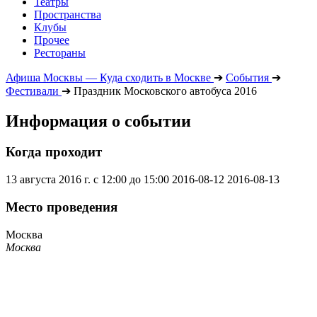
Театры
Пространства
Клубы
Прочее
Рестораны
Афиша Москвы — Куда сходить в Москве
➔
События
➔
Фестивали
➔
Праздник Московского автобуса 2016
Информация о событии
Когда проходит
13 августа 2016 г. с 12:00 до 15:00
2016-08-12
2016-08-13
Место проведения
Москва
Москва