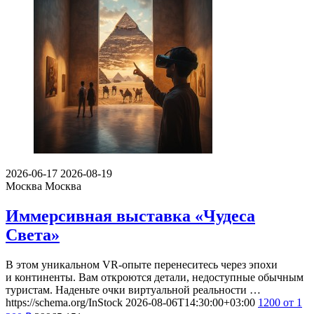
2026-06-17
2026-08-19
Москва
Москва
Иммерсивная выставка «Чудеса
Света»
В этом уникальном VR-опыте перенеситесь через эпохи
и континенты. Вам откроются детали, недоступные обычным
туристам. Наденьте очки виртуальной реальности …
https://schema.org/InStock
2026-08-06T14:30:00+03:00
1200
от 1