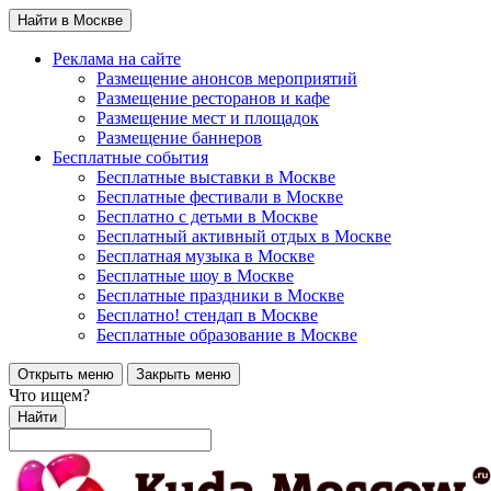
Найти в Москве
Реклама на сайте
Размещение анонсов мероприятий
Размещение ресторанов и кафе
Размещение мест и площадок
Размещение баннеров
Бесплатные события
Бесплатные выставки в Москве
Бесплатные фестивали в Москве
Бесплатно с детьми в Москве
Бесплатный активный отдых в Москве
Бесплатная музыка в Москве
Бесплатные шоу в Москве
Бесплатные праздники в Москве
Бесплатно! стендап в Москве
Бесплатные образование в Москве
Открыть меню
Закрыть меню
Что ищем?
Найти