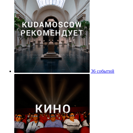
36 событий