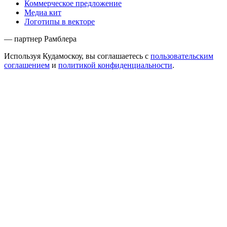
Коммерческое предложение
Медиа кит
Логотипы в векторе
— партнер Рамблера
Используя Кудамоскоу, вы соглашаетесь с
пользовательским
соглашением
и
политикой конфиденциальности
.