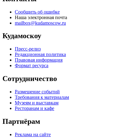
Сообщить об ошибке
Наша электронная почта
mailbox@kudamoscow.ru
Кудамоскоу
Пресс-релиз
Редакционная политика
Правовая информация
Формат ресурса
Сотрудничество
Размещение событий
Требования к материалам
Музеям и выставкам
Ресторанам и кафе
Партнёрам
Реклама на сайте