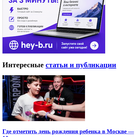
Интересные
статьи и публикации
Где отметить день рождения ребенка в Москве —