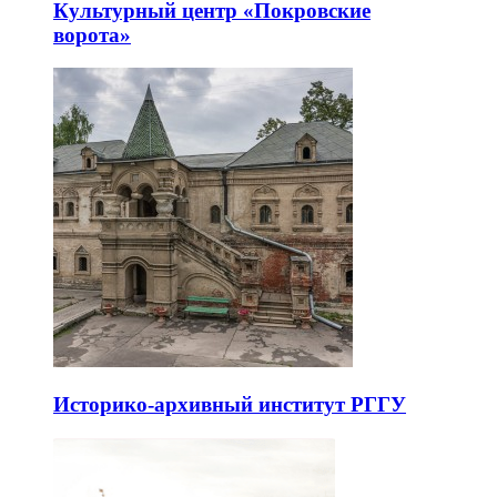
Культурный центр «Покровские
ворота»
Историко-архивный институт РГГУ