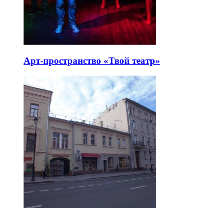
Арт-пространство «Твой театр»