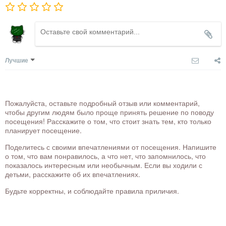
Лучшие
Пожалуйста, оставьте подробный отзыв или комментарий,
чтобы другим людям было проще принять решение по поводу
посещения! Расскажите о том, что стоит знать тем, кто только
планирует посещение.
Поделитесь с своими впечатлениями от посещения. Напишите
о том, что вам понравилось, а что нет, что запомнилось, что
показалось интересным или необычным. Если вы ходили с
детьми, расскажите об их впечатлениях.
Будьте корректны, и соблюдайте правила приличия.