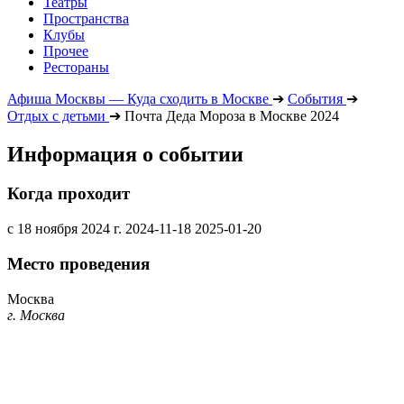
Театры
Пространства
Клубы
Прочее
Рестораны
Афиша Москвы — Куда сходить в Москве
➔
События
➔
Отдых с детьми
➔
Почта Деда Мороза в Москве 2024
Информация о событии
Когда проходит
с 18 ноября 2024 г.
2024-11-18
2025-01-20
Место проведения
Москва
г. Москва