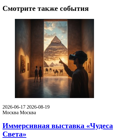
Смотрите также события
2026-06-17
2026-08-19
Москва
Москва
Иммерсивная выставка «Чудеса
Света»