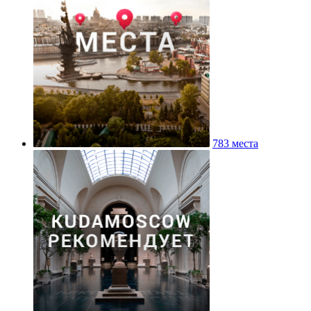
783 места