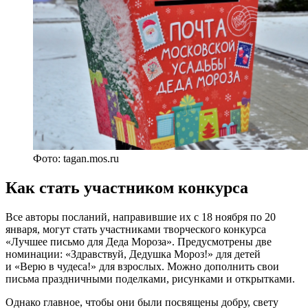
Фото: tagan.mos.ru
Как стать участником конкурса
Все авторы посланий, направившие их с 18 ноября по 20
января, могут стать участниками творческого конкурса
«Лучшее письмо для Деда Мороза». Предусмотрены две
номинации: «Здравствуй, Дедушка Мороз!» для детей
и «Верю в чудеса!» для взрослых. Можно дополнить свои
письма праздничными поделками, рисунками и открытками.
Однако главное, чтобы они были посвящены добру, свету