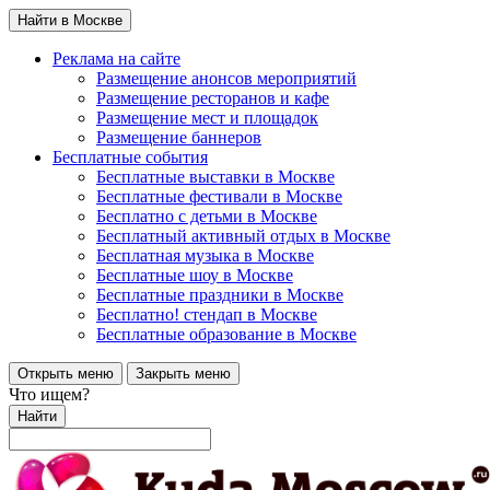
Найти в Москве
Реклама на сайте
Размещение анонсов мероприятий
Размещение ресторанов и кафе
Размещение мест и площадок
Размещение баннеров
Бесплатные события
Бесплатные выставки в Москве
Бесплатные фестивали в Москве
Бесплатно с детьми в Москве
Бесплатный активный отдых в Москве
Бесплатная музыка в Москве
Бесплатные шоу в Москве
Бесплатные праздники в Москве
Бесплатно! стендап в Москве
Бесплатные образование в Москве
Открыть меню
Закрыть меню
Что ищем?
Найти