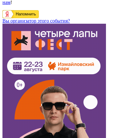
нам
!
Напомнить
Вы организатор этого события?