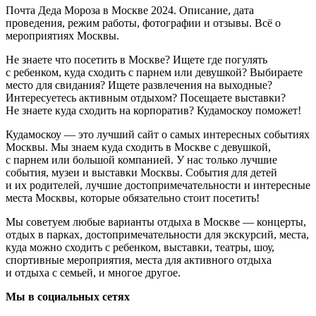
Почта Деда Мороза в Москве 2024. Описание, дата
проведения, режим работы, фотографии и отзывы. Всё о
мероприятиях Москвы.
Не знаете что посетить в Москве? Ищете где погулять
с ребенком, куда сходить с парнем или девушкой? Выбираете
место для свидания? Ищете развлечения на выходные?
Интересуетесь активным отдыхом? Посещаете выставки?
Не знаете куда сходить на корпоратив? Кудамоскоу поможет!
Кудамоскоу — это лучший сайт о самых интересных событиях
Москвы. Мы знаем куда сходить в Москве с девушкой,
с парнем или большой компанией. У нас только лучшие
события, музеи и выставки Москвы. События для детей
и их родителей, лучшие достопримечательности и интересные
места Москвы, которые обязательно стоит посетить!
Мы советуем любые варианты отдыха в Москве — концерты,
отдых в парках, достопримечательности для экскурсий, места,
куда можно сходить с ребенком, выставки, театры, шоу,
спортивные мероприятия, места для активного отдыха
и отдыха с семьей, и многое другое.
Мы в социальных сетях