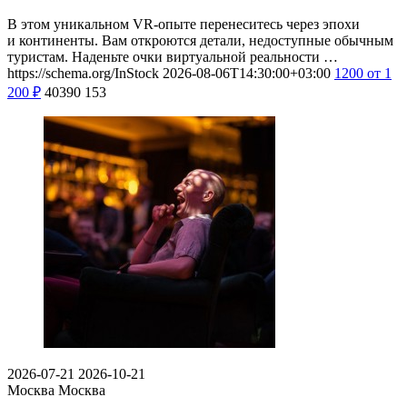
В этом уникальном VR-опыте перенеситесь через эпохи
и континенты. Вам откроются детали, недоступные обычным
туристам. Наденьте очки виртуальной реальности …
https://schema.org/InStock
2026-08-06T14:30:00+03:00
1200
от 1
200
₽
40390
153
2026-07-21
2026-10-21
Москва
Москва