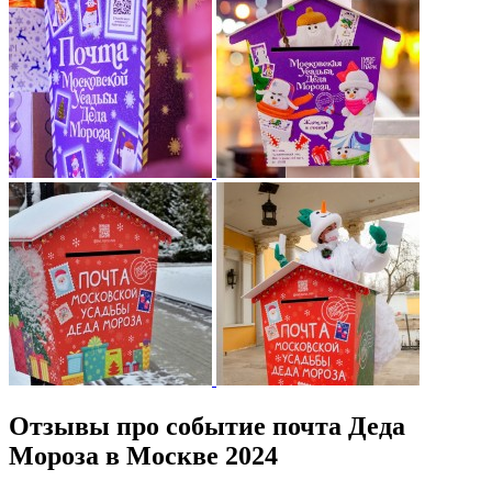
Отзывы про событие почта Деда
Мороза в Москве 2024