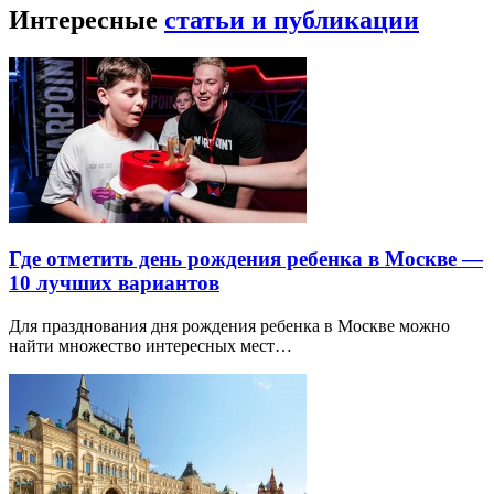
Интересные
статьи и публикации
Где отметить день рождения ребенка в Москве —
10 лучших вариантов
Для празднования дня рождения ребенка в Москве можно
найти множество интересных мест…