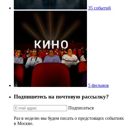
35 событий
5 фильмов
Подпишетесь на почтовую рассылку?
Подписаться
Раз в неделю мы будем писать о предстоящих событиях
в Москве.