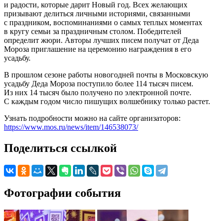
и радости, которые дарит Новый год. Всех желающих
призывают делиться личными историями, связанными
с праздником, воспоминаниями о самых теплых моментах
в кругу семьи за праздничным столом. Победителей
определит жюри. Авторы лучших писем получат от Деда
Мороза приглашение на церемонию награждения в его
усадьбу.
В прошлом сезоне работы новогодней почты в Московскую
усадьбу Деда Мороза поступило более 114 тысяч писем.
Из них 14 тысяч было получено по электронной почте.
С каждым годом число пишущих волшебнику только растет.
Узнать подробности можно на сайте организаторов:
https://www.mos.ru/news/item/146538073/
Поделиться ссылкой
Фотографии события