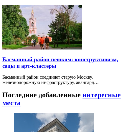
Басманный район пешком: конструктивизм,
сады и арт-кластеры
Басманный район соединяет старую Москву,
железнодорожную инфраструктуру, авангард…
Последние добавленные
интересные
места