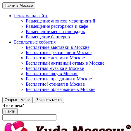
Найти в Москве
Реклама на сайте
Размещение анонсов мероприятий
Размещение ресторанов и кафе
Размещение мест и площадок
Размещение баннеров
Бесплатные события
Бесплатные выставки в Москве
Бесплатные фестивали в Москве
Бесплатно с детьми в Москве
Бесплатный активный отдых в Москве
Бесплатная музыка в Москве
Бесплатные шоу в Москве
Бесплатные праздники в Москве
Бесплатно! стендап в Москве
Бесплатные образование в Москве
Открыть меню
Закрыть меню
Что ищем?
Найти