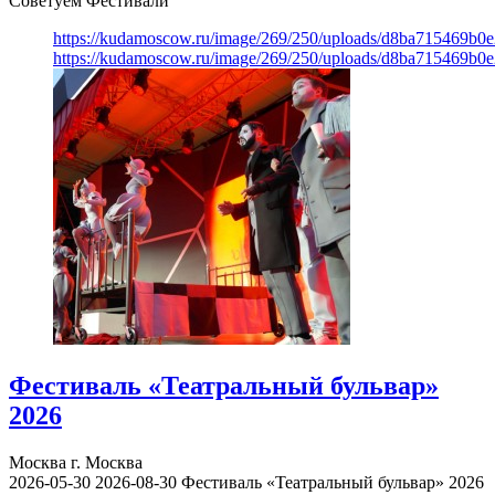
Советуем Фестивали
https://kudamoscow.ru/image/269/250/uploads/d8ba715469b
https://kudamoscow.ru/image/269/250/uploads/d8ba715469b
Фестиваль «Театральный бульвар»
2026
Москва
г. Москва
2026-05-30
2026-08-30
Фестиваль «Театральный бульвар» 2026