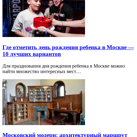
Где отметить день рождения ребенка в Москве —
10 лучших вариантов
Для празднования дня рождения ребенка в Москве можно
найти множество интересных мест…
Московский модерн: архитектурный маршрут