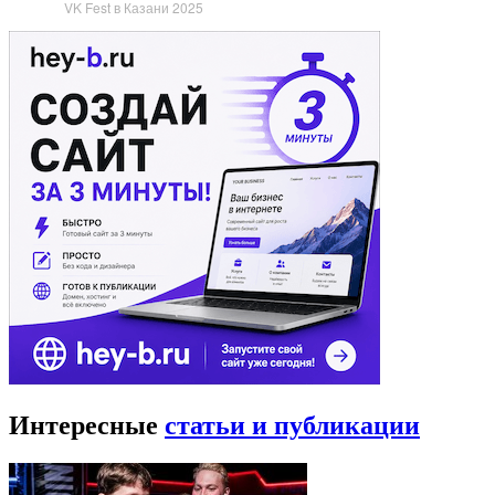
VK Fest в Казани 2025
Интересные
статьи и публикации