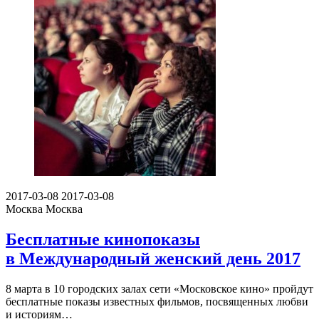
2017-03-08
2017-03-08
Москва
Москва
Бесплатные кинопоказы
в Международный женский день 2017
8 марта в 10 городских залах сети «Московское кино» пройдут
бесплатные показы известных фильмов, посвященных любви
и историям…