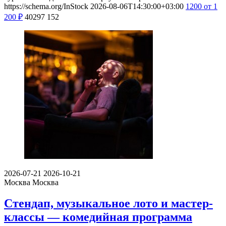
https://schema.org/InStock
2026-08-06T14:30:00+03:00
1200
от 1
200
₽
40297
152
2026-07-21
2026-10-21
Москва
Москва
Стендап, музыкальное лото и мастер-
классы — комедийная программа