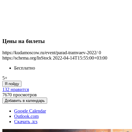
Цены на билеты
https://kudamoscow.ru/event/parad-tramvaev-2022/
0
https://schema.org/InStock
2022-04-14T15:55:00+03:00
Бесплатно
5+
Я пойду
132 нравится
7670
просмотров
Добавить в календарь
Google Calendar
Outlook.com
Скачать .ics