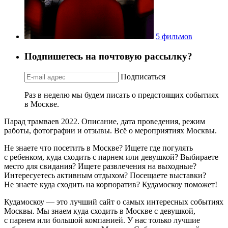
5 фильмов
Подпишетесь на почтовую рассылку?
Подписаться
Раз в неделю мы будем писать о предстоящих событиях
в Москве.
Парад трамваев 2022. Описание, дата проведения, режим
работы, фотографии и отзывы. Всё о мероприятиях Москвы.
Не знаете что посетить в Москве? Ищете где погулять
с ребенком, куда сходить с парнем или девушкой? Выбираете
место для свидания? Ищете развлечения на выходные?
Интересуетесь активным отдыхом? Посещаете выставки?
Не знаете куда сходить на корпоратив? Кудамоскоу поможет!
Кудамоскоу — это лучший сайт о самых интересных событиях
Москвы. Мы знаем куда сходить в Москве с девушкой,
с парнем или большой компанией. У нас только лучшие