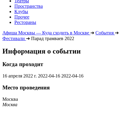
Театры
Пространства
Клубы
Прочее
Рестораны
Афиша Москвы — Куда сходить в Москве
➔
События
➔
Фестивали
➔
Парад трамваев 2022
Информация о событии
Когда проходит
16 апреля 2022 г.
2022-04-16
2022-04-16
Место проведения
Москва
Москва