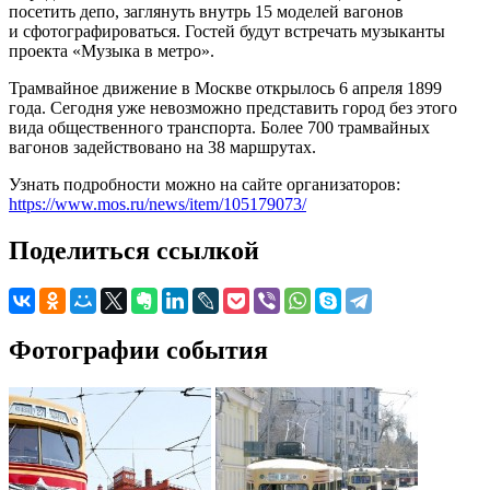
посетить депо, заглянуть внутрь 15 моделей вагонов
и сфотографироваться. Гостей будут встречать музыканты
проекта «Музыка в метро».
Трамвайное движение в Москве открылось 6 апреля 1899
года. Сегодня уже невозможно представить город без этого
вида общественного транспорта. Более 700 трамвайных
вагонов задействовано на 38 маршрутах.
Узнать подробности можно на сайте организаторов:
https://www.mos.ru/news/item/105179073/
Поделиться ссылкой
Фотографии события