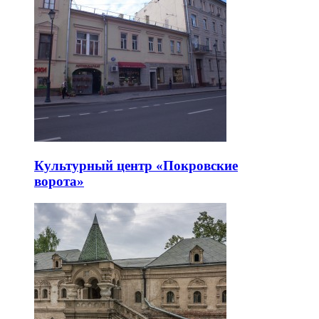
Культурный центр «Покровские
ворота»