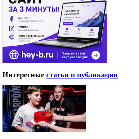
Интересные
статьи и публикации