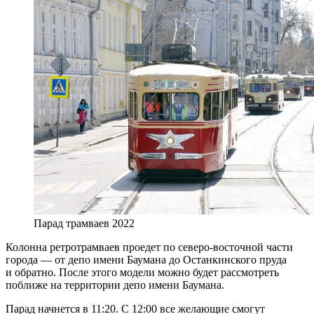
Парад трамваев 2022
Колонна ретротрамваев проедет по северо-восточной части
города — от депо имени Баумана до Останкинского пруда
и обратно. После этого модели можно будет рассмотреть
поближе на территории депо имени Баумана.
Парад начнется в 11:20. С 12:00 все желающие смогут