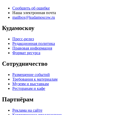
Сообщить об ошибке
Наша электронная почта
mailbox@kudamoscow.ru
Кудамоскоу
Пресс-релиз
Редакционная политика
Правовая информация
Формат ресурса
Сотрудничество
Размещение событий
Требования к материалам
Музеям и выставкам
Ресторанам и кафе
Партнёрам
Реклама на сайте
Коммерческое предложение