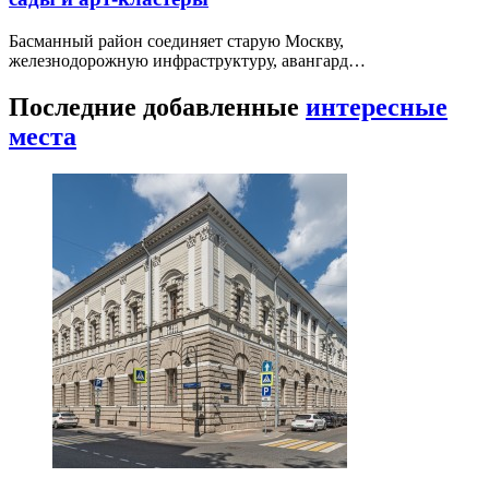
Басманный район соединяет старую Москву,
железнодорожную инфраструктуру, авангард…
Последние добавленные
интересные
места