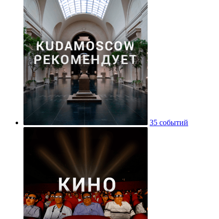
35 событий