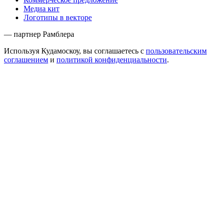
Медиа кит
Логотипы в векторе
— партнер Рамблера
Используя Кудамоскоу, вы соглашаетесь с
пользовательским
соглашением
и
политикой конфиденциальности
.