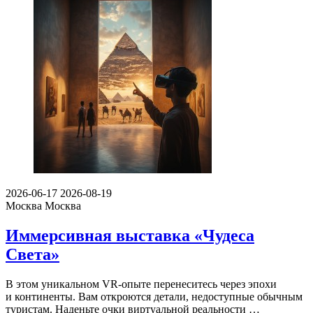
2026-06-17
2026-08-19
Москва
Москва
Иммерсивная выставка «Чудеса
Света»
В этом уникальном VR-опыте перенеситесь через эпохи
и континенты. Вам откроются детали, недоступные обычным
туристам. Наденьте очки виртуальной реальности …