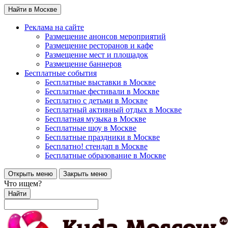
Найти в Москве
Реклама на сайте
Размещение анонсов мероприятий
Размещение ресторанов и кафе
Размещение мест и площадок
Размещение баннеров
Бесплатные события
Бесплатные выставки в Москве
Бесплатные фестивали в Москве
Бесплатно с детьми в Москве
Бесплатный активный отдых в Москве
Бесплатная музыка в Москве
Бесплатные шоу в Москве
Бесплатные праздники в Москве
Бесплатно! стендап в Москве
Бесплатные образование в Москве
Открыть меню
Закрыть меню
Что ищем?
Найти