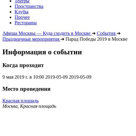
Театры
Пространства
Клубы
Прочее
Рестораны
Афиша Москвы — Куда сходить в Москве
➔
События
➔
Праздничные мероприятия
➔
Парад Победы 2019 в Москве
Информация о событии
Когда проходит
9 мая 2019 г. в 10:00
2019-05-09
2019-05-09
Место проведения
Красная площадь
Москва, Красная площадь