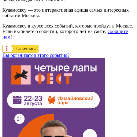
Кудамоскоу — это интерактивная афиша самых интересных
событий Москвы.
Кудамоскоу в курсе всех событий, которые пройдут в Москве.
Если вы знаете о событии, которого нет на сайте,
сообщите
нам
!
Напомнить
Вы организатор этого события?