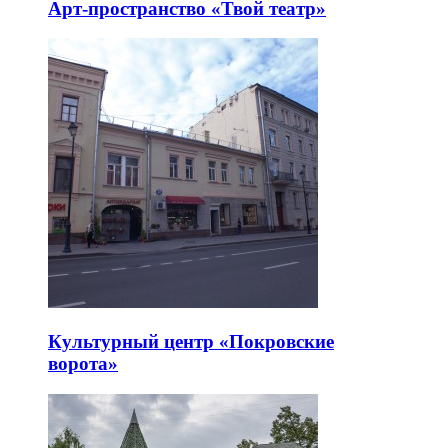
Арт-пространство «Твой театр»
Культурный центр «Покровские
ворота»