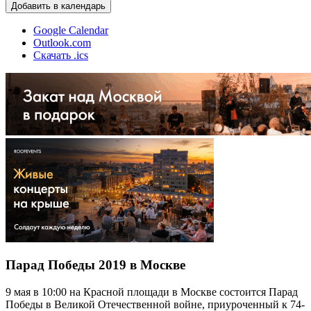
Добавить в календарь
Google Calendar
Outlook.com
Скачать .ics
Парад Победы 2019 в Москве
9 мая в 10:00 на Красной площади в Москве состоится Парад
Победы в Великой Отечественной войне, приуроченный к 74-