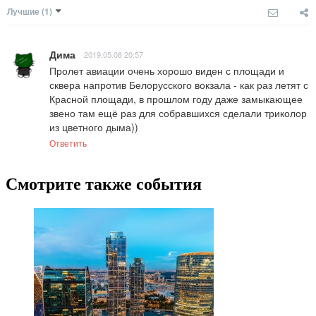
Лучшие
(1)
Дима
2019.05.08 20:57
Пролет авиации очень хорошо виден с площади и 
сквера напротив Белорусского вокзала - как раз летят с 
Красной площади, в прошлом году даже замыкающее 
звено там ещё раз для собравшихся сделали триколор 
из цветного дыма))
Ответить
Смотрите также события