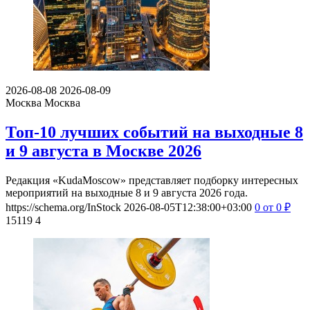
2026-08-08
2026-08-09
Москва
Москва
Топ-10 лучших событий на выходные 8
и 9 августа в Москве 2026
Редакция «KudaMoscow» представляет подборку интересных
мероприятий на выходные 8 и 9 августа 2026 года.
https://schema.org/InStock
2026-08-05T12:38:00+03:00
0
от 0
₽
15119
4