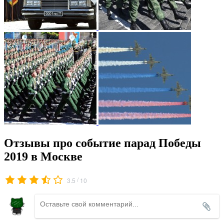
Отзывы про событие парад Победы
2019 в Москве
/
3.5
10