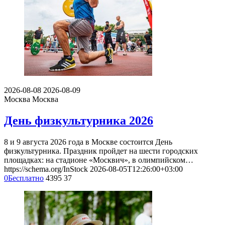
2026-08-08
2026-08-09
Москва
Москва
День физкультурника 2026
8 и 9 августа 2026 года в Москве состоится День
физкультурника. Праздник пройдет на шести городских
площадках: на стадионе «Москвич», в олимпийском…
https://schema.org/InStock
2026-08-05T12:26:00+03:00
0
Бесплатно
4395
37