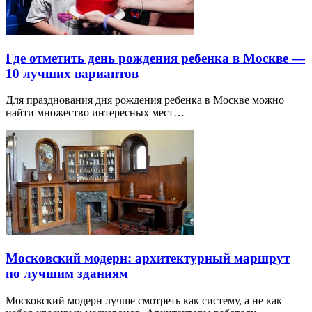
Где отметить день рождения ребенка в Москве —
10 лучших вариантов
Для празднования дня рождения ребенка в Москве можно
найти множество интересных мест…
Московский модерн: архитектурный маршрут
по лучшим зданиям
Московский модерн лучше смотреть как систему, а не как