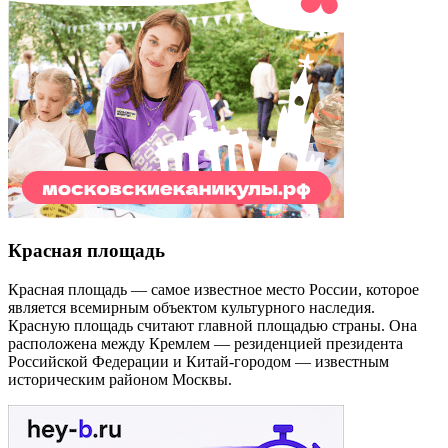
Красная площадь
Красная площадь — самое известное место России, которое
является всемирным объектом культурного наследия.
Красную площадь считают главной площадью страны. Она
расположена между Кремлем — резиденцией президента
Российской Федерации и Китай-городом — известным
историческим районом Москвы.