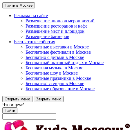
Найти в Москве
Реклама на сайте
Размещение анонсов мероприятий
Размещение ресторанов и кафе
Размещение мест и площадок
Размещение баннеров
Бесплатные события
Бесплатные выставки в Москве
Бесплатные фестивали в Москве
Бесплатно с детьми в Москве
Бесплатный активный отдых в Москве
Бесплатная музыка в Москве
Бесплатные шоу в Москве
Бесплатные праздники в Москве
Бесплатно! стендап в Москве
Бесплатные образование в Москве
Открыть меню
Закрыть меню
Что ищем?
Найти