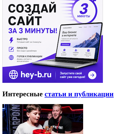
Интересные
статьи и публикации