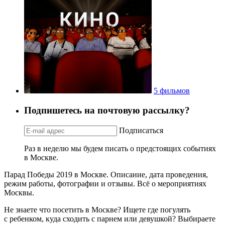
5 фильмов
Подпишетесь на почтовую рассылку?
Подписаться
Раз в неделю мы будем писать о предстоящих событиях
в Москве.
Парад Победы 2019 в Москве. Описание, дата проведения,
режим работы, фотографии и отзывы. Всё о мероприятиях
Москвы.
Не знаете что посетить в Москве? Ищете где погулять
с ребенком, куда сходить с парнем или девушкой? Выбираете