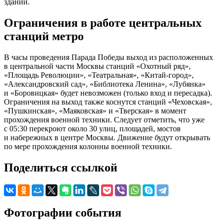
зданий.
Ограничения в работе центральных
станций метро
В часы проведения Парада Победы выход из расположенных
в центральной части Москвы станций «Охотный ряд»,
«Площадь Революции», «Театральная», «Китай-город»,
«Александровский сад», «Библиотека Ленина», «Лубянка»
и «Боровицкая» будет невозможен (только вход и пересадка).
Ограничения на выход также коснутся станций «Чеховская»,
«Пушкинская», «Маяковская» и «Тверская» в момент
прохождения военной техники. Следует отметить, что уже
с 05:30 перекроют около 30 улиц, площадей, мостов
и набережных в центре Москвы. Движение будут открывать
по мере прохождения колонны военной техники.
Поделиться ссылкой
Фотографии события