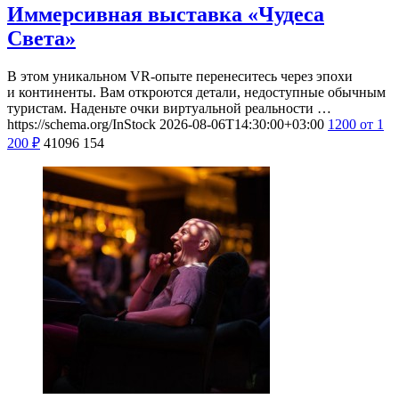
Иммерсивная выставка «Чудеса
Света»
В этом уникальном VR-опыте перенеситесь через эпохи
и континенты. Вам откроются детали, недоступные обычным
туристам. Наденьте очки виртуальной реальности …
https://schema.org/InStock
2026-08-06T14:30:00+03:00
1200
от 1
200
₽
41096
154