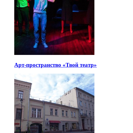
Арт-пространство «Твой театр»