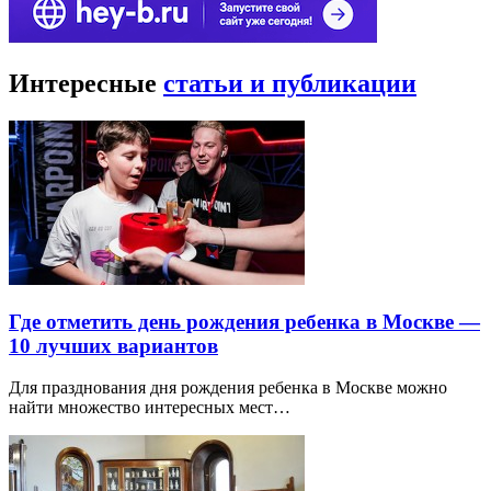
Интересные
статьи и публикации
Где отметить день рождения ребенка в Москве —
10 лучших вариантов
Для празднования дня рождения ребенка в Москве можно
найти множество интересных мест…