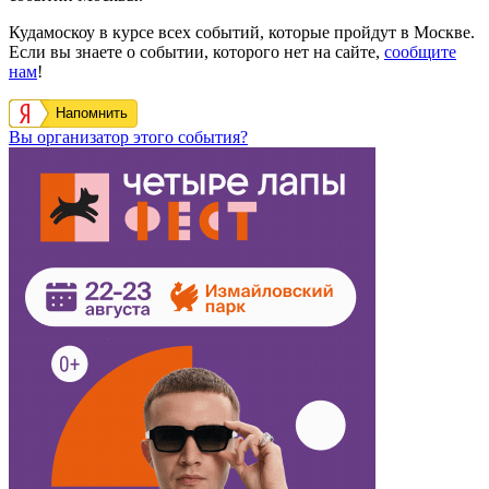
Кудамоскоу в курсе всех событий, которые пройдут в Москве.
Если вы знаете о событии, которого нет на сайте,
сообщите
нам
!
Напомнить
Вы организатор этого события?