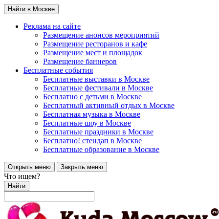
Найти в Москве
Реклама на сайте
Размещение анонсов мероприятий
Размещение ресторанов и кафе
Размещение мест и площадок
Размещение баннеров
Бесплатные события
Бесплатные выставки в Москве
Бесплатные фестивали в Москве
Бесплатно с детьми в Москве
Бесплатный активный отдых в Москве
Бесплатная музыка в Москве
Бесплатные шоу в Москве
Бесплатные праздники в Москве
Бесплатно! стендап в Москве
Бесплатные образование в Москве
Открыть меню
Закрыть меню
Что ищем?
Найти