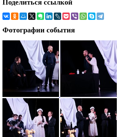
Поделиться ссылкой
Фотографии события