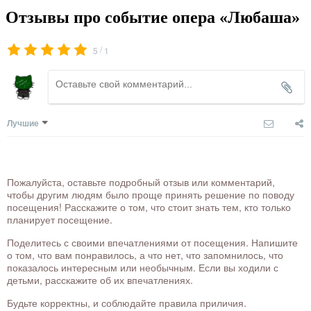
Отзывы про событие опера «Любаша»
/
5
1
Лучшие
Пожалуйста, оставьте подробный отзыв или комментарий,
чтобы другим людям было проще принять решение по поводу
посещения! Расскажите о том, что стоит знать тем, кто только
планирует посещение.
Поделитесь с своими впечатлениями от посещения. Напишите
о том, что вам понравилось, а что нет, что запомнилось, что
показалось интересным или необычным. Если вы ходили с
детьми, расскажите об их впечатлениях.
Будьте корректны, и соблюдайте правила приличия.