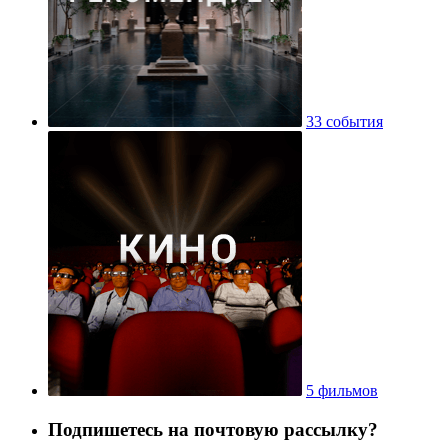
33 события
5 фильмов
Подпишетесь на почтовую рассылку?