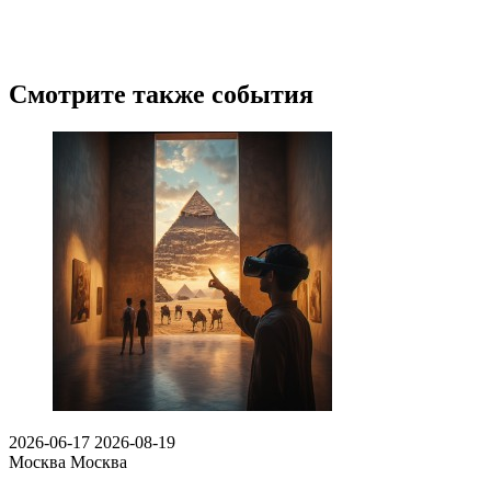
Смотрите также события
2026-06-17
2026-08-19
Москва
Москва