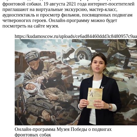
фронтовой собаки. 19 августа 2021 года интернет-посетителей
приглашают на виртуальные экскурсию, мастер-класс,
аудиоспектакль и просмотр фильмов, посвященных подвигам
четвероногих героев. Онлайн-программу можно будет
посмотреть на сайте музея.
https://kudamoscow.ru/uploads/ce6ad84460ddd3c8480957c9a
Онлайн-программа Музея Победы о подвигах
фронтовых собак