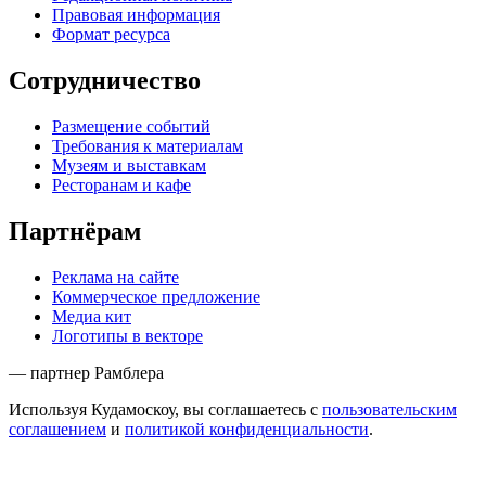
Правовая информация
Формат ресурса
Сотрудничество
Размещение событий
Требования к материалам
Музеям и выставкам
Ресторанам и кафе
Партнёрам
Реклама на сайте
Коммерческое предложение
Медиа кит
Логотипы в векторе
— партнер Рамблера
Используя Кудамоскоу, вы соглашаетесь с
пользовательским
соглашением
и
политикой конфиденциальности
.