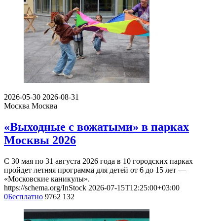
2026-05-30
2026-08-31
Москва
Москва
«Выходные с вожатыми» в парках
Москвы 2026
С 30 мая по 31 августа 2026 года в 10 городских парках
пройдет летняя программа для детей от 6 до 15 лет —
«Московские каникулы».
https://schema.org/InStock
2026-07-15T12:25:00+03:00
0
Бесплатно
9762
132