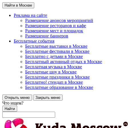
Найти в Москве
Реклама на сайте
Размещение анонсов мероприятий
Размещение ресторанов и кафе
Размещение мест и площадок
Размещение баннеров
Бесплатные события
Бесплатные выставки в Москве
Бесплатные фестивали в Москве
Бесплатно с детьми в Москве
Бесплатный активный отдых в Москве
Бесплатная музыка в Москве
Бесплатные шоу в Москве
Бесплатные праздники в Москве
Бесплатно! стендап в Москве
Бесплатные образование в Москве
Открыть меню
Закрыть меню
Что ищем?
Найти