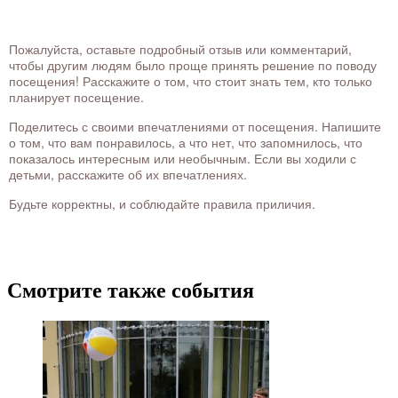
Пожалуйста, оставьте подробный отзыв или комментарий,
чтобы другим людям было проще принять решение по поводу
посещения! Расскажите о том, что стоит знать тем, кто только
планирует посещение.
Поделитесь с своими впечатлениями от посещения. Напишите
о том, что вам понравилось, а что нет, что запомнилось, что
показалось интересным или необычным. Если вы ходили с
детьми, расскажите об их впечатлениях.
Будьте корректны, и соблюдайте правила приличия.
Смотрите также события