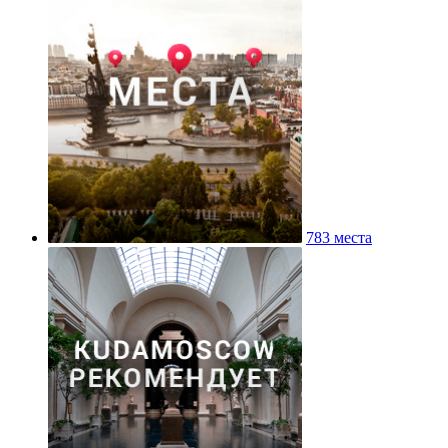
783 места