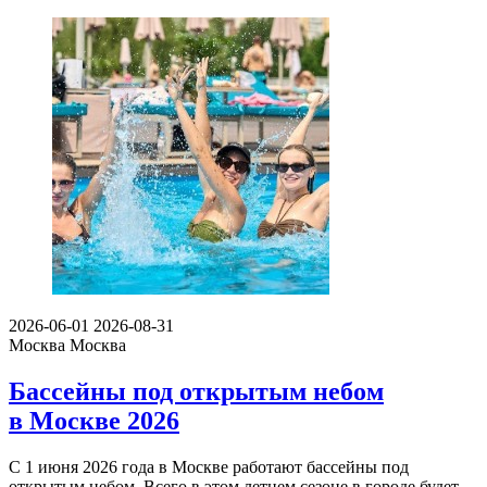
2026-06-01
2026-08-31
Москва
Москва
Бассейны под открытым небом
в Москве 2026
С 1 июня 2026 года в Москве работают бассейны под
открытым небом. Всего в этом летнем сезоне в городе будет