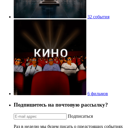
32 события
6 фильмов
Подпишетесь на почтовую рассылку?
Подписаться
Раз в неделю мы будем писать о предстоящих событиях