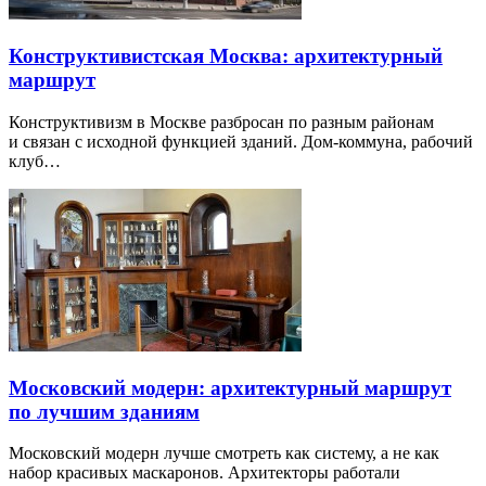
Конструктивистская Москва: архитектурный
маршрут
Конструктивизм в Москве разбросан по разным районам
и связан с исходной функцией зданий. Дом-коммуна, рабочий
клуб…
Московский модерн: архитектурный маршрут
по лучшим зданиям
Московский модерн лучше смотреть как систему, а не как
набор красивых маскаронов. Архитекторы работали