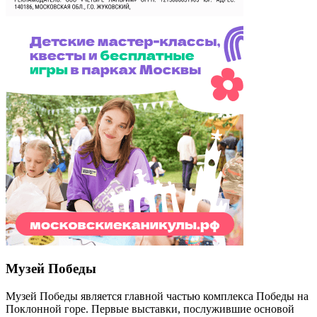
Музей Победы
Музей Победы является главной частью комплекса Победы на
Поклонной горе. Первые выставки, послужившие основой