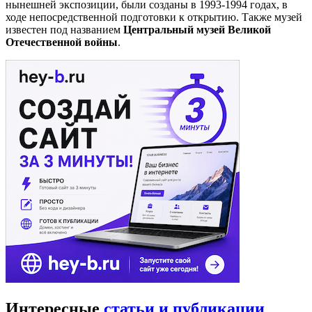
нынешней экспозиции, были созданы в 1993-1994 годах, в
ходе непосредственной подготовки к открытию. Также музей
известен под названием
Центральный музей Великой
Отечественной войны
.
Интересные
статьи и публикации