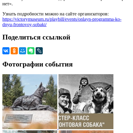
нет».
Узнать подробности можно на сайте организаторов:
https://victorymuseum.ru/playbill/events/onlayn-programma-ko-
dnyu-frontovoy-sobaki/
Поделиться ссылкой
Фотографии события