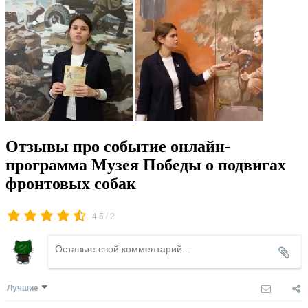
Отзывы про событие онлайн-
программа Музея Победы о подвигах
фронтовых собак
/
4.5
2
Лучшие