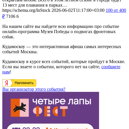
13 мест для плавания в парках…
https://schema.org/InStock
2026-06-02T11:17:00+03:00
100
от 400
₽
7106
6
На нашем сайте вы найдете всю информацию про событие
онлайн-программа Музея Победы о подвигах фронтовых
собак.
Кудамоскоу — это интерактивная афиша самых интересных
событий Москвы.
Кудамоскоу в курсе всех событий, которые пройдут в Москве.
Если вы знаете о событии, которого нет на сайте,
сообщите
нам
!
Напомнить
Вы организатор этого события?