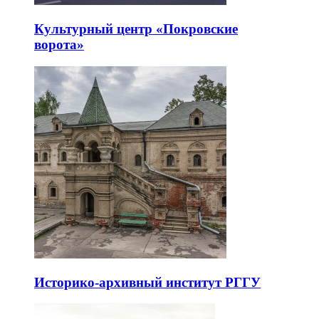
Культурный центр «Покровские
ворота»
Историко-архивный институт РГГУ