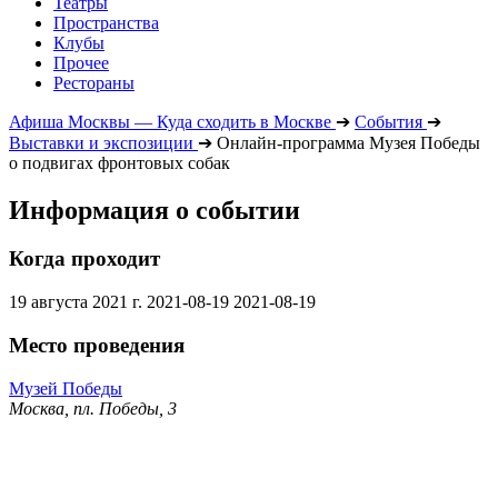
Театры
Пространства
Клубы
Прочее
Рестораны
Афиша Москвы — Куда сходить в Москве
➔
События
➔
Выставки и экспозиции
➔
Онлайн-программа Музея Победы
о подвигах фронтовых собак
Информация о событии
Когда проходит
19 августа 2021 г.
2021-08-19
2021-08-19
Место проведения
Музей Победы
Москва, пл. Победы, 3