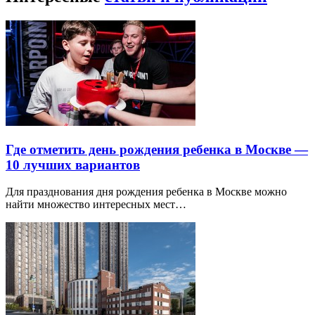
Где отметить день рождения ребенка в Москве —
10 лучших вариантов
Для празднования дня рождения ребенка в Москве можно
найти множество интересных мест…