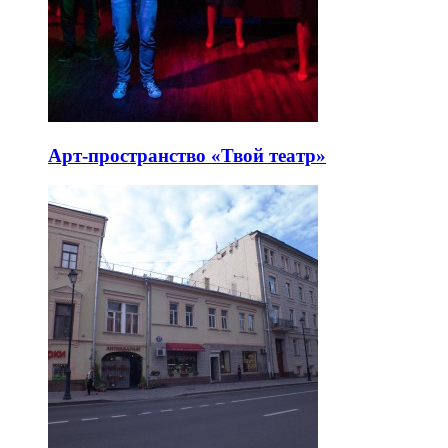
Арт-пространство «Твой театр»