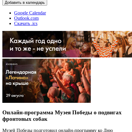
Добавить в календарь
Google Calendar
Outlook.com
Скачать .ics
Онлайн-программа Музея Победы о подвигах
фронтовых собак
Музей Победы подготовил онлайн-программу ко Дню