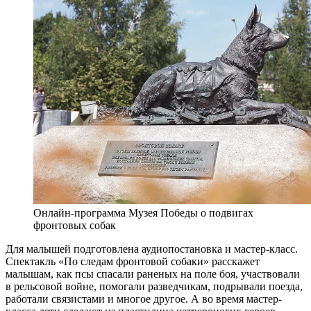
Онлайн-программа Музея Победы о подвигах
фронтовых собак
Для малышей подготовлена аудиопостановка и мастер-класс.
Спектакль «По следам фронтовой собаки» расскажет
малышам, как псы спасали раненых на поле боя, участвовали
в рельсовой войне, помогали разведчикам, подрывали поезда,
работали связистами и многое другое. А во время мастер-