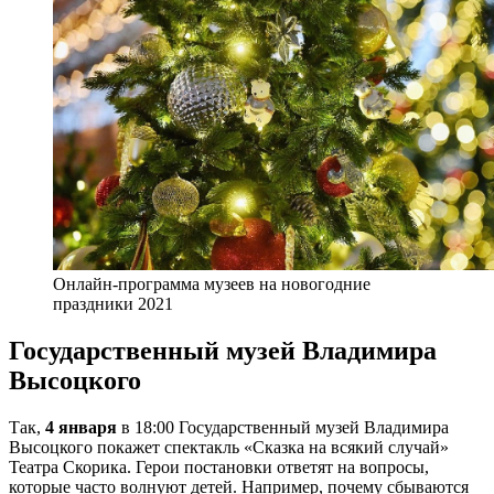
Онлайн-программа музеев на новогодние
праздники 2021
Государственный музей Владимира
Высоцкого
Так,
4 января
в 18:00 Государственный музей Владимира
Высоцкого покажет спектакль «Сказка на всякий случай»
Театра Скорика. Герои постановки ответят на вопросы,
которые часто волнуют детей. Например, почему сбываются