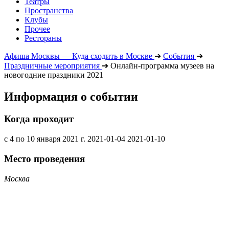
Театры
Пространства
Клубы
Прочее
Рестораны
Афиша Москвы — Куда сходить в Москве
➔
События
➔
Праздничные мероприятия
➔
Онлайн-программа музеев на
новогодние праздники 2021
Информация о событии
Когда проходит
с 4 по 10 января 2021 г.
2021-01-04
2021-01-10
Место проведения
Москва