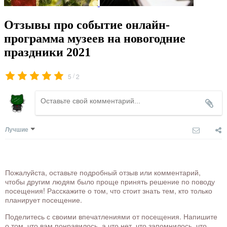
Отзывы про событие онлайн-
программа музеев на новогодние
праздники 2021
/
5
2
Лучшие
Пожалуйста, оставьте подробный отзыв или комментарий,
чтобы другим людям было проще принять решение по поводу
посещения! Расскажите о том, что стоит знать тем, кто только
планирует посещение.
Поделитесь с своими впечатлениями от посещения. Напишите
о том, что вам понравилось, а что нет, что запомнилось, что