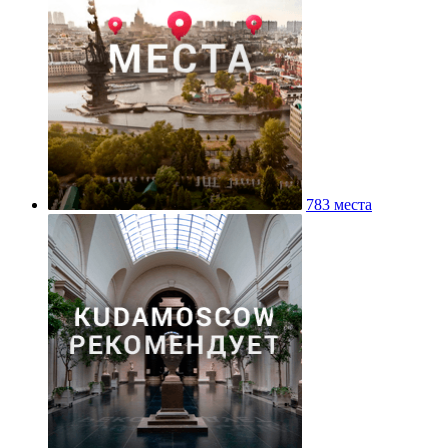
783 места