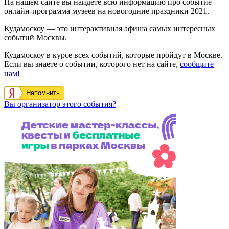
На нашем сайте вы найдете всю информацию про событие
онлайн-программа музеев на новогодние праздники 2021.
Кудамоскоу — это интерактивная афиша самых интересных
событий Москвы.
Кудамоскоу в курсе всех событий, которые пройдут в Москве.
Если вы знаете о событии, которого нет на сайте,
сообщите
нам
!
Напомнить
Вы организатор этого события?