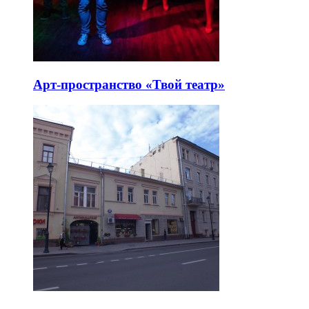
Арт-пространство «Твой театр»