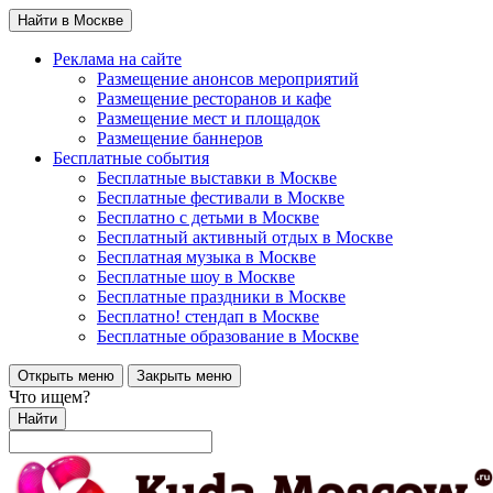
Найти в Москве
Реклама на сайте
Размещение анонсов мероприятий
Размещение ресторанов и кафе
Размещение мест и площадок
Размещение баннеров
Бесплатные события
Бесплатные выставки в Москве
Бесплатные фестивали в Москве
Бесплатно с детьми в Москве
Бесплатный активный отдых в Москве
Бесплатная музыка в Москве
Бесплатные шоу в Москве
Бесплатные праздники в Москве
Бесплатно! стендап в Москве
Бесплатные образование в Москве
Открыть меню
Закрыть меню
Что ищем?
Найти