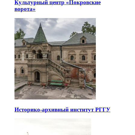
Культурный центр «Покровские
ворота»
Историко-архивный институт РГГУ