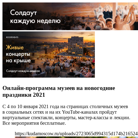
Онлайн-программа музеев на новогодние
праздники 2021
С 4 по 10 января 2021 года на страницах столичных музеев
в социальных сетях и на их YouTube-каналах пройдут
виртуальные спектакли, концерты, мастер-классы и лекции.
Все мероприятия бесплатные.
https://kudamoscow.ru/uploads/2723065d994315d174b216524