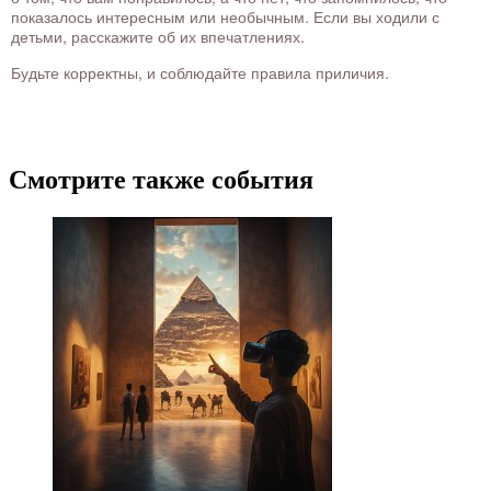
показалось интересным или необычным. Если вы ходили с
детьми, расскажите об их впечатлениях.
Будьте корректны, и соблюдайте правила приличия.
Смотрите также события