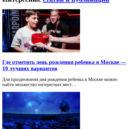
Где отметить день рождения ребенка в Москве —
10 лучших вариантов
Для празднования дня рождения ребенка в Москве можно
найти множество интересных мест…