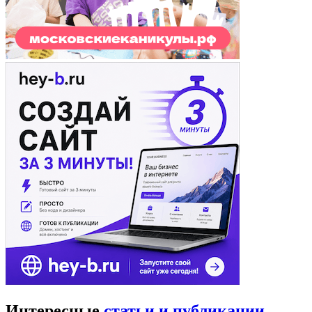
Интересные
статьи и публикации