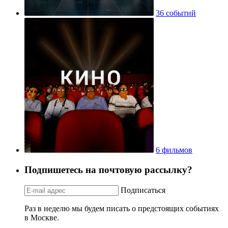
36 событий
6 фильмов
Подпишетесь на почтовую рассылку?
Подписаться
Раз в неделю мы будем писать о предстоящих событиях
в Москве.