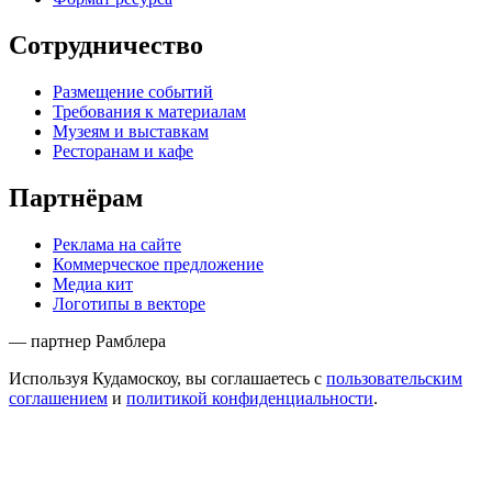
Сотрудничество
Размещение событий
Требования к материалам
Музеям и выставкам
Ресторанам и кафе
Партнёрам
Реклама на сайте
Коммерческое предложение
Медиа кит
Логотипы в векторе
— партнер Рамблера
Используя Кудамоскоу, вы соглашаетесь с
пользовательским
соглашением
и
политикой конфиденциальности
.