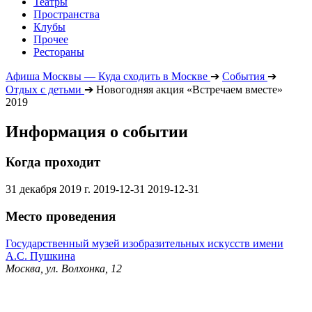
Театры
Пространства
Клубы
Прочее
Рестораны
Афиша Москвы — Куда сходить в Москве
➔
События
➔
Отдых с детьми
➔
Новогодняя акция «Встречаем вместе»
2019
Информация о событии
Когда проходит
31 декабря 2019 г.
2019-12-31
2019-12-31
Место проведения
Государственный музей изобразительных искусств имени
А.С. Пушкина
Москва, ул. Волхонка, 12