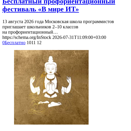
Бесплатный профориентационный
фестиваль «В мире ИТ»
13 августа 2026 года Московская школа программистов
приглашает школьников 2–10 классов
на профориентационный…
https://schema.org/InStock
2026-07-31T11:09:00+03:00
0
Бесплатно
1011
12