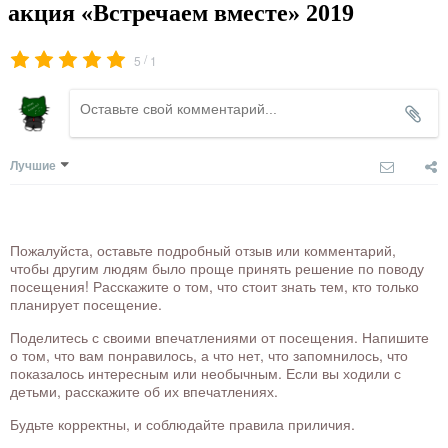
акция «Встречаем вместе» 2019
/
5
1
Лучшие
Пожалуйста, оставьте подробный отзыв или комментарий,
чтобы другим людям было проще принять решение по поводу
посещения! Расскажите о том, что стоит знать тем, кто только
планирует посещение.
Поделитесь с своими впечатлениями от посещения. Напишите
о том, что вам понравилось, а что нет, что запомнилось, что
показалось интересным или необычным. Если вы ходили с
детьми, расскажите об их впечатлениях.
Будьте корректны, и соблюдайте правила приличия.