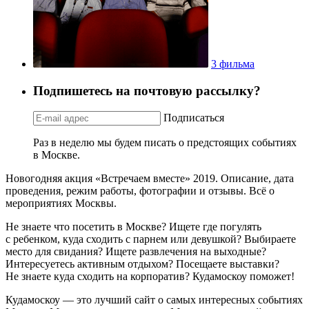
3 фильма
Подпишетесь на почтовую рассылку?
Подписаться
Раз в неделю мы будем писать о предстоящих событиях
в Москве.
Новогодняя акция «Встречаем вместе» 2019. Описание, дата
проведения, режим работы, фотографии и отзывы. Всё о
мероприятиях Москвы.
Не знаете что посетить в Москве? Ищете где погулять
с ребенком, куда сходить с парнем или девушкой? Выбираете
место для свидания? Ищете развлечения на выходные?
Интересуетесь активным отдыхом? Посещаете выставки?
Не знаете куда сходить на корпоратив? Кудамоскоу поможет!
Кудамоскоу — это лучший сайт о самых интересных событиях