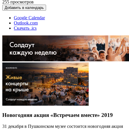
255
просмотров
Добавить в календарь
Google Calendar
Outlook.com
Скачать .ics
Новогодняя акция «Встречаем вместе» 2019
31 декабря в Пушкинском музее состоится новогодняя акция