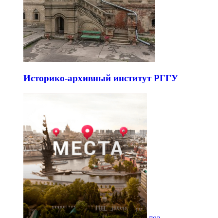
Историко-архивный институт РГГУ