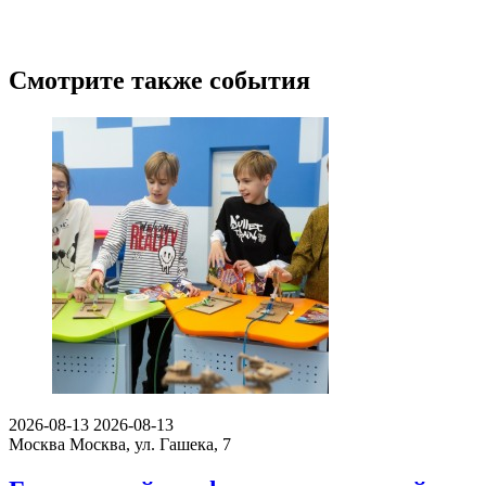
Смотрите также события
2026-08-13
2026-08-13
Москва
Москва, ул. Гашека, 7