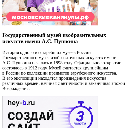
Государственный музей изобразительных
искусств имени А.С. Пушкина
История одного из старейших музеев России —
Государственного музея изобразительных искусств имени
А.С. Пушкина началась в 1898 году. Официальное открытие
состоялось в 1912 году. Музей считается крупнейшим
в России по коллекции предметов зарубежного искусства.
В его экспозиции находятся произведения искусства
различных времен, начиная с античности и заканчивая эпохой
Возрождения.