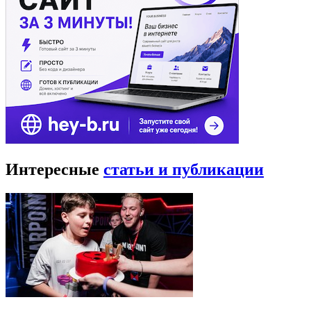
Интересные
статьи и публикации