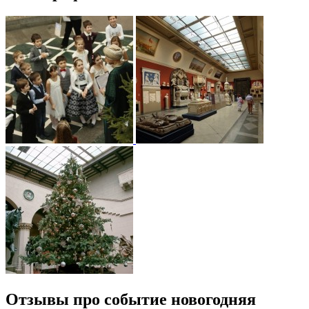
Отзывы про событие новогодняя