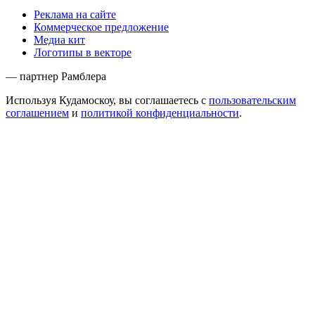
Реклама на сайте
Коммерческое предложение
Медиа кит
Логотипы в векторе
— партнер Рамблера
Используя Кудамоскоу, вы соглашаетесь с
пользовательским
соглашением
и
политикой конфиденциальности
.