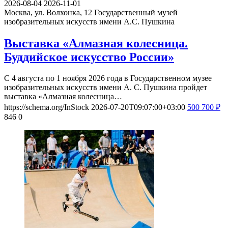
2026-08-04
2026-11-01
Москва, ул. Волхонка, 12
Государственный музей
изобразительных искусств имени А.С. Пушкина
Выставка «Алмазная колесница.
Буддийское искусство России»
С 4 августа по 1 ноября 2026 года в Государственном музее
изобразительных искусств имени А. С. Пушкина пройдет
выставка «Алмазная колесница…
https://schema.org/InStock
2026-07-20T09:07:00+03:00
500
700
₽
846
0