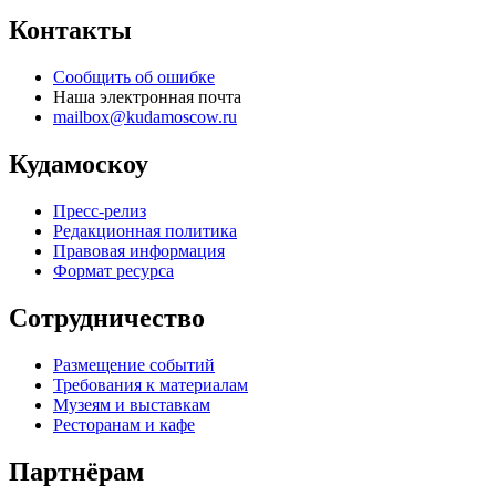
Контакты
Сообщить об ошибке
Наша электронная почта
mailbox@kudamoscow.ru
Кудамоскоу
Пресс-релиз
Редакционная политика
Правовая информация
Формат ресурса
Сотрудничество
Размещение событий
Требования к материалам
Музеям и выставкам
Ресторанам и кафе
Партнёрам