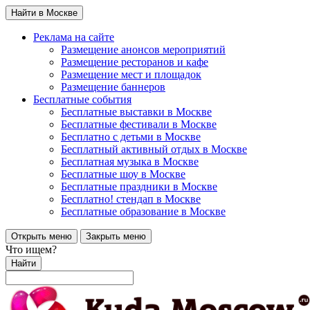
Найти в Москве
Реклама на сайте
Размещение анонсов мероприятий
Размещение ресторанов и кафе
Размещение мест и площадок
Размещение баннеров
Бесплатные события
Бесплатные выставки в Москве
Бесплатные фестивали в Москве
Бесплатно с детьми в Москве
Бесплатный активный отдых в Москве
Бесплатная музыка в Москве
Бесплатные шоу в Москве
Бесплатные праздники в Москве
Бесплатно! стендап в Москве
Бесплатные образование в Москве
Открыть меню
Закрыть меню
Что ищем?
Найти