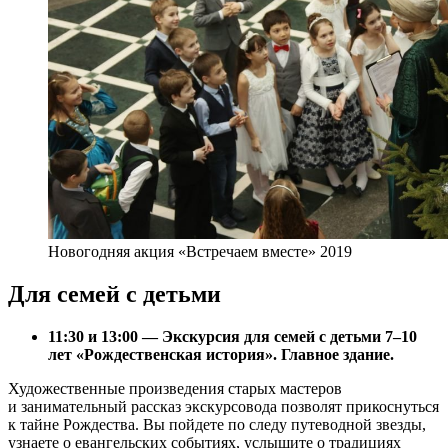
Новогодняя акция «Встречаем вместе» 2019
Для семей с детьми
11:30 и 13:00 — Экскурсия для семей с детьми 7–10
лет «Рождественская история». Главное здание.
Художественные произведения старых мастеров
и занимательный рассказ экскурсовода позволят прикоснуться
к тайне Рождества. Вы пойдете по следу путеводной звезды,
узнаете о евангельских событиях, услышите о традициях