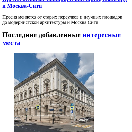
и Москва-Сити
Пресня меняется от старых переулков и научных площадок
до модернистской архитектуры и Москва-Сити.
Последние добавленные
интересные
места