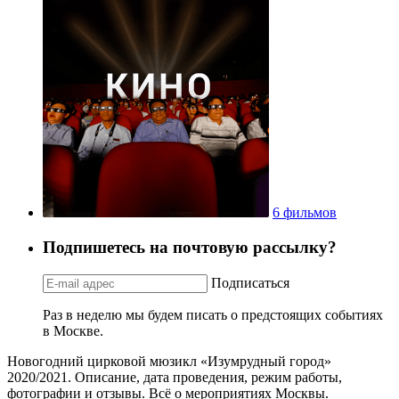
6 фильмов
Подпишетесь на почтовую рассылку?
Подписаться
Раз в неделю мы будем писать о предстоящих событиях
в Москве.
Новогодний цирковой мюзикл «Изумрудный город»
2020/2021. Описание, дата проведения, режим работы,
фотографии и отзывы. Всё о мероприятиях Москвы.