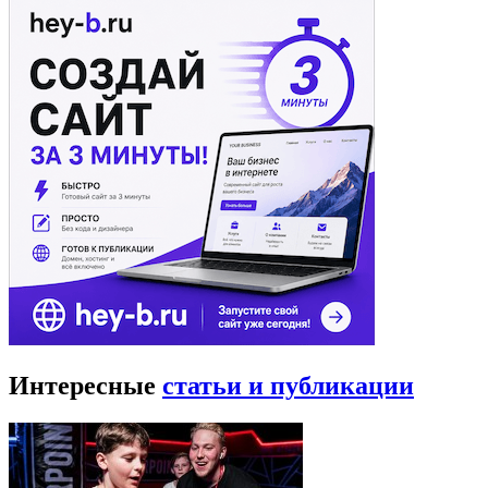
Интересные
статьи и публикации