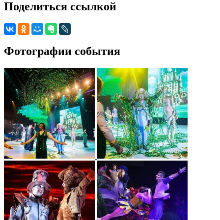
Поделиться ссылкой
Фотографии события