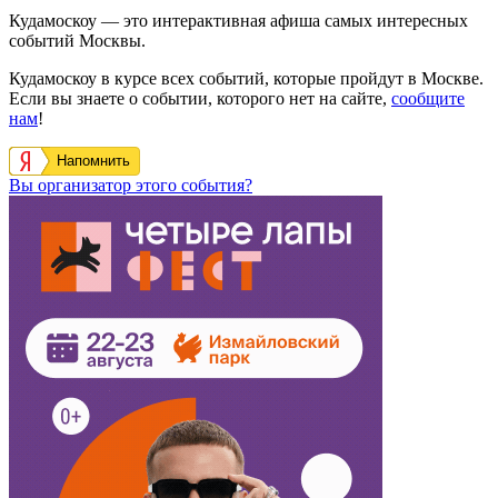
Кудамоскоу — это интерактивная афиша самых интересных
событий Москвы.
Кудамоскоу в курсе всех событий, которые пройдут в Москве.
Если вы знаете о событии, которого нет на сайте,
сообщите
нам
!
Напомнить
Вы организатор этого события?