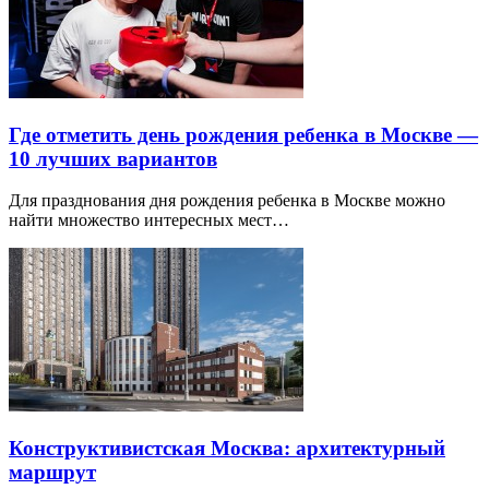
Где отметить день рождения ребенка в Москве —
10 лучших вариантов
Для празднования дня рождения ребенка в Москве можно
найти множество интересных мест…
Конструктивистская Москва: архитектурный
маршрут