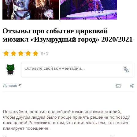
Отзывы про событие цирковой
мюзикл «Изумрудный город» 2020/2021
/
5
3
Лучшие
Пожалуйста, оставьте подробный отзыв или комментарий,
чтобы другим людям было проще принять решение по поводу
посещения! Расскажите о том, что стоит знать тем, кто только
планирует посещение.