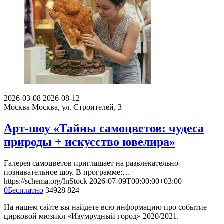
2026-03-08
2026-08-12
Москва
Москва, ул. Строителей, 3
Арт-шоу «Тайны самоцветов: чудеса
природы + искусство ювелира»
Галерея самоцветов приглашает на развлекательно-
познавательное шоу. В программе:…
https://schema.org/InStock
2026-07-09T00:00:00+03:00
0
Бесплатно
34928
824
На нашем сайте вы найдете всю информацию про событие
цирковой мюзикл «Изумрудный город» 2020/2021.