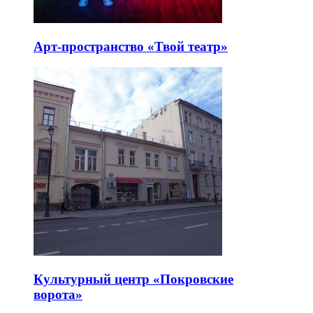
Арт-пространство «Твой театр»
Культурный центр «Покровские
ворота»