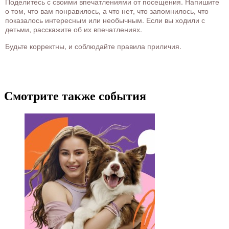
Поделитесь с своими впечатлениями от посещения. Напишите
о том, что вам понравилось, а что нет, что запомнилось, что
показалось интересным или необычным. Если вы ходили с
детьми, расскажите об их впечатлениях.
Будьте корректны, и соблюдайте правила приличия.
Смотрите также события