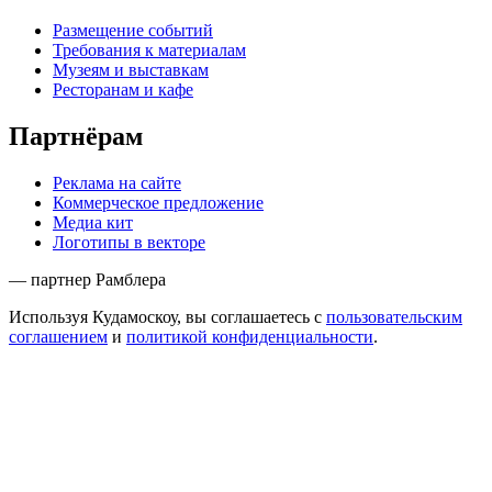
Размещение событий
Требования к материалам
Музеям и выставкам
Ресторанам и кафе
Партнёрам
Реклама на сайте
Коммерческое предложение
Медиа кит
Логотипы в векторе
— партнер Рамблера
Используя Кудамоскоу, вы соглашаетесь с
пользовательским
соглашением
и
политикой конфиденциальности
.