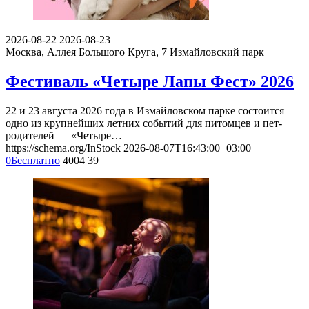
2026-08-22
2026-08-23
Москва, Аллея Большого Круга, 7
Измайловский парк
Фестиваль «Четыре Лапы Фест» 2026
22 и 23 августа 2026 года в Измайловском парке состоится
одно из крупнейших летних событий для питомцев и пет-
родителей — «Четыре…
https://schema.org/InStock
2026-08-07T16:43:00+03:00
0
Бесплатно
4004
39