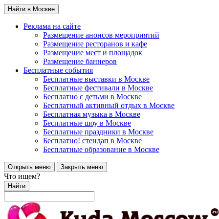
Найти в Москве
Реклама на сайте
Размещение анонсов мероприятий
Размещение ресторанов и кафе
Размещение мест и площадок
Размещение баннеров
Бесплатные события
Бесплатные выставки в Москве
Бесплатные фестивали в Москве
Бесплатно с детьми в Москве
Бесплатный активный отдых в Москве
Бесплатная музыка в Москве
Бесплатные шоу в Москве
Бесплатные праздники в Москве
Бесплатно! стендап в Москве
Бесплатные образование в Москве
Открыть меню
Закрыть меню
Что ищем?
Найти