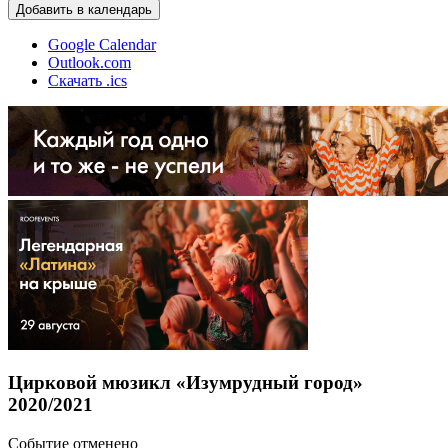
Добавить в календарь
Google Calendar
Outlook.com
Скачать .ics
Цирковой мюзикл «Изумрудный город»
2020/2021
Событие отменено