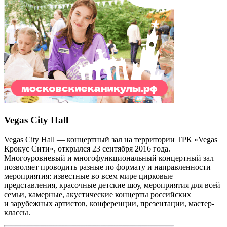
Vegas City Hall
Vegas City Hall — концертный зал на территории ТРК «Vegas
Крокус Сити», открылся 23 сентября 2016 года.
Многоуровневый и многофункциональный концертный зал
позволяет проводить разные по формату и направленности
мероприятия: известные во всем мире цирковые
представления, красочные детские шоу, мероприятия для всей
семьи, камерные, акустические концерты российских
и зарубежных артистов, конференции, презентации, мастер-
классы.