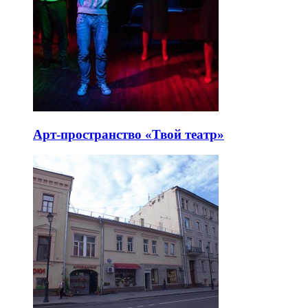
Арт-пространство «Твой театр»