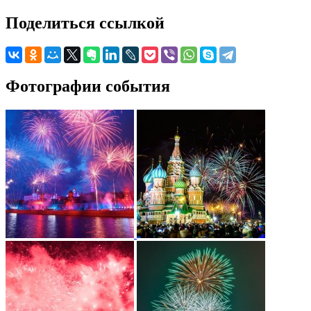
Поделиться ссылкой
Фотографии события