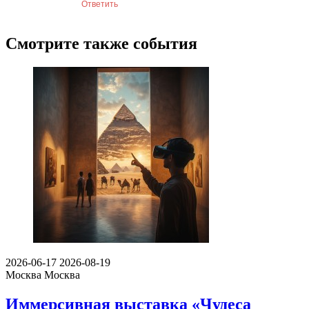
Ответить
Смотрите также события
2026-06-17
2026-08-19
Москва
Москва
Иммерсивная выставка «Чудеса