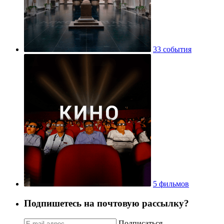
33 события
5 фильмов
Подпишетесь на почтовую рассылку?
Подписаться