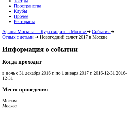
Театры
Пространства
Клубы
Прочее
Рестораны
Афиша Москвы — Куда сходить в Москве
➔
События
➔
Отдых с детьми
➔
Новогодний салют 2017 в Москве
Информация о событии
Когда проходит
в ночь с 31 декабря 2016 г. по 1 января 2017 г.
2016-12-31
2016-
12-31
Место проведения
Москва
Москва