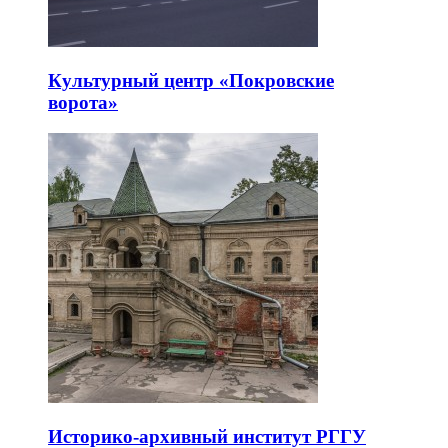
Культурный центр «Покровские
ворота»
Историко-архивный институт РГГУ