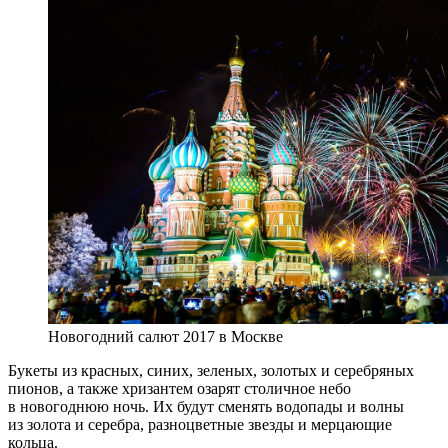
Новогодний салют 2017 в Москве
Букеты из красных, синих, зеленых, золотых и серебряных
пионов, а также хризантем озарят столичное небо
в новогоднюю ночь. Их будут сменять водопады и волны
из золота и серебра, разноцветные звезды и мерцающие
кольца.