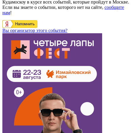
Кудамоскоу в курсе всех событий, которые пройдут в Москве.
Если вы знаете о событии, которого нет на сайте,
сообщите
нам
!
Напомнить
Вы организатор этого события?