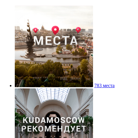
783 места