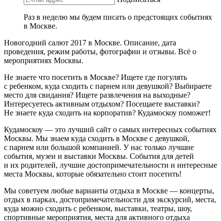
Раз в неделю мы будем писать о предстоящих событиях
в Москве.
Новогодний салют 2017 в Москве. Описание, дата
проведения, режим работы, фотографии и отзывы. Всё о
мероприятиях Москвы.
Не знаете что посетить в Москве? Ищете где погулять
с ребенком, куда сходить с парнем или девушкой? Выбираете
место для свидания? Ищете развлечения на выходные?
Интересуетесь активным отдыхом? Посещаете выставки?
Не знаете куда сходить на корпоратив? Кудамоскоу поможет!
Кудамоскоу — это лучший сайт о самых интересных событиях
Москвы. Мы знаем куда сходить в Москве с девушкой,
с парнем или большой компанией. У нас только лучшие
события, музеи и выставки Москвы. События для детей
и их родителей, лучшие достопримечательности и интересные
места Москвы, которые обязательно стоит посетить!
Мы советуем любые варианты отдыха в Москве — концерты,
отдых в парках, достопримечательности для экскурсий, места,
куда можно сходить с ребенком, выставки, театры, шоу,
спортивные мероприятия, места для активного отдыха