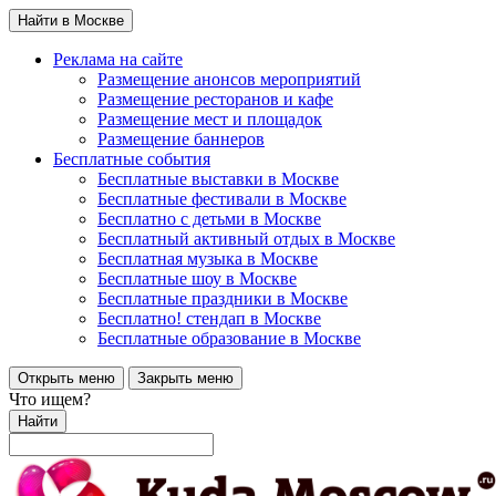
Найти в Москве
Реклама на сайте
Размещение анонсов мероприятий
Размещение ресторанов и кафе
Размещение мест и площадок
Размещение баннеров
Бесплатные события
Бесплатные выставки в Москве
Бесплатные фестивали в Москве
Бесплатно с детьми в Москве
Бесплатный активный отдых в Москве
Бесплатная музыка в Москве
Бесплатные шоу в Москве
Бесплатные праздники в Москве
Бесплатно! стендап в Москве
Бесплатные образование в Москве
Открыть меню
Закрыть меню
Что ищем?
Найти