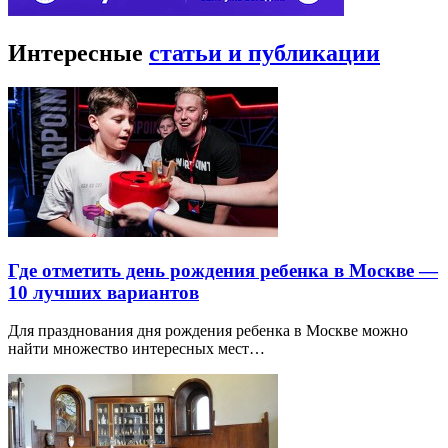
Интересные
статьи и публикации
Где отметить день рождения ребенка в Москве —
10 лучших вариантов
Для празднования дня рождения ребенка в Москве можно
найти множество интересных мест…