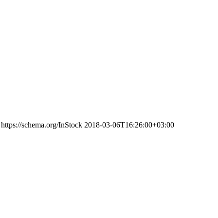
https://schema.org/InStock
2018-03-06T16:26:00+03:00