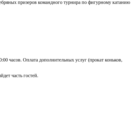
еребряных призеров командного турнира по фигурному катанию
0:00 часов. Оплата дополнительных услуг (прокат коньков,
йдет часть гостей.