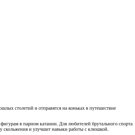
ошлых столетий и отправятся на коньках в путешествие
фигурам в парном катании. Для любителей брутального спорта
ку скольжения и улучшит навыки работы с клюшкой.