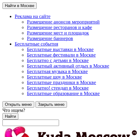
Найти в Москве
Реклама на сайте
Размещение анонсов мероприятий
Размещение ресторанов и кафе
Размещение мест и площадок
Размещение баннеров
Бесплатные события
Бесплатные выставки в Москве
Бесплатные фестивали в Москве
Бесплатно с детьми в Москве
Бесплатный активный отдых в Москве
Бесплатная музыка в Москве
Бесплатные шоу в Москве
Бесплатные праздники в Москве
Бесплатно! стендап в Москве
Бесплатные образование в Москве
Открыть меню
Закрыть меню
Что ищем?
Найти