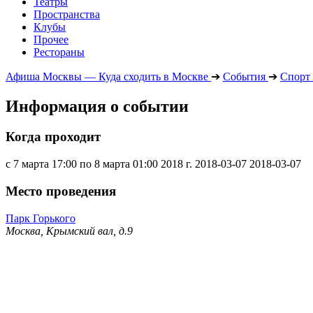
Театры
Пространства
Клубы
Прочее
Рестораны
Афиша Москвы — Куда сходить в Москве
➔
События
➔
Спорт
Информация о событии
Когда проходит
с 7 марта 17:00 по 8 марта 01:00 2018 г.
2018-03-07
2018-03-07
Место проведения
Парк Горького
Москва, Крымский вал, д.9