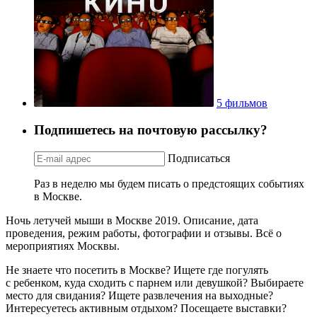
5 фильмов
Подпишетесь на почтовую рассылку?
Подписаться
Раз в неделю мы будем писать о предстоящих событиях
в Москве.
Ночь летучей мыши в Москве 2019. Описание, дата
проведения, режим работы, фотографии и отзывы. Всё о
мероприятиях Москвы.
Не знаете что посетить в Москве? Ищете где погулять
с ребенком, куда сходить с парнем или девушкой? Выбираете
место для свидания? Ищете развлечения на выходные?
Интересуетесь активным отдыхом? Посещаете выставки?