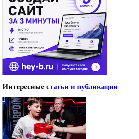
Интересные
статьи и публикации