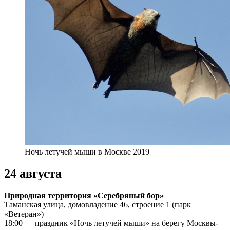
Ночь летучей мыши в Москве 2019
24 августа
Природная территория «Серебряный бор»
Таманская улица, домовладение 46, строение 1 (парк
«Ветеран»)
18:00 — праздник «Ночь летучей мыши» на берегу Москвы-