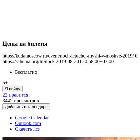
Цены на билеты
https://kudamoscow.ru/event/noch-letuchej-myshi-v-moskve-2019/
0
https://schema.org/InStock
2019-08-20T20:58:00+03:00
Бесплатно
5+
Я пойду
22 нравится
3445
просмотров
Добавить в календарь
Google Calendar
Outlook.com
Скачать .ics