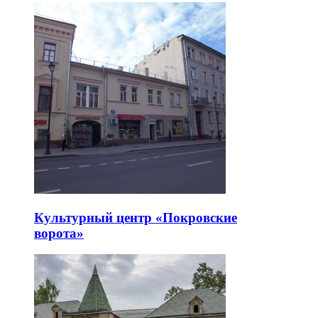
Культурный центр «Покровские
ворота»