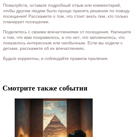
Пожалуйста, оставьте подробный отзыв или комментарий,
чтобы другим людям было проще принять решение по поводу
посещения! Расскажите о том, что стоит знать тем, кто только
планирует посещение.
Поделитесь с своими впечатлениями от посещения. Напишите
о том, что вам понравилось, а что нет, что запомнилось, что
показалось интересным или необычным. Если вы ходили с
детьми, расскажите об их впечатлениях.
Будьте корректны, и соблюдайте правила приличия.
Смотрите также события