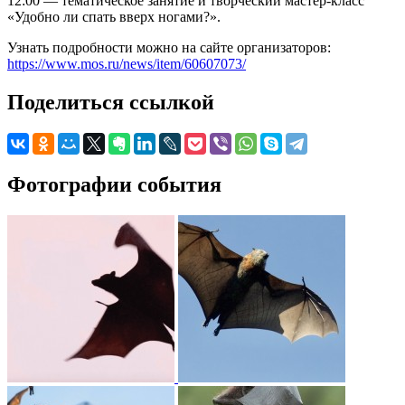
12:00 — тематическое занятие и творческий мастер-класс
«Удобно ли спать вверх ногами?».
Узнать подробности можно на сайте организаторов:
https://www.mos.ru/news/item/60607073/
Поделиться ссылкой
Фотографии события