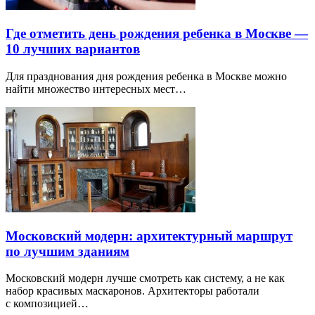
Где отметить день рождения ребенка в Москве —
10 лучших вариантов
Для празднования дня рождения ребенка в Москве можно
найти множество интересных мест…
Московский модерн: архитектурный маршрут
по лучшим зданиям
Московский модерн лучше смотреть как систему, а не как
набор красивых маскаронов. Архитекторы работали
с композицией…