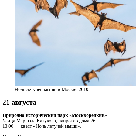
Ночь летучей мыши в Москве 2019
21 августа
Природно-исторический парк «Москворецкий»
Улица Маршала Катукова, напротив дома 26
13:00 — квест «Ночь летучей мыши».