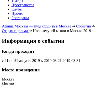
Театры
Пространства
Клубы
Прочее
Рестораны
Афиша Москвы — Куда сходить в Москве
➔
События
➔
Отдых с детьми
➔
Ночь летучей мыши в Москве 2019
Информация о событии
Когда проходит
с 21 по 31 августа 2019 г.
2019-08-21
2019-08-31
Место проведения
Москва
Москва