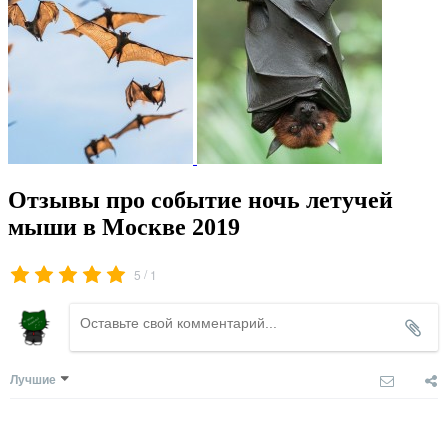
Отзывы про событие ночь летучей
мыши в Москве 2019
/
5
1
Лучшие