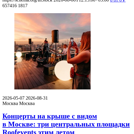
657416
1817
2026-05-07
2026-08-31
Москва
Москва
Концерты на крыше с видом
в Москве: три центральных площадки
Roofevents этим летом