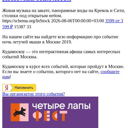
Живая музыка на закате, панорамные виды на Кремль и Сити,
столики под открытым небом.
https://schema.org/InStock
2026-08-06T00:00:00+03:00
3599
от 3
599
₽
15387
33
На нашем сайте вы найдете всю информацию про событие
ночь летучей мыши в Москве 2019.
Кудамоскоу — это интерактивная афиша самых интересных
событий Москвы.
Кудамоскоу в курсе всех событий, которые пройдут в Москве.
Если вы знаете о событии, которого нет на сайте,
сообщите
нам
!
Напомнить
Вы организатор этого события?