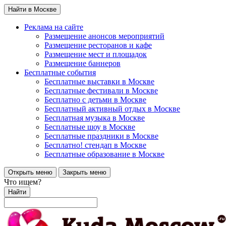
Найти в Москве
Реклама на сайте
Размещение анонсов мероприятий
Размещение ресторанов и кафе
Размещение мест и площадок
Размещение баннеров
Бесплатные события
Бесплатные выставки в Москве
Бесплатные фестивали в Москве
Бесплатно с детьми в Москве
Бесплатный активный отдых в Москве
Бесплатная музыка в Москве
Бесплатные шоу в Москве
Бесплатные праздники в Москве
Бесплатно! стендап в Москве
Бесплатные образование в Москве
Открыть меню
Закрыть меню
Что ищем?
Найти