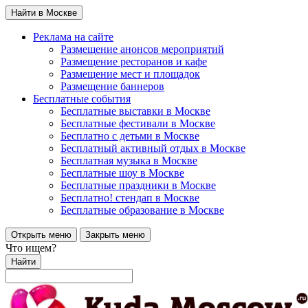
Найти в Москве
Реклама на сайте
Размещение анонсов мероприятий
Размещение ресторанов и кафе
Размещение мест и площадок
Размещение баннеров
Бесплатные события
Бесплатные выставки в Москве
Бесплатные фестивали в Москве
Бесплатно с детьми в Москве
Бесплатный активный отдых в Москве
Бесплатная музыка в Москве
Бесплатные шоу в Москве
Бесплатные праздники в Москве
Бесплатно! стендап в Москве
Бесплатные образование в Москве
Открыть меню
Закрыть меню
Что ищем?
Найти