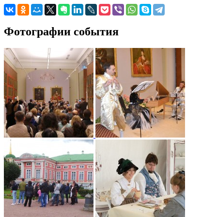
Фотографии события