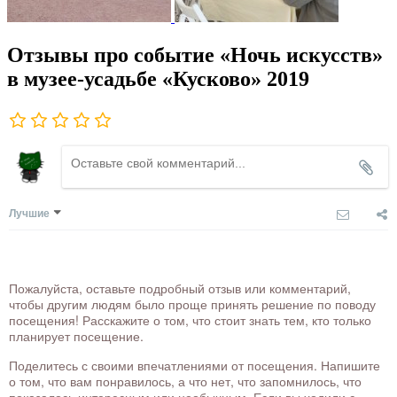
Отзывы про событие «Ночь искусств»
в музее-усадьбе «Кусково» 2019
Лучшие
Пожалуйста, оставьте подробный отзыв или комментарий,
чтобы другим людям было проще принять решение по поводу
посещения! Расскажите о том, что стоит знать тем, кто только
планирует посещение.
Поделитесь с своими впечатлениями от посещения. Напишите
о том, что вам понравилось, а что нет, что запомнилось, что