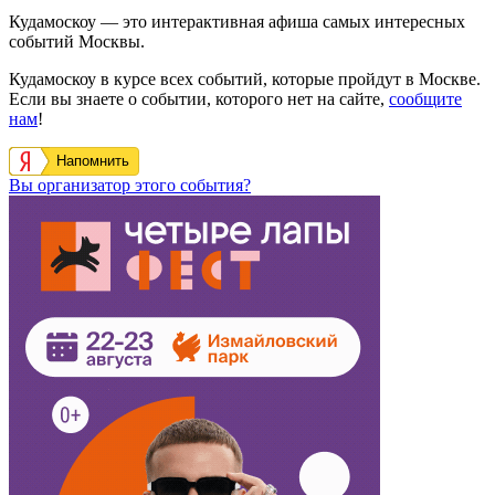
Кудамоскоу — это интерактивная афиша самых интересных
событий Москвы.
Кудамоскоу в курсе всех событий, которые пройдут в Москве.
Если вы знаете о событии, которого нет на сайте,
сообщите
нам
!
Напомнить
Вы организатор этого события?