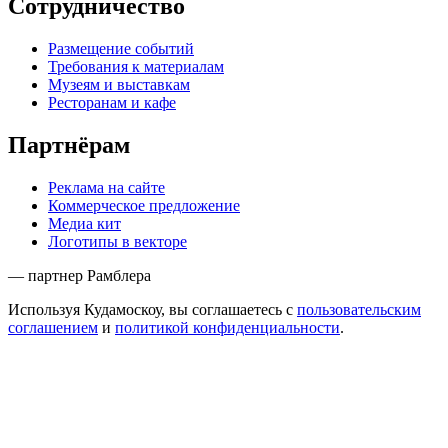
Сотрудничество
Размещение событий
Требования к материалам
Музеям и выставкам
Ресторанам и кафе
Партнёрам
Реклама на сайте
Коммерческое предложение
Медиа кит
Логотипы в векторе
— партнер Рамблера
Используя Кудамоскоу, вы соглашаетесь с
пользовательским
соглашением
и
политикой конфиденциальности
.