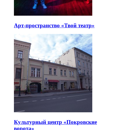
Арт-пространство «Твой театр»
Культурный центр «Покровские
ворота»