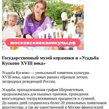
Государственный музей керамики и «Усадьба
Кусково XVIII века»
Усадьба Кусково — уникальный памятник культуры
XVIII века, один из самых ранних образцов летних
загородных резиденций России.
Усадьба, принадлежавшая графам Шереметевым,
предназначалась для пышных приемов, проведения
многолюдных театрализованных празднеств и гуляний.
До наших дней сохранилось более 20 уникальных памятников
архитектуры, а так же единственный в Москве французский