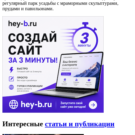
регулярный парк усадьбы с мраморными скульптурами,
прудами и павильонами.
Интересные
статьи и публикации