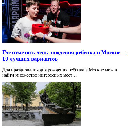
Где отметить день рождения ребенка в Москве —
10 лучших вариантов
Для празднования дня рождения ребенка в Москве можно
найти множество интересных мест…