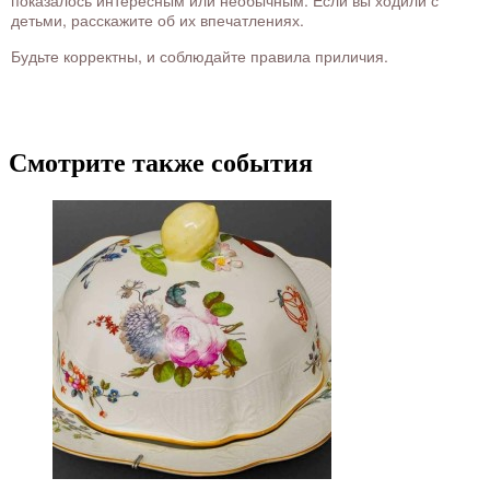
показалось интересным или необычным. Если вы ходили с
детьми, расскажите об их впечатлениях.
Будьте корректны, и соблюдайте правила приличия.
Смотрите также события