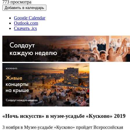
773
просмотра
Добавить в календарь
Google Calendar
Outlook.com
Скачать .ics
«Ночь искусств» в музее-усадьбе «Кусково» 2019
3 ноября в Музее-усадьбе «Кусково» пройдет Всероссийская