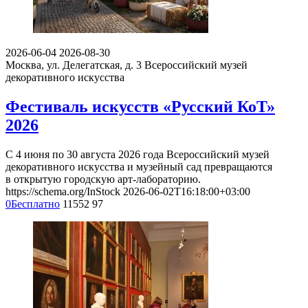
2026-06-04
2026-08-30
Москва, ул. Делегатская, д. 3
Всероссийский музей
декоративного искусства
Фестиваль искусств «Русский КоТ»
2026
С 4 июня по 30 августа 2026 года Всероссийский музей
декоративного искусства и музейный сад превращаются
в открытую городскую арт-лабораторию.
https://schema.org/InStock
2026-06-02T16:18:00+03:00
0
Бесплатно
11552
97