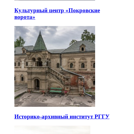
Культурный центр «Покровские
ворота»
Историко-архивный институт РГГУ