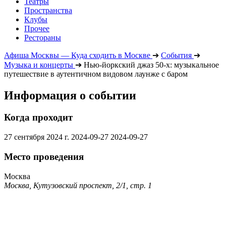
Театры
Пространства
Клубы
Прочее
Рестораны
Афиша Москвы — Куда сходить в Москве
➔
События
➔
Музыка и концерты
➔
Нью-йоркский джаз 50-х: музыкальное
путешествие в аутентичном видовом лаунже с баром
Информация о событии
Когда проходит
27 сентября 2024 г.
2024-09-27
2024-09-27
Место проведения
Москва
Москва, Кутузовский проспект, 2/1, стр. 1