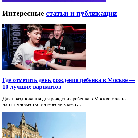
Интересные
статьи и публикации
Где отметить день рождения ребенка в Москве —
10 лучших вариантов
Для празднования дня рождения ребенка в Москве можно
найти множество интересных мест…