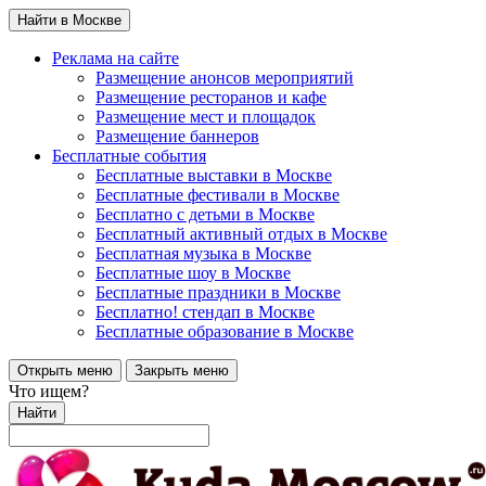
Найти в Москве
Реклама на сайте
Размещение анонсов мероприятий
Размещение ресторанов и кафе
Размещение мест и площадок
Размещение баннеров
Бесплатные события
Бесплатные выставки в Москве
Бесплатные фестивали в Москве
Бесплатно с детьми в Москве
Бесплатный активный отдых в Москве
Бесплатная музыка в Москве
Бесплатные шоу в Москве
Бесплатные праздники в Москве
Бесплатно! стендап в Москве
Бесплатные образование в Москве
Открыть меню
Закрыть меню
Что ищем?
Найти