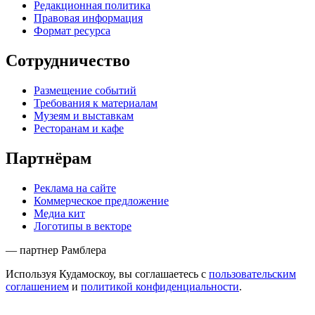
Редакционная политика
Правовая информация
Формат ресурса
Сотрудничество
Размещение событий
Требования к материалам
Музеям и выставкам
Ресторанам и кафе
Партнёрам
Реклама на сайте
Коммерческое предложение
Медиа кит
Логотипы в векторе
— партнер Рамблера
Используя Кудамоскоу, вы соглашаетесь с
пользовательским
соглашением
и
политикой конфиденциальности
.