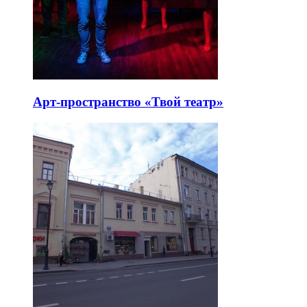
Арт-пространство «Твой театр»