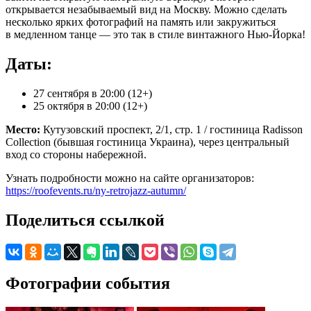
открывается незабываемый вид на Москву. Можно сделать
несколько ярких фотографий на память или закружиться
в медленном танце — это так в стиле винтажного Нью-Йорка!
Даты:
27 сентября в 20:00 (12+)
25 октября в 20:00 (12+)
Место:
Кутузовский проспект, 2/1, стр. 1 / гостиница Radisson
Collection (бывшая гостиница Украина), через центральный
вход со стороны набережной.
Узнать подробности можно на сайте организаторов:
https://roofevents.ru/ny-retrojazz-autumn/
Поделиться ссылкой
Фотографии события