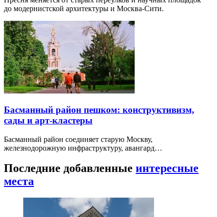
до модернистской архитектуры и Москва-Сити.
Басманный район пешком: конструктивизм,
сады и арт-кластеры
Басманный район соединяет старую Москву,
железнодорожную инфраструктуру, авангард…
Последние добавленные
интересные
места