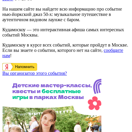
На нашем сайте вы найдете всю информацию про событие
нью-йоркский джаз 50-х: музыкальное путешествие в
аутентичном видовом лаунже с баром.
Кудамоскоу — это интерактивная афиша самых интересных
событий Москвы.
Кудамоскоу в курсе всех событий, которые пройдут в Москве.
Если вы знаете о событии, которого нет на сайте,
сообщите
нам
!
Напомнить
Вы организатор этого события?