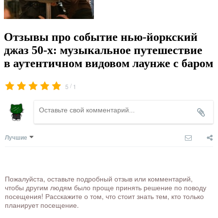
Отзывы про событие нью-йоркский
джаз 50-х: музыкальное путешествие
в аутентичном видовом лаунже с баром
/
5
1
Лучшие
Пожалуйста, оставьте подробный отзыв или комментарий,
чтобы другим людям было проще принять решение по поводу
посещения! Расскажите о том, что стоит знать тем, кто только
планирует посещение.