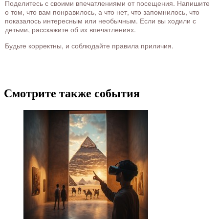
Поделитесь с своими впечатлениями от посещения. Напишите
о том, что вам понравилось, а что нет, что запомнилось, что
показалось интересным или необычным. Если вы ходили с
детьми, расскажите об их впечатлениях.
Будьте корректны, и соблюдайте правила приличия.
Смотрите также события