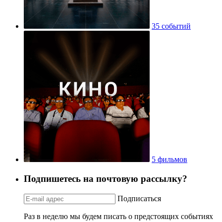
35 событий
5 фильмов
Подпишетесь на почтовую рассылку?
Подписаться
Раз в неделю мы будем писать о предстоящих событиях