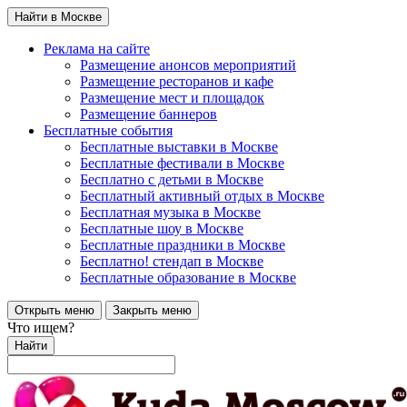
Найти в Москве
Реклама на сайте
Размещение анонсов мероприятий
Размещение ресторанов и кафе
Размещение мест и площадок
Размещение баннеров
Бесплатные события
Бесплатные выставки в Москве
Бесплатные фестивали в Москве
Бесплатно с детьми в Москве
Бесплатный активный отдых в Москве
Бесплатная музыка в Москве
Бесплатные шоу в Москве
Бесплатные праздники в Москве
Бесплатно! стендап в Москве
Бесплатные образование в Москве
Открыть меню
Закрыть меню
Что ищем?
Найти