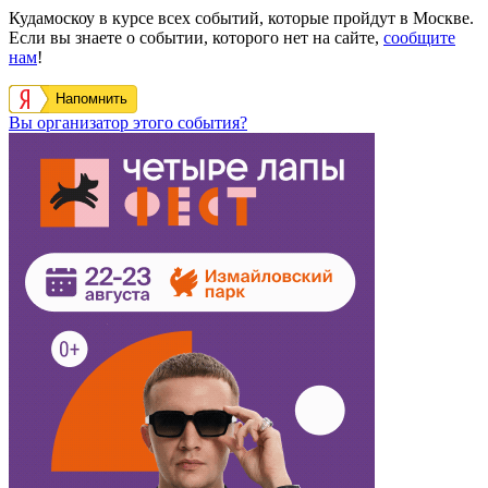
Кудамоскоу в курсе всех событий, которые пройдут в Москве.
Если вы знаете о событии, которого нет на сайте,
сообщите
нам
!
Напомнить
Вы организатор этого события?