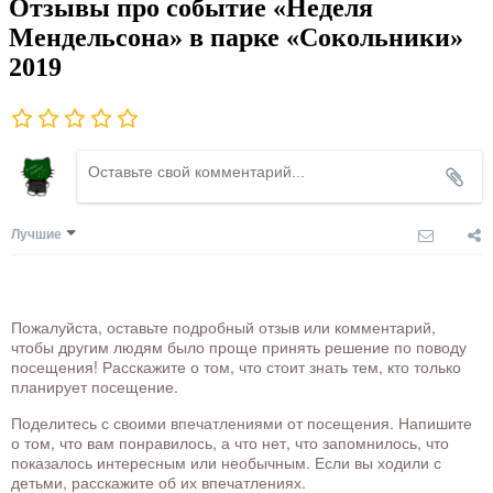
Отзывы про событие «Неделя
Мендельсона» в парке «Сокольники»
2019
Лучшие
Пожалуйста, оставьте подробный отзыв или комментарий,
чтобы другим людям было проще принять решение по поводу
посещения! Расскажите о том, что стоит знать тем, кто только
планирует посещение.
Поделитесь с своими впечатлениями от посещения. Напишите
о том, что вам понравилось, а что нет, что запомнилось, что
показалось интересным или необычным. Если вы ходили с
детьми, расскажите об их впечатлениях.