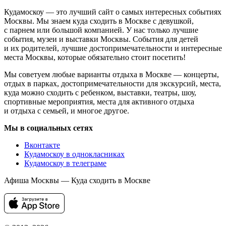
Кудамоскоу — это лучший сайт о самых интересных событиях
Москвы. Мы знаем куда сходить в Москве с девушкой,
с парнем или большой компанией. У нас только лучшие
события, музеи и выставки Москвы. События для детей
и их родителей, лучшие достопримечательности и интересные
места Москвы, которые обязательно стоит посетить!
Мы советуем любые варианты отдыха в Москве — концерты,
отдых в парках, достопримечательности для экскурсий, места,
куда можно сходить с ребенком, выставки, театры, шоу,
спортивные мероприятия, места для активного отдыха
и отдыха с семьей, и многое другое.
Мы в социальных сетях
Вконтакте
Кудамоскоу в однокласниках
Кудамоскоу в телеграме
Афиша Москвы — Куда сходить в Москве