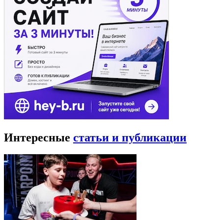
Интересные
статьи и публикации