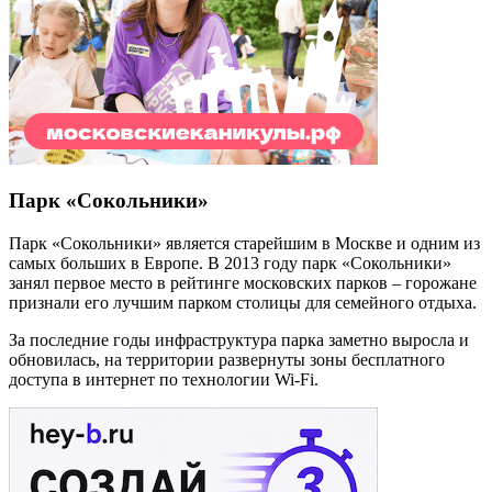
Парк «Сокольники»
Парк «Сокольники» является старейшим в Москве и одним из
самых больших в Европе. В 2013 году парк «Сокольники»
занял первое место в рейтинге московских парков – горожане
признали его лучшим парком столицы для семейного отдыха.
За последние годы инфраструктура парка заметно выросла и
обновилась, на территории развернуты зоны бесплатного
доступа в интернет по технологии Wi-Fi.