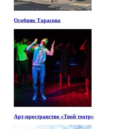
Особняк Тарасова
Арт-пространство «Твой театр»