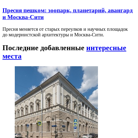
Пресня пешком: зоопарк, планетарий, авангард
и Москва-Сити
Пресня меняется от старых переулков и научных площадок
до модернистской архитектуры и Москва-Сити.
Последние добавленные
интересные
места