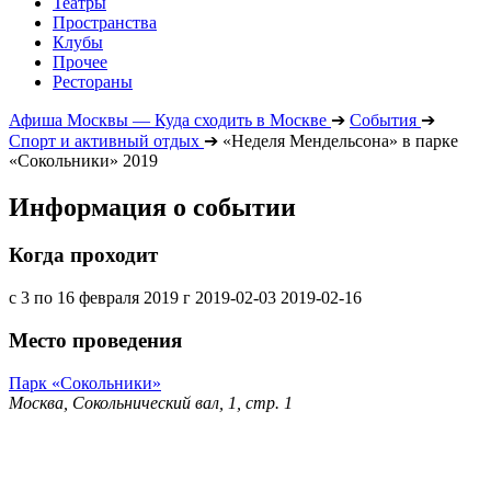
Театры
Пространства
Клубы
Прочее
Рестораны
Афиша Москвы — Куда сходить в Москве
➔
События
➔
Спорт и активный отдых
➔
«Неделя Мендельсона» в парке
«Сокольники» 2019
Информация о событии
Когда проходит
с 3 по 16 февраля 2019 г
2019-02-03
2019-02-16
Место проведения
Парк «Сокольники»
Москва, Сокольнический вал, 1, стр. 1