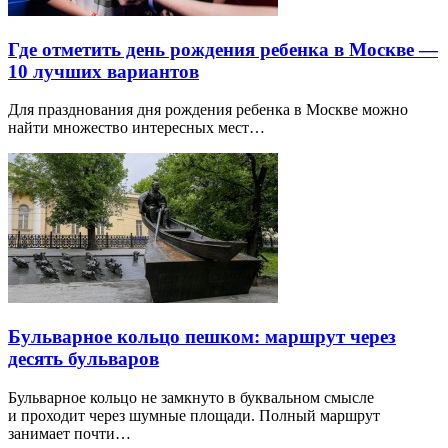
Где отметить день рождения ребенка в Москве —
10 лучших вариантов
Для празднования дня рождения ребенка в Москве можно
найти множество интересных мест…
Бульварное кольцо пешком: маршрут через
десять бульваров
Бульварное кольцо не замкнуто в буквальном смысле
и проходит через шумные площади. Полный маршрут
занимает почти…