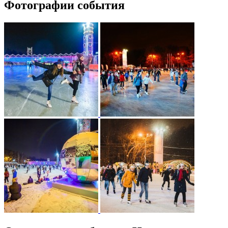
Фотографии события