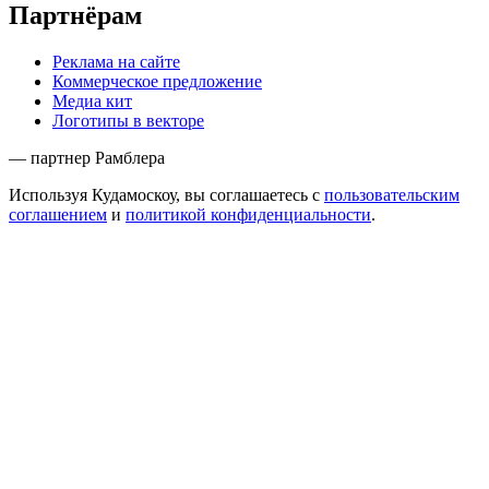
Партнёрам
Реклама на сайте
Коммерческое предложение
Медиа кит
Логотипы в векторе
— партнер Рамблера
Используя Кудамоскоу, вы соглашаетесь с
пользовательским
соглашением
и
политикой конфиденциальности
.