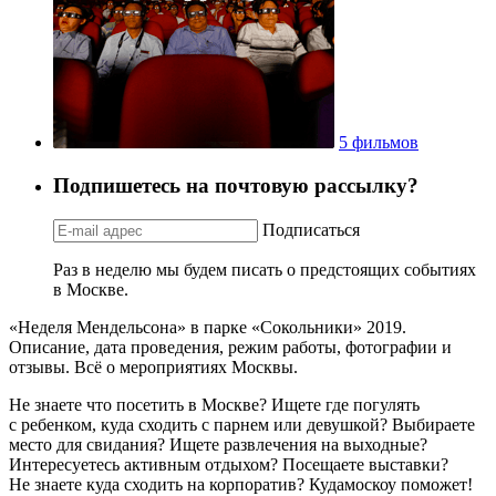
5 фильмов
Подпишетесь на почтовую рассылку?
Подписаться
Раз в неделю мы будем писать о предстоящих событиях
в Москве.
«Неделя Мендельсона» в парке «Сокольники» 2019.
Описание, дата проведения, режим работы, фотографии и
отзывы. Всё о мероприятиях Москвы.
Не знаете что посетить в Москве? Ищете где погулять
с ребенком, куда сходить с парнем или девушкой? Выбираете
место для свидания? Ищете развлечения на выходные?
Интересуетесь активным отдыхом? Посещаете выставки?
Не знаете куда сходить на корпоратив? Кудамоскоу поможет!