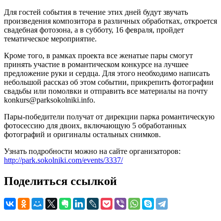
Для гостей события в течение этих дней будут звучать
произведения композитора в различных обработках, откроется
свадебная фотозона, а в субботу, 16 февраля, пройдет
тематическое мероприятие.
Кроме того, в рамках проекта все женатые пары смогут
принять участие в романтическом конкурсе на лучшее
предложение руки и сердца. Для этого необходимо написать
небольшой рассказ об этом событии, прикрепить фотографии
свадьбы или помолвки и отправить все материалы на почту
konkurs@parksokolniki.info.
Пары-победители получат от дирекции парка романтическую
фотосессию для двоих, включающую 5 обработанных
фотографий и оригиналы остальных снимков.
Узнать подробности можно на сайте организаторов:
http://park.sokolniki.com/events/3337/
Поделиться ссылкой