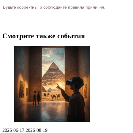
Будьте корректны, и соблюдайте правила приличия.
Смотрите также события
2026-06-17
2026-08-19