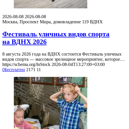
2026-08-08
2026-08-08
Москва, Проспект Мира, домовладение 119
ВДНХ
Фестиваль уличных видов спорта
на ВДНХ 2026
8 августа 2026 года на ВДНХ состоится Фестиваль уличных
видов спорта — массовое зрелищное мероприятие, которое…
https://schema.org/InStock
2026-08-04T13:27:00+03:00
0
Бесплатно
2171
11