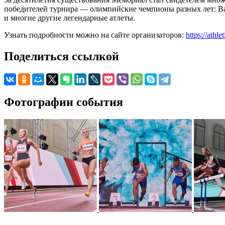
победителей турнира — олимпийские чемпионы разных лет: В
и многие другие легендарные атлеты.
Узнать подробности можно на сайте организаторов:
https://athl
Поделиться ссылкой
Фотографии события