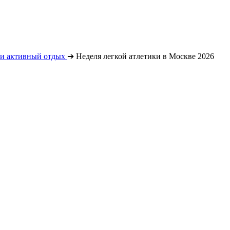
 и активный отдых
➔
Неделя легкой атлетики в Москве 2026