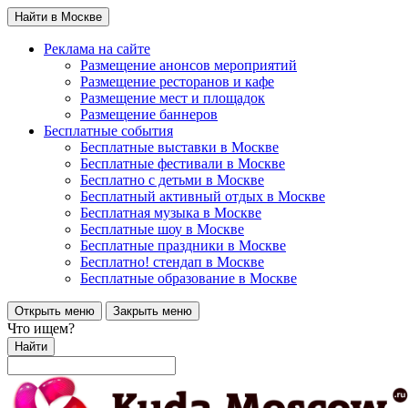
Найти в Москве
Реклама на сайте
Размещение анонсов мероприятий
Размещение ресторанов и кафе
Размещение мест и площадок
Размещение баннеров
Бесплатные события
Бесплатные выставки в Москве
Бесплатные фестивали в Москве
Бесплатно с детьми в Москве
Бесплатный активный отдых в Москве
Бесплатная музыка в Москве
Бесплатные шоу в Москве
Бесплатные праздники в Москве
Бесплатно! стендап в Москве
Бесплатные образование в Москве
Открыть меню
Закрыть меню
Что ищем?
Найти