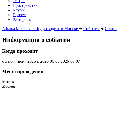
Театры
Пространства
Клубы
Прочее
Рестораны
Афиша Москвы — Куда сходить в Москве
➔
События
➔
Спорт
Информация о событии
Когда проходит
с 5 по 7 июня 2026 г.
2026-06-05
2026-06-07
Место проведения
Москва
Москва