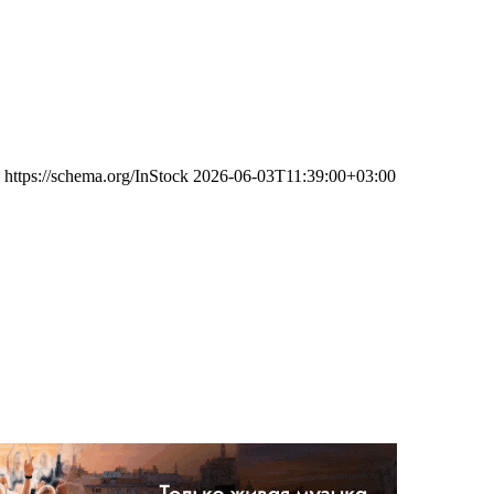
https://schema.org/InStock
2026-06-03T11:39:00+03:00