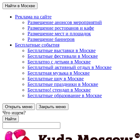
Найти в Москве
Реклама на сайте
Размещение анонсов мероприятий
Размещение ресторанов и кафе
Размещение мест и площадок
Размещение баннеров
Бесплатные события
Бесплатные выставки в Москве
Бесплатные фестивали в Москве
Бесплатно с детьми в Москве
Бесплатный активный отдых в Москве
Бесплатная музыка в Москве
Бесплатные шоу в Москве
Бесплатные праздники в Москве
Бесплатно! стендап в Москве
Бесплатные образование в Москве
Открыть меню
Закрыть меню
Что ищем?
Найти