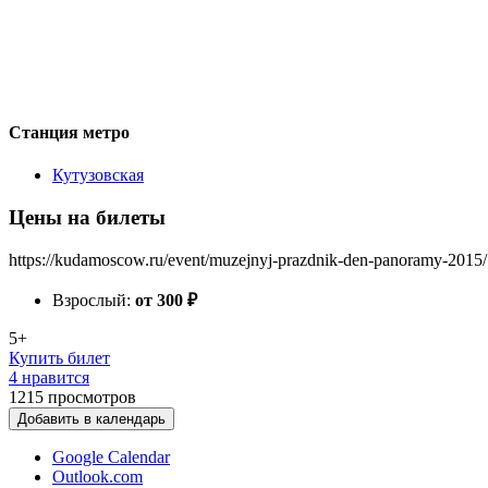
Станция метро
Кутузовская
Цены на билеты
https://kudamoscow.ru/event/muzejnyj-prazdnik-den-panoramy-2015/
Взрослый:
от 300
₽
5+
Купить билет
4 нравится
1215
просмотров
Добавить в календарь
Google Calendar
Outlook.com