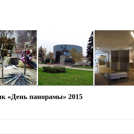
к «День панорамы» 2015