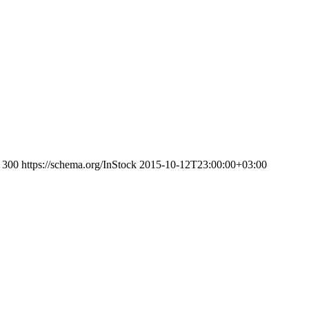
300
https://schema.org/InStock
2015-10-12T23:00:00+03:00