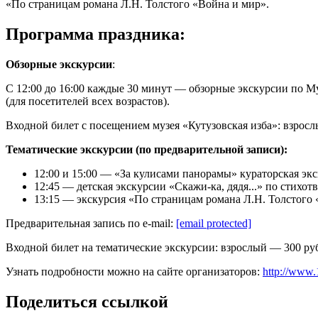
«По страницам романа Л.Н. Толстого «Война и мир».
Программа праздника:
Обзорные экскурсии
:
C 12:00 до 16:00 каждые 30 минут — обзорные экскурсии по 
(для посетителей всех возрастов).
Входной билет с посещением музея «Кутузовская изба»: взросл
Тематические экскурсии (по предварительной записи):
12:00 и 15:00 — «За кулисами панорамы» кураторская экс
12:45 — детская экскурсии «Скажи-ка, дядя...» по стихо
13:15 — экскурсия «По страницам романа Л.Н. Толстого «
Предварительная запись по e-mail:
[email protected]
Входной билет на тематические экскурсии: взрослый — 300 руб
Узнать подробности можно на сайте организаторов:
http://www
Поделиться ссылкой