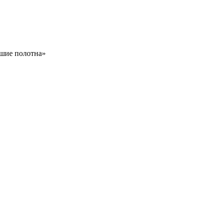
вшие полотна»