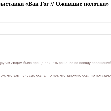
ыставка «Ван Гог // Ожившие полотна»
ругим людям было проще принять решение по поводу посещения! Ра
м, что вам понравилось, а что нет, что запомнилось, что показал