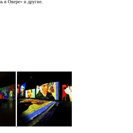
ь в Овере» и другие.