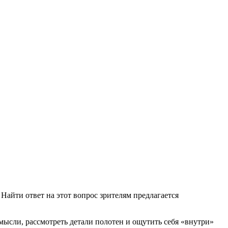
айти ответ на этот вопрос зрителям предлагается
ысли, рассмотреть детали полотен и ощутить себя «внутри»