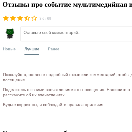
Отзывы про событие мультимедийная в
/
3.6
69
Новые
Лучшие
Ранее
Пожалуйста, оставьте подробный отзыв или комментарий, чтобы д
посещение.
Поделитесь с своими впечатлениями от посещения. Напишите о то
расскажите об их впечатлениях.
Будьте корректны, и соблюдайте правила приличия.