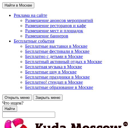
Найти в Москве
Реклама на сайте
Размещение анонсов мероприятий
Размещение ресторанов и кафе
Размещение мест и площадок
Размещение баннеров
Бесплатные события
Бесплатные выставки в Москве
Бесплатные фестивали в Москве
Бесплатно с детьми в Москве
Бесплатный активный отдых в Москве
Бесплатная музыка в Москве
Бесплатные шоу в Москве
Бесплатные праздники в Москве
Бесплатно! стендап в Москве
Бесплатные образование в Москве
Открыть меню
Закрыть меню
Что ищем?
Найти