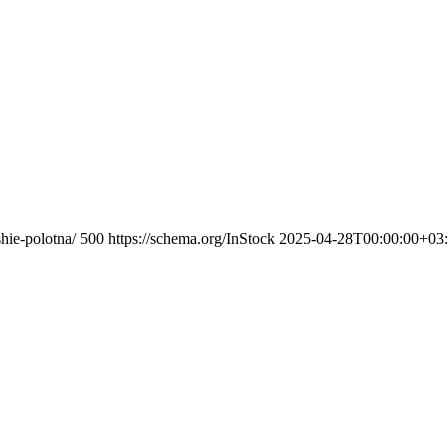
hie-polotna/
500
https://schema.org/InStock
2025-04-28T00:00:00+03