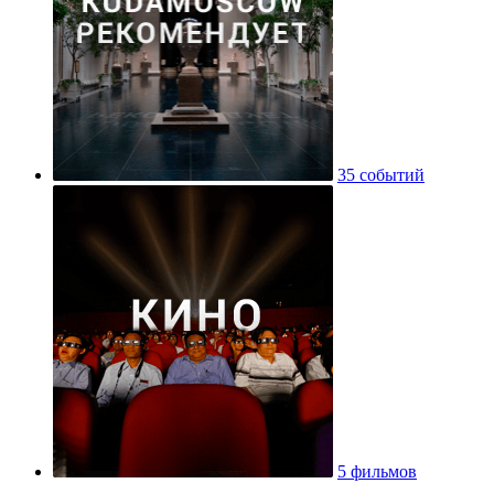
35 событий
5 фильмов