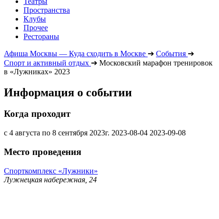
Театры
Пространства
Клубы
Прочее
Рестораны
Афиша Москвы — Куда сходить в Москве
➔
События
➔
Спорт и активный отдых
➔
Московский марафон тренировок
в «Лужниках» 2023
Информация о событии
Когда проходит
с 4 августа по 8 сентября 2023г.
2023-08-04
2023-09-08
Место проведения
Спорткомплекс «Лужники»
Лужнецкая набережная, 24