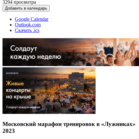
3294
просмотра
Добавить в календарь
Google Calendar
Outlook.com
Скачать .ics
Московский марафон тренировок в «Лужниках»
2023