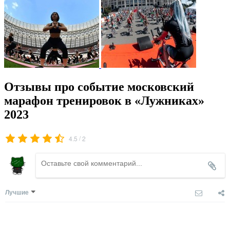
Отзывы про событие московский
марафон тренировок в «Лужниках»
2023
/
4.5
2
Лучшие