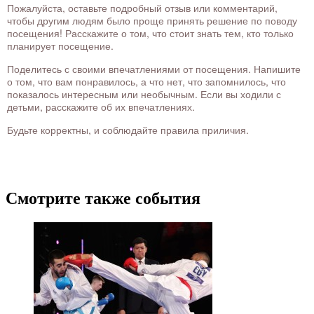
Пожалуйста, оставьте подробный отзыв или комментарий,
чтобы другим людям было проще принять решение по поводу
посещения! Расскажите о том, что стоит знать тем, кто только
планирует посещение.
Поделитесь с своими впечатлениями от посещения. Напишите
о том, что вам понравилось, а что нет, что запомнилось, что
показалось интересным или необычным. Если вы ходили с
детьми, расскажите об их впечатлениях.
Будьте корректны, и соблюдайте правила приличия.
Смотрите также события