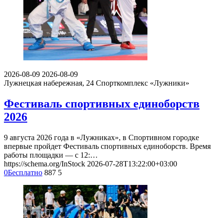
2026-08-09
2026-08-09
Лужнецкая набережная, 24
Спорткомплекс «Лужники»
Фестиваль спортивных единоборств
2026
9 августа 2026 года в «Лужниках», в Спортивном городке
впервые пройдет Фестиваль спортивных единоборств. Время
работы площадки — с 12:…
https://schema.org/InStock
2026-07-28T13:22:00+03:00
0
Бесплатно
887
5