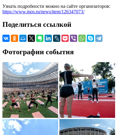
Узнать подробности можно на сайте организаторов:
https://www.mos.ru/news/item/126347073/
Поделиться ссылкой
Фотографии события