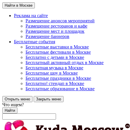
Найти в Москве
Реклама на сайте
Размещение анонсов мероприятий
Размещение ресторанов и кафе
Размещение мест и площадок
Размещение баннеров
Бесплатные события
Бесплатные выставки в Москве
Бесплатные фестивали в Москве
Бесплатно с детьми в Москве
Бесплатный активный отдых в Москве
Бесплатная музыка в Москве
Бесплатные шоу в Москве
Бесплатные праздники в Москве
Бесплатно! стендап в Москве
Бесплатные образование в Москве
Открыть меню
Закрыть меню
Что ищем?
Найти