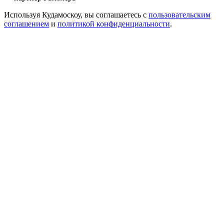
Используя Кудамоскоу, вы соглашаетесь с
пользовательским
соглашением
и
политикой конфиденциальности
.