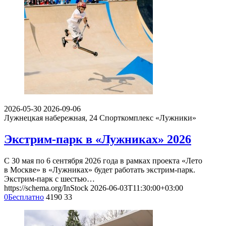
2026-05-30
2026-09-06
Лужнецкая набережная, 24
Спорткомплекс «Лужники»
Экстрим-парк в «Лужниках» 2026
С 30 мая по 6 сентября 2026 года в рамках проекта «Лето
в Москве» в «Лужниках» будет работать экстрим-парк.
Экстрим-парк с шестью…
https://schema.org/InStock
2026-06-03T11:30:00+03:00
0
Бесплатно
4190
33