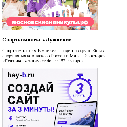
Спорткомплекс «Лужники»
Спорткомплекс «Лужники» — один из крупнейших
спортивных комплексов России и Мира. Территория
«Лужников» занимает более 153 гектаров.