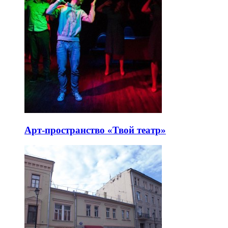
Арт-пространство «Твой театр»