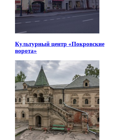
Культурный центр «Покровские
ворота»