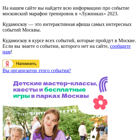
На нашем сайте вы найдете всю информацию про событие
московский марафон тренировок в «Лужниках» 2023.
Кудамоскоу — это интерактивная афиша самых интересных
событий Москвы.
Кудамоскоу в курсе всех событий, которые пройдут в Москве.
Если вы знаете о событии, которого нет на сайте,
сообщите
нам
!
Напомнить
Вы организатор этого события?