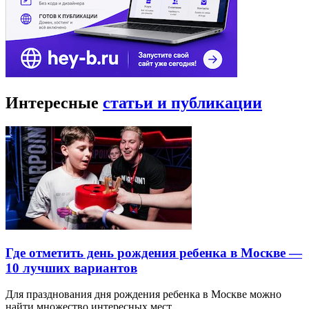
Интересные
статьи и публикации
Где отметить день рождения ребенка в Москве —
10 лучших вариантов
Для празднования дня рождения ребенка в Москве можно
найти множество интересных мест…