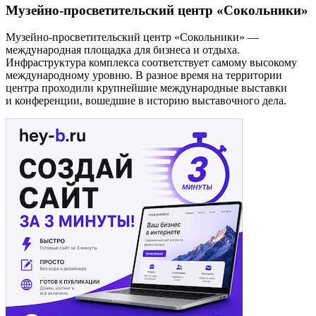
Музейно-просветительский центр «Сокольники»
Музейно-просветительский центр «Сокольники» —
международная площадка для бизнеса и отдыха.
Инфраструктура комплекса соответствует самому высокому
международному уровню. В разное время на территории
центра проходили крупнейшие международные выставки
и конференции, вошедшие в историю выставочного дела.