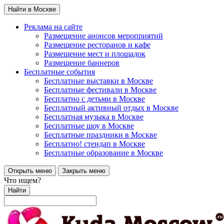
Найти в Москве
Реклама на сайте
Размещение анонсов мероприятий
Размещение ресторанов и кафе
Размещение мест и площадок
Размещение баннеров
Бесплатные события
Бесплатные выставки в Москве
Бесплатные фестивали в Москве
Бесплатно с детьми в Москве
Бесплатный активный отдых в Москве
Бесплатная музыка в Москве
Бесплатные шоу в Москве
Бесплатные праздники в Москве
Бесплатно! стендап в Москве
Бесплатные образование в Москве
Открыть меню
Закрыть меню
Что ищем?
Найти