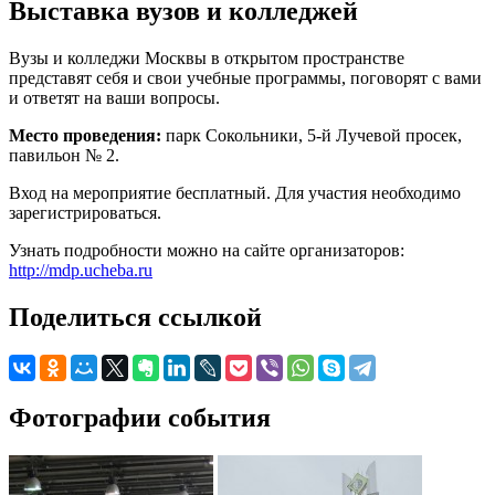
Выставка вузов и колледжей
Вузы и колледжи Москвы в открытом пространстве
представят себя и свои учебные программы, поговорят с вами
и ответят на ваши вопросы.
Место проведения:
парк Сокольники, 5-й Лучевой просек,
павильон № 2.
Вход на мероприятие бесплатный. Для участия необходимо
зарегистрироваться.
Узнать подробности можно на сайте организаторов:
http://mdp.ucheba.ru
Поделиться ссылкой
Фотографии события