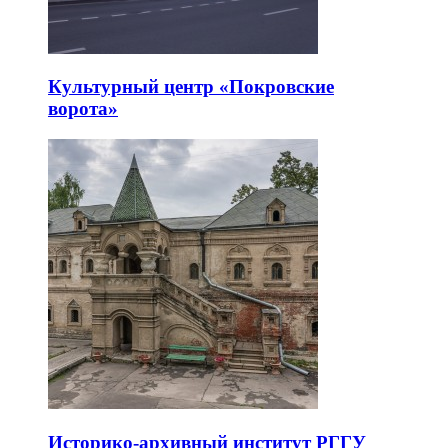
Культурный центр «Покровские
ворота»
Историко-архивный институт РГГУ