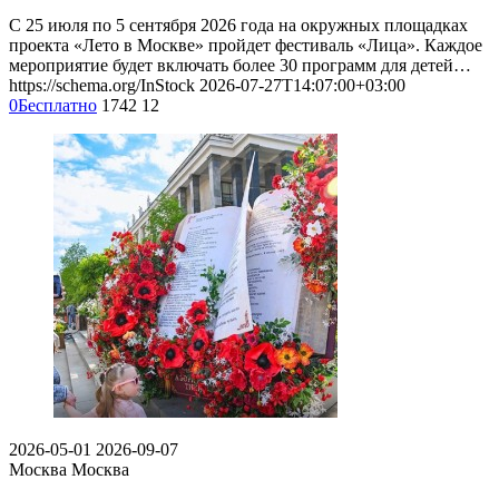
С 25 июля по 5 сентября 2026 года на окружных площадках
проекта «Лето в Москве» пройдет фестиваль «Лица». Каждое
мероприятие будет включать более 30 программ для детей…
https://schema.org/InStock
2026-07-27T14:07:00+03:00
0
Бесплатно
1742
12
2026-05-01
2026-09-07
Москва
Москва