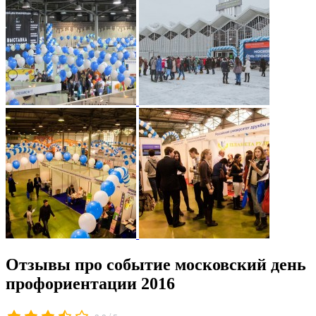
Отзывы про событие московский день
профориентации 2016
/