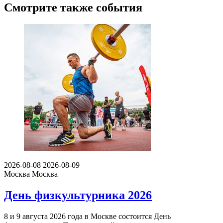
Смотрите также события
2026-08-08
2026-08-09
Москва
Москва
День физкультурника 2026
8 и 9 августа 2026 года в Москве состоится День