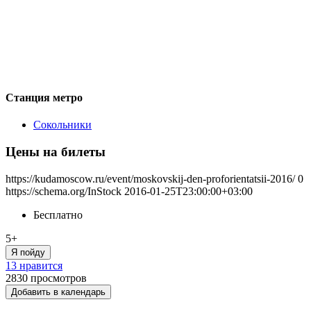
Станция метро
Сокольники
Цены на билеты
https://kudamoscow.ru/event/moskovskij-den-proforientatsii-2016/
0
https://schema.org/InStock
2016-01-25T23:00:00+03:00
Бесплатно
5+
Я пойду
13 нравится
2830
просмотров
Добавить в календарь