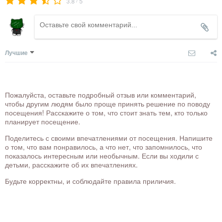
3.8
5
Лучшие
Пожалуйста, оставьте подробный отзыв или комментарий,
чтобы другим людям было проще принять решение по поводу
посещения! Расскажите о том, что стоит знать тем, кто только
планирует посещение.
Поделитесь с своими впечатлениями от посещения. Напишите
о том, что вам понравилось, а что нет, что запомнилось, что
показалось интересным или необычным. Если вы ходили с
детьми, расскажите об их впечатлениях.
Будьте корректны, и соблюдайте правила приличия.