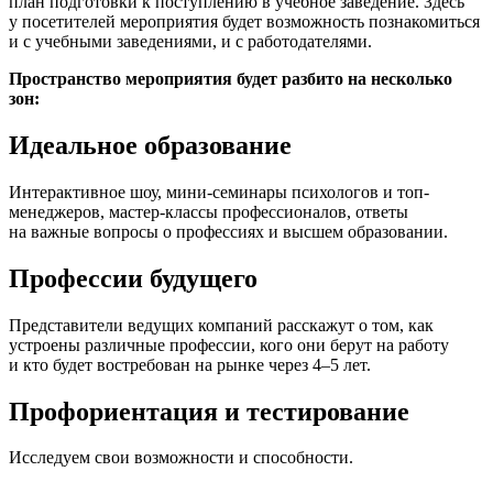
план подготовки к поступлению в учебное заведение. Здесь
у посетителей мероприятия будет возможность познакомиться
и с учебными заведениями, и с работодателями.
Пространство мероприятия будет разбито на несколько
зон:
Идеальное образование
Интерактивное шоу, мини-семинары психологов и топ-
менеджеров, мастер-классы профессионалов, ответы
на важные вопросы о профессиях и высшем образовании.
Профессии будущего
Представители ведущих компаний расскажут о том, как
устроены различные профессии, кого они берут на работу
и кто будет востребован на рынке через 4–5 лет.
Профориентация и тестирование
Исследуем свои возможности и способности.