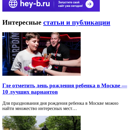
Интересные
статьи и публикации
Где отметить день рождения ребенка в Москве —
10 лучших вариантов
Для празднования дня рождения ребенка в Москве можно
найти множество интересных мест…