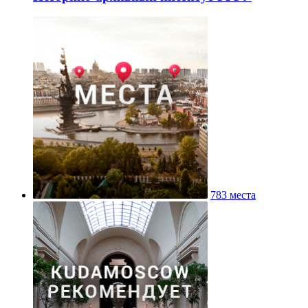
783 места