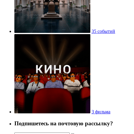
35 событий
3 фильма
Подпишетесь на почтовую рассылку?