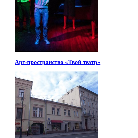
Арт-пространство «Твой театр»