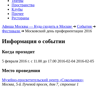
Театры
Пространства
Клубы
Прочее
Рестораны
Афиша Москвы — Куда сходить в Москве
➔
События
➔
Фестивали
➔
Московский день профориентации 2016
Информация о событии
Когда проходит
5 февраля 2016 г. с 11.00 до 17.00
2016-02-04
2016-02-05
Место проведения
Музейно-просветительский центр «Сокольники»
Москва, 5-й Лучевой просек, дом 7, строение 1