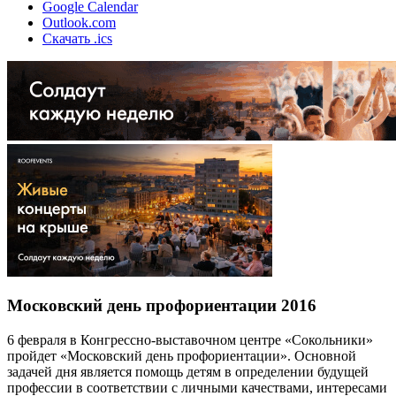
Google Calendar
Outlook.com
Скачать .ics
Московский день профориентации 2016
6 февраля в Конгрессно-выставочном центре «Сокольники»
пройдет «Московский день профориентации». Основной
задачей дня является помощь детям в определении будущей
профессии в соответствии с личными качествами, интересами