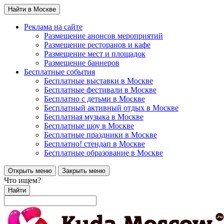
Найти в Москве
Реклама на сайте
Размещение анонсов мероприятий
Размещение ресторанов и кафе
Размещение мест и площадок
Размещение баннеров
Бесплатные события
Бесплатные выставки в Москве
Бесплатные фестивали в Москве
Бесплатно с детьми в Москве
Бесплатный активный отдых в Москве
Бесплатная музыка в Москве
Бесплатные шоу в Москве
Бесплатные праздники в Москве
Бесплатно! стендап в Москве
Бесплатные образование в Москве
Открыть меню
Закрыть меню
Что ищем?
Найти