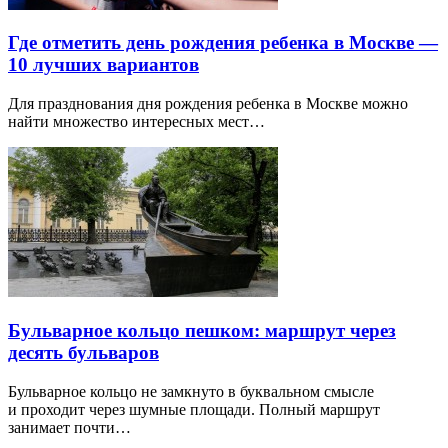
Где отметить день рождения ребенка в Москве —
10 лучших вариантов
Для празднования дня рождения ребенка в Москве можно
найти множество интересных мест…
Бульварное кольцо пешком: маршрут через
десять бульваров
Бульварное кольцо не замкнуто в буквальном смысле
и проходит через шумные площади. Полный маршрут
занимает почти…