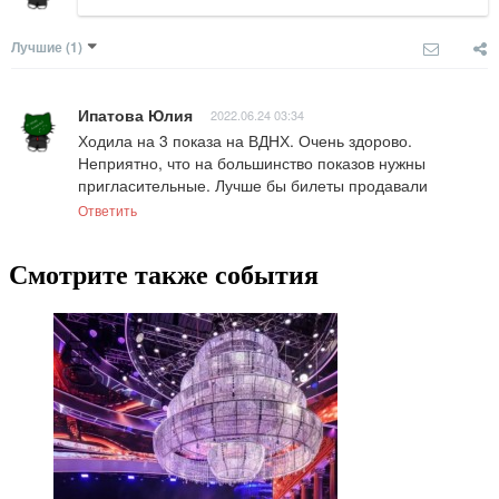
Лучшие
(1)
Ипатова Юлия
2022.06.24 03:34
Ходила на 3 показа на ВДНХ. Очень здорово. 
Неприятно, что на большинство показов нужны 
пригласительные. Лучше бы билеты продавали
Ответить
Смотрите также события