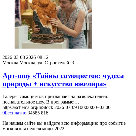
2026-03-08
2026-08-12
Москва
Москва, ул. Строителей, 3
Арт-шоу «Тайны самоцветов: чудеса
природы + искусство ювелира»
Галерея самоцветов приглашает на развлекательно-
познавательное шоу. В программе:…
https://schema.org/InStock
2026-07-09T00:00:00+03:00
0
Бесплатно
34585
816
На нашем сайте вы найдете всю информацию про событие
московская неделя моды 2022.