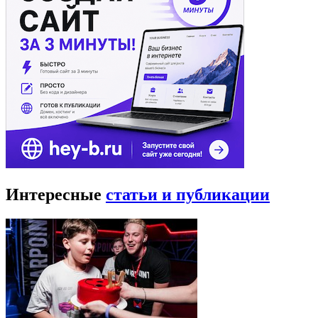
Интересные
статьи и публикации