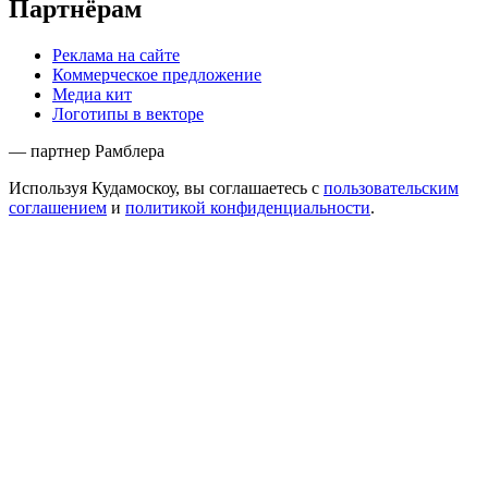
Партнёрам
Реклама на сайте
Коммерческое предложение
Медиа кит
Логотипы в векторе
— партнер Рамблера
Используя Кудамоскоу, вы соглашаетесь с
пользовательским
соглашением
и
политикой конфиденциальности
.