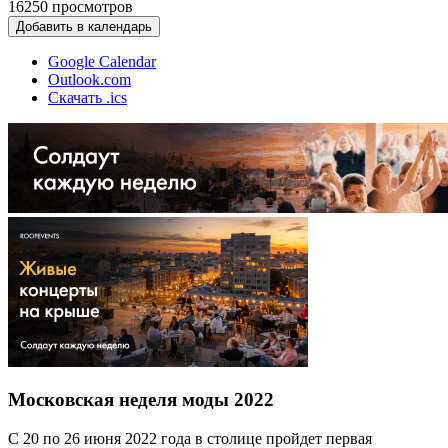
16250
просмотров
Добавить в календарь
Google Calendar
Outlook.com
Скачать .ics
Московская неделя моды 2022
С 20 по 26 июня 2022 года в столице пройдет первая