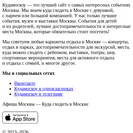
Кудамоскоу — это лучший сайт о самых интересных событиях
Москвы. Мы знаем куда сходить в Москве с девушкой,
с парнем или большой компанией. У нас только лучшие
события, музеи и выставки Москвы. События для детей
и их родителей, лучшие достопримечательности и интересные
места Москвы, которые обязательно стоит посетить!
Мы советуем любые варианты отдыха в Москве — концерты,
отдых в парках, достопримечательности для экскурсий, места,
куда можно сходить с ребенком, выставки, театры, шоу,
спортивные мероприятия, места для активного отдыха
и отдыха с семьей, и многое другое.
Мы в социальных сетях
Вконтакте
Кудамоскоу в однокласниках
Кудамоскоу в телеграме
Афиша Москвы — Куда сходить в Москве
© 2013–2026