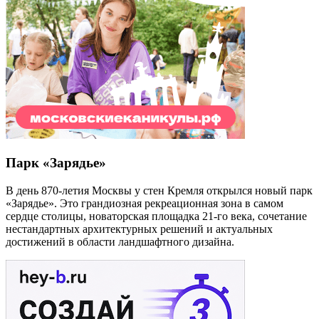
Парк «Зарядье»
В день 870-летия Москвы у стен Кремля открылся новый парк
«Зарядье». Это грандиозная рекреационная зона в самом
сердце столицы, новаторская площадка 21-го века, сочетание
нестандартных архитектурных решений и актуальных
достижений в области ландшафтного дизайна.