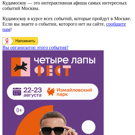
Кудамоскоу — это интерактивная афиша самых интересных
событий Москвы.
Кудамоскоу в курсе всех событий, которые пройдут в Москве.
Если вы знаете о событии, которого нет на сайте,
сообщите
нам
!
Напомнить
Вы организатор этого события?