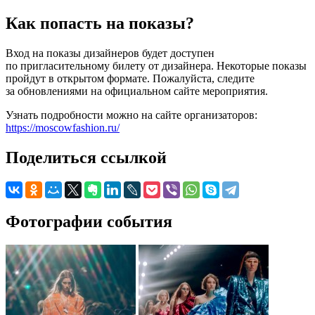
Как попасть на показы?
Вход на показы дизайнеров будет доступен
по пригласительному билету от дизайнера. Некоторые показы
пройдут в открытом формате. Пожалуйста, следите
за обновлениями на официальном сайте мероприятия.
Узнать подробности можно на сайте организаторов:
https://moscowfashion.ru/
Поделиться ссылкой
Фотографии события