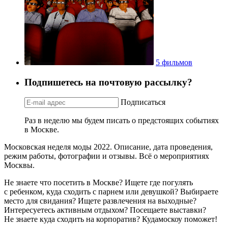
5 фильмов
Подпишетесь на почтовую рассылку?
Подписаться
Раз в неделю мы будем писать о предстоящих событиях
в Москве.
Московская неделя моды 2022. Описание, дата проведения,
режим работы, фотографии и отзывы. Всё о мероприятиях
Москвы.
Не знаете что посетить в Москве? Ищете где погулять
с ребенком, куда сходить с парнем или девушкой? Выбираете
место для свидания? Ищете развлечения на выходные?
Интересуетесь активным отдыхом? Посещаете выставки?
Не знаете куда сходить на корпоратив? Кудамоскоу поможет!