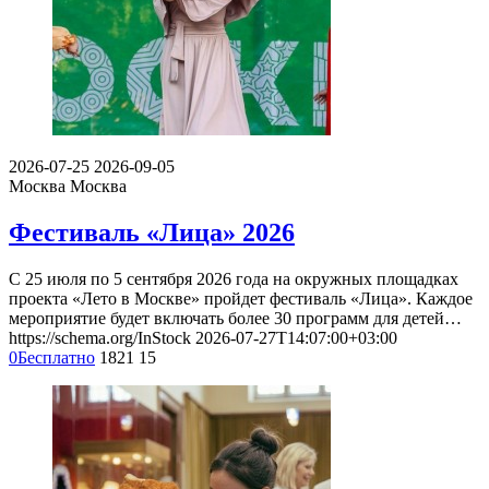
2026-07-25
2026-09-05
Москва
Москва
Фестиваль «Лица» 2026
С 25 июля по 5 сентября 2026 года на окружных площадках
проекта «Лето в Москве» пройдет фестиваль «Лица». Каждое
мероприятие будет включать более 30 программ для детей…
https://schema.org/InStock
2026-07-27T14:07:00+03:00
0
Бесплатно
1821
15