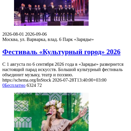
2026-08-01
2026-09-06
Москва, ул. Варварка, влад. 6
Парк «Зарядье»
Фестиваль «Культурный город» 2026
С 1 августа по 6 сентября 2026 года в «Зарядье» развернется
настоящий парад искусств. Большой культурный фестиваль
объединит музыку, театр и поэзию.
https://schema.org/InStock
2026-07-28T13:40:00+03:00
0
Бесплатно
6324
72