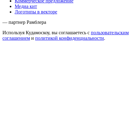
Коммерческое предложение
Медиа кит
Логотипы в векторе
— партнер Рамблера
Используя Кудамоскоу, вы соглашаетесь с
пользовательским
соглашением
и
политикой конфиденциальности
.