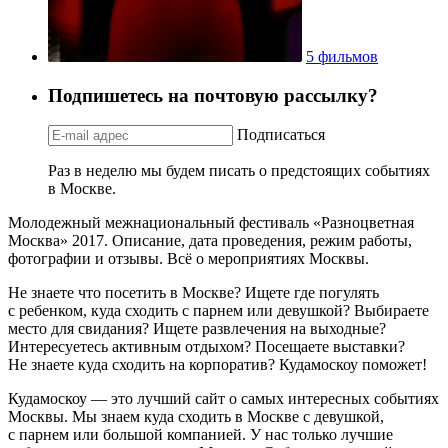
5 фильмов
Подпишетесь на почтовую рассылку?
Подписаться
Раз в неделю мы будем писать о предстоящих событиях
в Москве.
Молодежный межнациональный фестиваль «Разноцветная
Москва» 2017. Описание, дата проведения, режим работы,
фотографии и отзывы. Всё о мероприятиях Москвы.
Не знаете что посетить в Москве? Ищете где погулять
с ребенком, куда сходить с парнем или девушкой? Выбираете
место для свидания? Ищете развлечения на выходные?
Интересуетесь активным отдыхом? Посещаете выставки?
Не знаете куда сходить на корпоратив? Кудамоскоу поможет!
Кудамоскоу — это лучший сайт о самых интересных событиях
Москвы. Мы знаем куда сходить в Москве с девушкой,
с парнем или большой компанией. У нас только лучшие