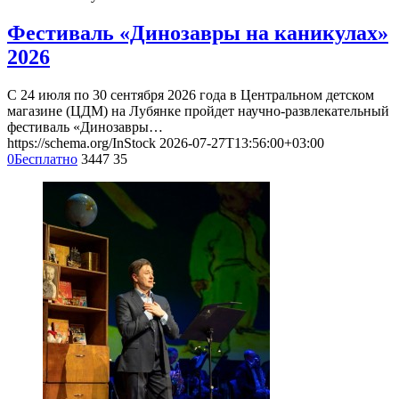
Фестиваль «Динозавры на каникулах»
2026
С 24 июля по 30 сентября 2026 года в Центральном детском
магазине (ЦДМ) на Лубянке пройдет научно-развлекательный
фестиваль «Динозавры…
https://schema.org/InStock
2026-07-27T13:56:00+03:00
0
Бесплатно
3447
35