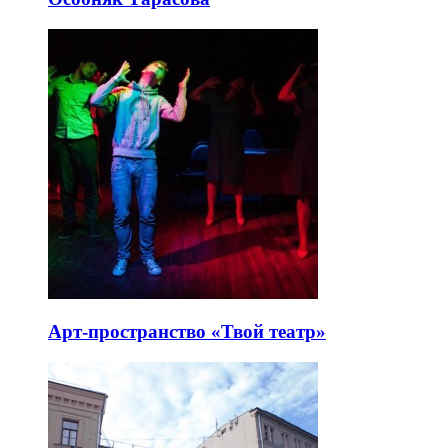
Арт-пространство «Твой театр»