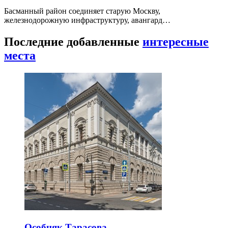
Басманный район соединяет старую Москву,
железнодорожную инфраструктуру, авангард…
Последние добавленные
интересные
места
Особняк Тарасова