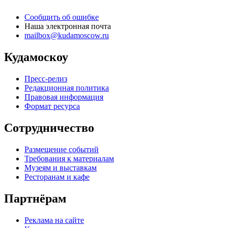
Сообщить об ошибке
Наша электронная почта
mailbox@kudamoscow.ru
Кудамоскоу
Пресс-релиз
Редакционная политика
Правовая информация
Формат ресурса
Сотрудничество
Размещение событий
Требования к материалам
Музеям и выставкам
Ресторанам и кафе
Партнёрам
Реклама на сайте