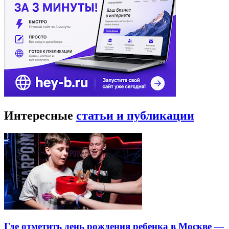
Интересные
статьи и публикации
Где отметить день рождения ребенка в Москве —