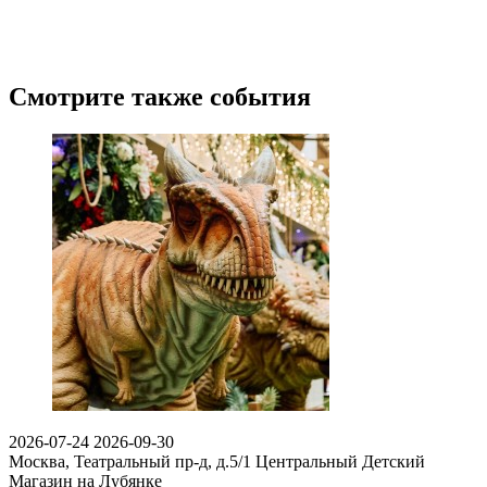
Смотрите также события
2026-07-24
2026-09-30
Москва, Театральный пр-д, д.5/1
Центральный Детский
Магазин на Лубянке