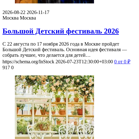
2026-08-22
2026-11-17
Москва
Москва
Большой Детский фестиваль 2026
С 22 августа по 17 ноября 2026 года в Москве пройдет
Большой Детский фестиваль. Основная идея фестиваля —
собрать лучшее, что делается для детей…
https://schema.org/InStock
2026-07-23T12:30:00+03:00
0
от 0
₽
917
0