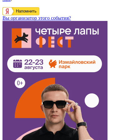
Напомнить
Вы организатор этого события?