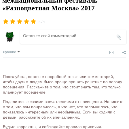
межнациональный фестиваль
«Разноцветная Москва» 2017
/
5
1
Лучшие
Пожалуйста, оставьте подробный отзыв или комментарий,
чтобы другим людям было проще принять решение по поводу
посещения! Расскажите о том, что стоит знать тем, кто только
планирует посещение.
Поделитесь с своими впечатлениями от посещения. Напишите
о том, что вам понравилось, а что нет, что запомнилось, что
показалось интересным или необычным. Если вы ходили с
детьми, расскажите об их впечатлениях.
Будьте корректны, и соблюдайте правила приличия.