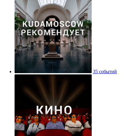
35 событий