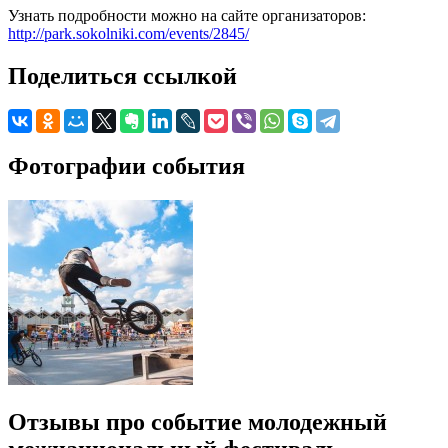
Узнать подробности можно на сайте организаторов:
http://park.sokolniki.com/events/2845/
Поделиться ссылкой
Фотографии события
Отзывы про событие молодежный