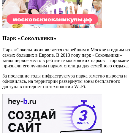
Парк «Сокольники»
Парк «Сокольники» является старейшим в Москве и одним из
самых больших в Европе. В 2013 году парк «Сокольники»
занял первое место в рейтинге московских парков – горожане
признали его лучшим парком столицы для семейного отдыха.
За последние годы инфраструктура парка заметно выросла и
обновилась, на территории развернуты зоны бесплатного
доступа в интернет по технологии Wi-Fi.