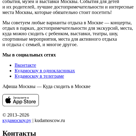
события, музеи и выставки Москвы. События для детей
и их родителей, лучшие достопримечательности и интересные
места Москвы, которые обязательно стоит посетить!
Мы советуем любые варианты отдыха в Москве — концерты,
отдых в парках, достопримечательности для экскурсий, места,
куда можно сходить с ребенком, выставки, театры, шоу,
спортивные мероприятия, места для активного отдыха
и отдыха с семьей, и многое другое.
Мы в социальных сетях
Вконтакте
Кудамоскоу в однокласниках
Кудамоскоу в телеграме
Афиша Москвы — Куда сходить в Москве
© 2013–2026
кудамоскоу.ру
| kudamoscow.ru
Контакты