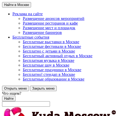
Найти в Москве
Реклама на сайте
Размещение анонсов мероприятий
Размещение ресторанов и кафе
Размещение мест и площадок
Размещение баннеров
Бесплатные события
Бесплатные выставки в Москве
Бесплатные фестивали в Москве
Бесплатно с детьми в Москве
Бесплатный активный отдых в Москве
Бесплатная музыка в Москве
Бесплатные шоу в Москве
Бесплатные праздники в Москве
Бесплатно! стендап в Москве
Бесплатные образование в Москве
Открыть меню
Закрыть меню
Что ищем?
Найти