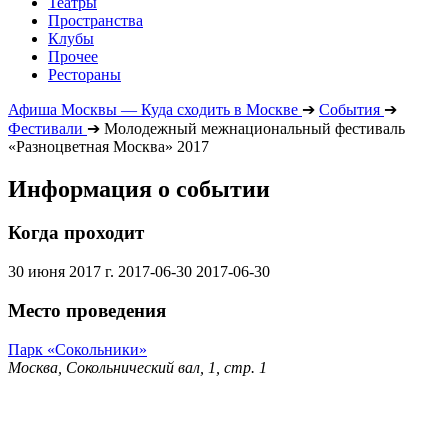
Театры
Пространства
Клубы
Прочее
Рестораны
Афиша Москвы — Куда сходить в Москве
➔
События
➔
Фестивали
➔
Молодежный межнациональный фестиваль
«Разноцветная Москва» 2017
Информация о событии
Когда проходит
30 июня 2017 г.
2017-06-30
2017-06-30
Место проведения
Парк «Сокольники»
Москва, Сокольнический вал, 1, стр. 1