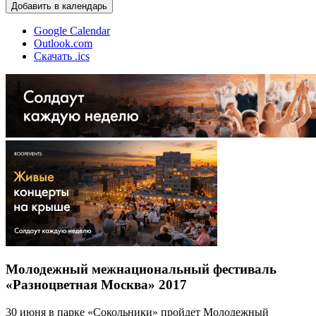
Добавить в календарь
Google Calendar
Outlook.com
Скачать .ics
Молодежный межнациональный фестиваль
«Разноцветная Москва» 2017
30 июня в парке «Сокольники» пройдет Молодежный