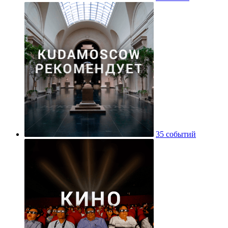
35 событий