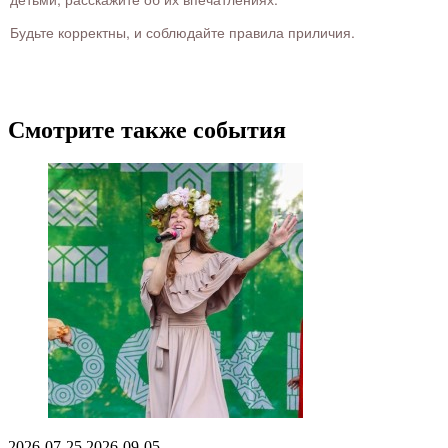
Будьте корректны, и соблюдайте правила приличия.
Смотрите также события
2026-07-25
2026-09-05