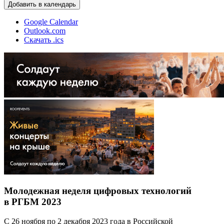
Добавить в календарь
Google Calendar
Outlook.com
Скачать .ics
Молодежная неделя цифровых технологий
в РГБМ 2023
С 26 ноября по 2 декабря 2023 года в Российской