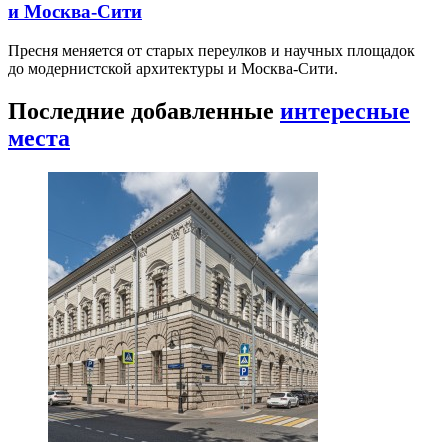
и Москва-Сити
Пресня меняется от старых переулков и научных площадок
до модернистской архитектуры и Москва-Сити.
Последние добавленные
интересные
места