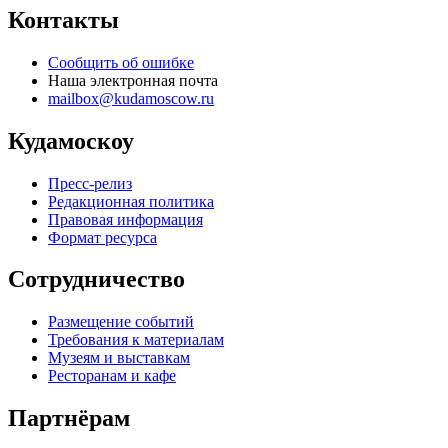
Контакты
Сообщить об ошибке
Наша электронная почта
mailbox@kudamoscow.ru
Кудамоскоу
Пресс-релиз
Редакционная политика
Правовая информация
Формат ресурса
Сотрудничество
Размещение событий
Требования к материалам
Музеям и выставкам
Ресторанам и кафе
Партнёрам