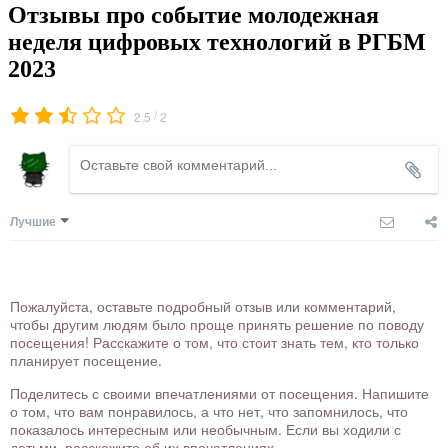
Отзывы про событие молодежная
неделя цифровых технологий в РГБМ
2023
/
2.5
2
Лучшие
Пожалуйста, оставьте подробный отзыв или комментарий,
чтобы другим людям было проще принять решение по поводу
посещения! Расскажите о том, что стоит знать тем, кто только
планирует посещение.
Поделитесь с своими впечатлениями от посещения. Напишите
о том, что вам понравилось, а что нет, что запомнилось, что
показалось интересным или необычным. Если вы ходили с
детьми, расскажите об их впечатлениях.