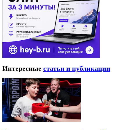
Интересные
статьи и публикации