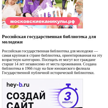
Российская государственная библиотека для
молодежи
Российская государственная библиотека для молодежи —
самая крупная в стране библиотека, ориентированная на эту
возрастную категорию. Посещать ее могут все граждане
старше 14 лет независимо от места проживания. Создана
библиотека в 1966 году на базе юношеского филиала
Государственной публичной исторической библиотеки.