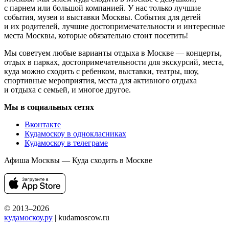
с парнем или большой компанией. У нас только лучшие
события, музеи и выставки Москвы. События для детей
и их родителей, лучшие достопримечательности и интересные
места Москвы, которые обязательно стоит посетить!
Мы советуем любые варианты отдыха в Москве — концерты,
отдых в парках, достопримечательности для экскурсий, места,
куда можно сходить с ребенком, выставки, театры, шоу,
спортивные мероприятия, места для активного отдыха
и отдыха с семьей, и многое другое.
Мы в социальных сетях
Вконтакте
Кудамоскоу в однокласниках
Кудамоскоу в телеграме
Афиша Москвы — Куда сходить в Москве
© 2013–2026
кудамоскоу.ру
| kudamoscow.ru