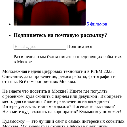
5 фильмов
Подпишетесь на почтовую рассылку?
Подписаться
Раз в неделю мы будем писать о предстоящих событиях
в Москве.
Молодежная неделя цифровых технологий в РГБМ 2023.
Описание, дата проведения, режим работы, фотографии и
отзывы. Всё о мероприятиях Москвы.
Не знаете что посетить в Москве? Ищете где погулять
с ребенком, куда сходить с парнем или девушкой? Выбираете
место для свидания? Ищете развлечения на выходные?
Интересуетесь активным отдыхом? Посещаете выставки?
Не знаете куда сходить на корпоратив? Кудамоскоу поможет!
Кудамоскоу — это лучший сайт о самых интересных событиях
Москвы. Мы знаем куда сходить в Москве с девушкой,