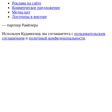
Реклама на сайте
Коммерческое предложение
Медиа кит
Логотипы в векторе
— партнер Рамблера
Используя Кудамоскоу, вы соглашаетесь с
пользовательским
соглашением
и
политикой конфиденциальности
.