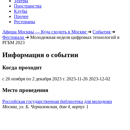
Театры
Пространства
Клубы
Прочее
Рестораны
Афиша Москвы — Куда сходить в Москве
➔
События
➔
Фестивали
➔
Молодежная неделя цифровых технологий в
РГБМ 2023
Информация о событии
Когда проходит
с 26 ноября по 2 декабря 2023 г.
2023-11-26
2023-12-02
Место проведения
Российская государственная библиотека для молодежи
Москва, ул. Б. Черкизовская, дом 4, корпус 1