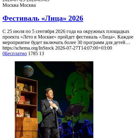
Москва
Москва
Фестиваль «Лица» 2026
С 25 июля по 5 сентября 2026 года на окружных площадках
проекта «Лето в Москве» пройдет фестиваль «Лица». Каждое
мероприятие будет включать более 30 программ для детей…
https://schema.org/InStock
2026-07-27T14:07:00+03:00
0
Бесплатно
1785
13