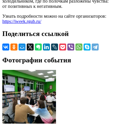
холодильником, где по полочкам разложены чувства:
от позитивных к негативным.
Узнать подробности можно на сайте организаторов:
https://iweek.rgub.ru/
Поделиться ссылкой
Фотографии события