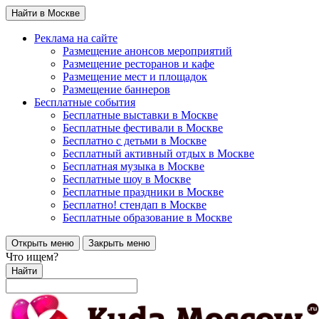
Найти в Москве
Реклама на сайте
Размещение анонсов мероприятий
Размещение ресторанов и кафе
Размещение мест и площадок
Размещение баннеров
Бесплатные события
Бесплатные выставки в Москве
Бесплатные фестивали в Москве
Бесплатно с детьми в Москве
Бесплатный активный отдых в Москве
Бесплатная музыка в Москве
Бесплатные шоу в Москве
Бесплатные праздники в Москве
Бесплатно! стендап в Москве
Бесплатные образование в Москве
Открыть меню
Закрыть меню
Что ищем?
Найти