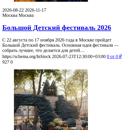
2026-08-22
2026-11-17
Москва
Москва
Большой Детский фестиваль 2026
С 22 августа по 17 ноября 2026 года в Москве пройдет
Большой Детский фестиваль. Основная идея фестиваля —
собрать лучшее, что делается для детей…
https://schema.org/InStock
2026-07-23T12:30:00+03:00
0
от 0
₽
927
0