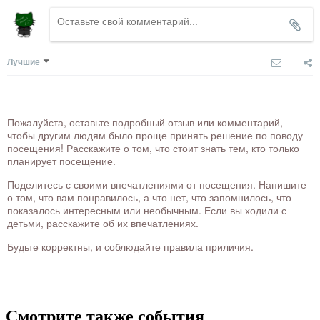
Лучшие
Пожалуйста, оставьте подробный отзыв или комментарий,
чтобы другим людям было проще принять решение по поводу
посещения! Расскажите о том, что стоит знать тем, кто только
планирует посещение.
Поделитесь с своими впечатлениями от посещения. Напишите
о том, что вам понравилось, а что нет, что запомнилось, что
показалось интересным или необычным. Если вы ходили с
детьми, расскажите об их впечатлениях.
Будьте корректны, и соблюдайте правила приличия.
Смотрите также события