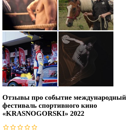
Отзывы про событие международный
фестиваль спортивного кино
«KRASNOGORSKI» 2022