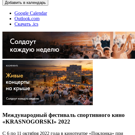
Добавить в календарь
Google Calendar
Outlook.com
Скачать .ics
Международный фестиваль спортивного кино
«KRASNOGORSKI» 2022
С 6 по 11 октября 2022 года в кинотеатре «Поклонка» при