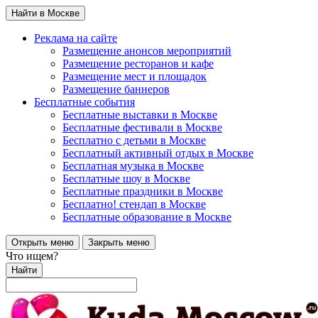
Найти в Москве
Реклама на сайте
Размещение анонсов мероприятий
Размещение ресторанов и кафе
Размещение мест и площадок
Размещение баннеров
Бесплатные события
Бесплатные выставки в Москве
Бесплатные фестивали в Москве
Бесплатно с детьми в Москве
Бесплатный активный отдых в Москве
Бесплатная музыка в Москве
Бесплатные шоу в Москве
Бесплатные праздники в Москве
Бесплатно! стендап в Москве
Бесплатные образование в Москве
Открыть меню
Закрыть меню
Что ищем?
Найти