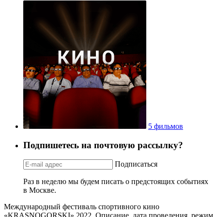
5 фильмов
Подпишетесь на почтовую рассылку?
Подписаться
Раз в неделю мы будем писать о предстоящих событиях
в Москве.
Международный фестиваль спортивного кино
«KRASNOGORSKI» 2022. Описание, дата проведения, режим