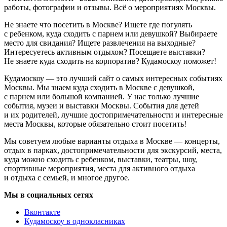
работы, фотографии и отзывы. Всё о мероприятиях Москвы.
Не знаете что посетить в Москве? Ищете где погулять
с ребенком, куда сходить с парнем или девушкой? Выбираете
место для свидания? Ищете развлечения на выходные?
Интересуетесь активным отдыхом? Посещаете выставки?
Не знаете куда сходить на корпоратив? Кудамоскоу поможет!
Кудамоскоу — это лучший сайт о самых интересных событиях
Москвы. Мы знаем куда сходить в Москве с девушкой,
с парнем или большой компанией. У нас только лучшие
события, музеи и выставки Москвы. События для детей
и их родителей, лучшие достопримечательности и интересные
места Москвы, которые обязательно стоит посетить!
Мы советуем любые варианты отдыха в Москве — концерты,
отдых в парках, достопримечательности для экскурсий, места,
куда можно сходить с ребенком, выставки, театры, шоу,
спортивные мероприятия, места для активного отдыха
и отдыха с семьей, и многое другое.
Мы в социальных сетях
Вконтакте
Кудамоскоу в однокласниках