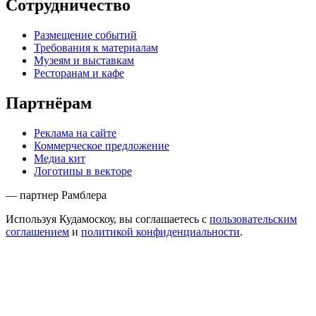
Сотрудничество
Размещение событий
Требования к материалам
Музеям и выставкам
Ресторанам и кафе
Партнёрам
Реклама на сайте
Коммерческое предложение
Медиа кит
Логотипы в векторе
— партнер Рамблера
Используя Кудамоскоу, вы соглашаетесь с
пользовательским
соглашением
и
политикой конфиденциальности
.