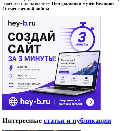
известен под названием
Центральный музей Великой
Отечественной войны
.
Интересные
статьи и публикации