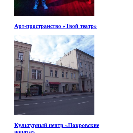
Арт-пространство «Твой театр»
Культурный центр «Покровские
ворота»