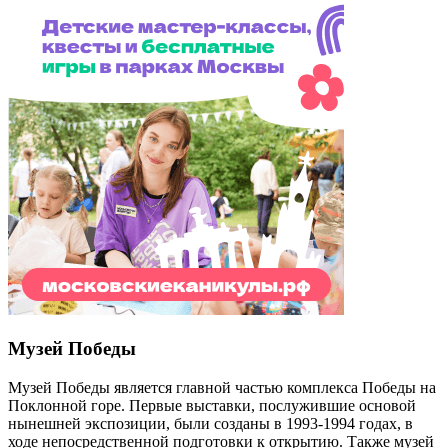
Музей Победы
Музей Победы является главной частью комплекса Победы на
Поклонной горе. Первые выставки, послужившие основой
нынешней экспозиции, были созданы в 1993-1994 годах, в
ходе непосредственной подготовки к открытию. Также музей