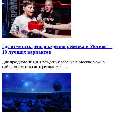
Где отметить день рождения ребенка в Москве —
10 лучших вариантов
Для празднования дня рождения ребенка в Москве можно
найти множество интересных мест…