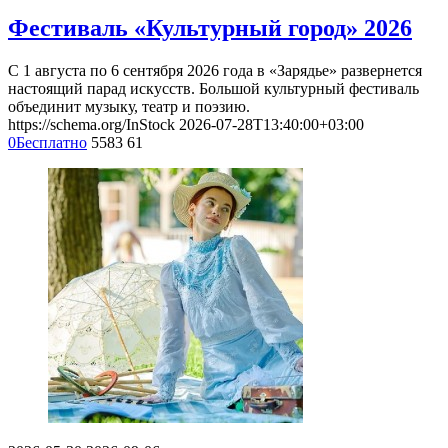
Фестиваль «Культурный город» 2026
С 1 августа по 6 сентября 2026 года в «Зарядье» развернется
настоящий парад искусств. Большой культурный фестиваль
объединит музыку, театр и поэзию.
https://schema.org/InStock
2026-07-28T13:40:00+03:00
0
Бесплатно
5583
61