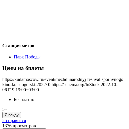
Станция метро
Парк Победы
Цены на билеты
https://kudamoscow.ru/event/mezhdunarodnyj-festival-sportivnogo-
kino-krasnogorski-2022/
0
https://schema.org/InStock
2022-10-
06T19:19:00+03:00
Бесплатно
5+
Я пойду
25 нравится
1376
просмотров