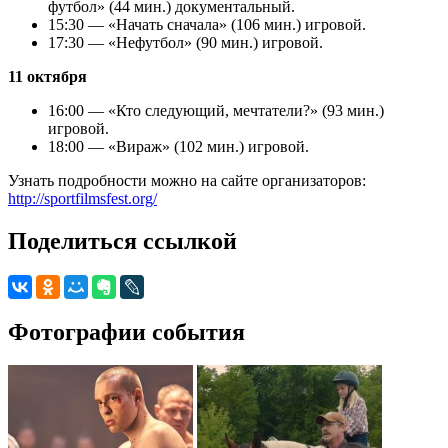
футбол» (44 мин.) документальный.
15:30 — «Начать сначала» (106 мин.) игровой.
17:30 — «Нефутбол» (90 мин.) игровой.
11 октября
16:00 — «Кто следующий, мечтатели?» (93 мин.)
игровой.
18:00 — «Вираж» (102 мин.) игровой.
Узнать подробности можно на сайте организаторов:
http://sportfilmsfest.org/
Поделиться ссылкой
Фотографии события