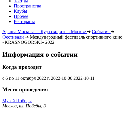
Театры
Пространства
Клубы
Прочее
Рестораны
Афиша Москвы — Куда сходить в Москве
➔
События
➔
Фестивали
➔
Международный фестиваль спортивного кино
«KRASNOGORSKI» 2022
Информация о событии
Когда проходит
с 6 по 11 октября 2022 г.
2022-10-06
2022-10-11
Место проведения
Музей Победы
Москва, пл. Победы, 3