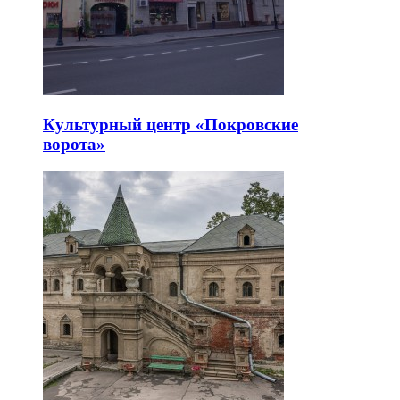
Культурный центр «Покровские
ворота»