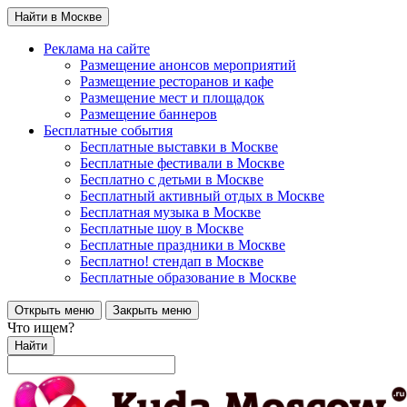
Найти в Москве
Реклама на сайте
Размещение анонсов мероприятий
Размещение ресторанов и кафе
Размещение мест и площадок
Размещение баннеров
Бесплатные события
Бесплатные выставки в Москве
Бесплатные фестивали в Москве
Бесплатно с детьми в Москве
Бесплатный активный отдых в Москве
Бесплатная музыка в Москве
Бесплатные шоу в Москве
Бесплатные праздники в Москве
Бесплатно! стендап в Москве
Бесплатные образование в Москве
Открыть меню
Закрыть меню
Что ищем?
Найти