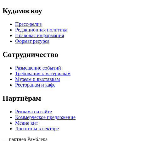
Кудамоскоу
Пресс-релиз
Редакционная политика
Правовая информация
Формат ресурса
Сотрудничество
Размещение событий
Требования к материалам
Музеям и выставкам
Ресторанам и кафе
Партнёрам
Реклама на сайте
Коммерческое предложение
Медиа кит
Логотипы в векторе
— партнер Рамблера