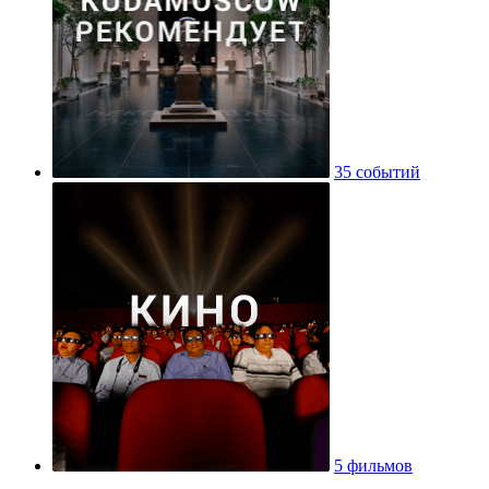
35 событий
5 фильмов