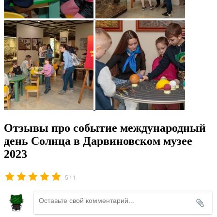
Отзывы про событие международный
день Солнца в Дарвиновском музее
2023
/
5
1