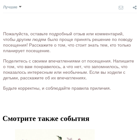
Лучшие
Пожалуйста, оставьте подробный отзыв или комментарий,
чтобы другим людям было проще принять решение по поводу
посещения! Расскажите о том, что стоит знать тем, кто только
планирует посещение.
Поделитесь с своими впечатлениями от посещения. Напишите
о том, что вам понравилось, а что нет, что запомнилось, что
показалось интересным или необычным. Если вы ходили с
детьми, расскажите об их впечатлениях.
Будьте корректны, и соблюдайте правила приличия.
Смотрите также события