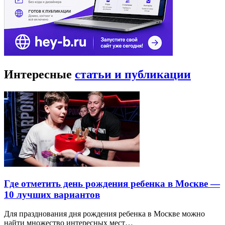
Интересные
статьи и публикации
Где отметить день рождения ребенка в Москве —
10 лучших вариантов
Для празднования дня рождения ребенка в Москве можно
найти множество интересных мест…