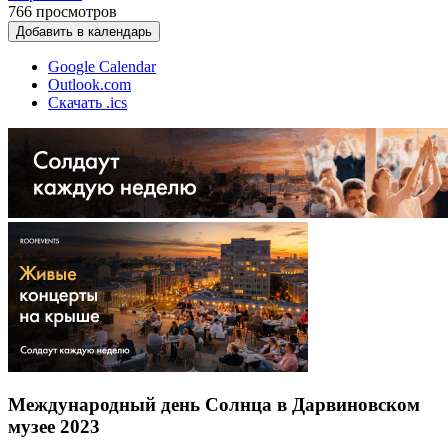
766
просмотров
Добавить в календарь
Google Calendar
Outlook.com
Скачать .ics
Международный день Солнца в Дарвиновском
музее 2023