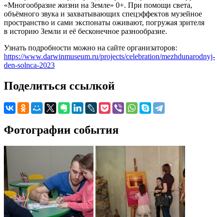
«Многообразие жизни на Земле» 0+. При помощи света,
объёмного звука и захватывающих спецэффектов музейное
пространство и сами экспонаты оживают, погружая зрителя
в историю Земли и её бесконечное разнообразие.
Узнать подробности можно на сайте организаторов:
https://www.darwinmuseum.ru/projects/celebration/mezhdunarodnyj-
den-solnca-2023
Поделиться ссылкой
Фотографии события