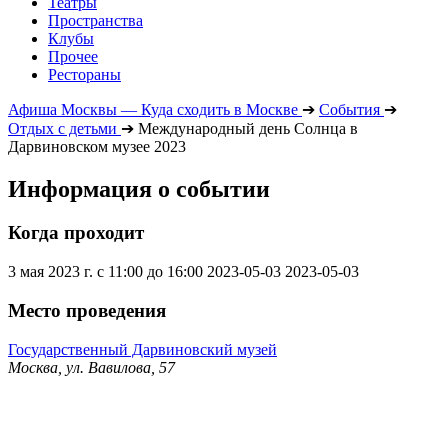
Театры
Пространства
Клубы
Прочее
Рестораны
Афиша Москвы — Куда сходить в Москве
➔
События
➔
Отдых с детьми
➔
Международный день Солнца в
Дарвиновском музее 2023
Информация о событии
Когда проходит
3 мая 2023 г. с 11:00 до 16:00
2023-05-03
2023-05-03
Место проведения
Государственный Дарвиновский музей
Москва, ул. Вавилова, 57