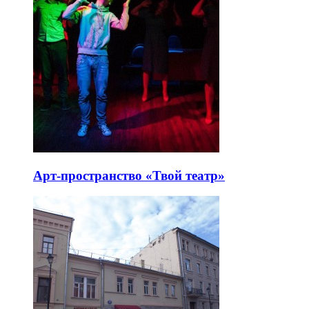
Арт-пространство «Твой театр»