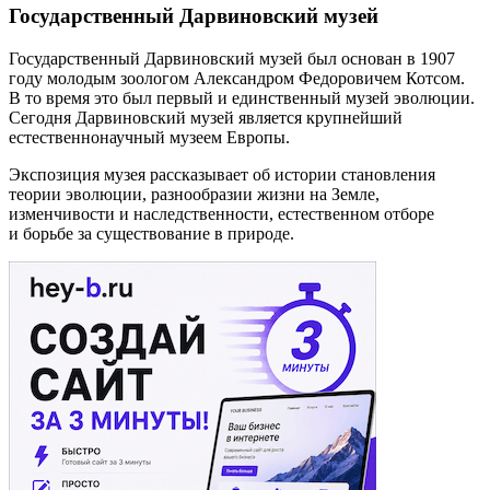
Государственный Дарвиновский музей
Государственный Дарвиновский музей был основан в 1907
году молодым зоологом Александром Федоровичем Котсом.
В то время это был первый и единственный музей эволюции.
Сегодня Дарвиновский музей является крупнейший
естественнонаучный музеем Европы.
Экспозиция музея рассказывает об истории становления
теории эволюции, разнообразии жизни на Земле,
изменчивости и наследственности, естественном отборе
и борьбе за существование в природе.