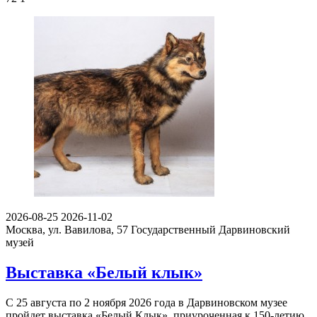
2026-08-25
2026-11-02
Москва, ул. Вавилова, 57
Государственный Дарвиновский
музей
Выставка «Белый клык»
С 25 августа по 2 ноября 2026 года в Дарвиновском музее
пройдет выставка «Белый Клык», приуроченная к 150-летию