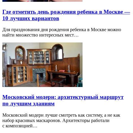
Где отметить день рождения ребенка в Москве —
10 лучших вариантов
Для празднования дня рождения ребенка в Москве можно
найти множество интересных мест…
Московский модерн: архитектурный маршрут
по лучшим зданиям
Московский модерн лучше смотреть как систему, а не как
набор красивых маскаронов. Архитекторы работали
с композицией…