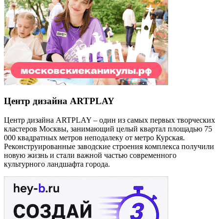
Центр дизайна ARTPLAY
Центр дизайна ARTPLAY – один из самых первых творческих
кластеров Москвы, занимающий целый квартал площадью 75
000 квадратных метров неподалеку от метро Курская.
Реконструированные заводские строения комплекса получили
новую жизнь и стали важной частью современного
культурного ландшафта города.