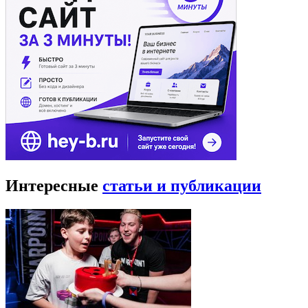
Интересные
статьи и публикации