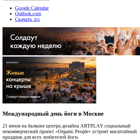
Google Calendar
Outlook.com
Скачать .ics
Международный день йоги в Москве
21 июня на балконе центра дизайна ARTPLAY социальный
некоммерческий проект «Organic People» устроят масштабный
праздник для всех любителей йоги.