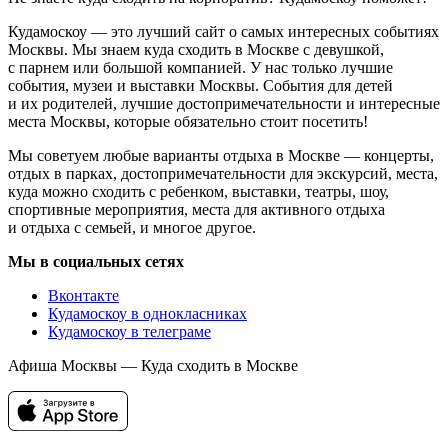
Кудамоскоу — это лучший сайт о самых интересных событиях
Москвы. Мы знаем куда сходить в Москве с девушкой,
с парнем или большой компанией. У нас только лучшие
события, музеи и выставки Москвы. События для детей
и их родителей, лучшие достопримечательности и интересные
места Москвы, которые обязательно стоит посетить!
Мы советуем любые варианты отдыха в Москве — концерты,
отдых в парках, достопримечательности для экскурсий, места,
куда можно сходить с ребенком, выставки, театры, шоу,
спортивные мероприятия, места для активного отдыха
и отдыха с семьей, и многое другое.
Мы в социальных сетях
Вконтакте
Кудамоскоу в однокласниках
Кудамоскоу в телеграме
Афиша Москвы — Куда сходить в Москве