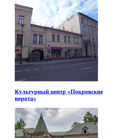
Культурный центр «Покровские
ворота»