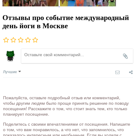
Отзывы про событие международный
день йоги в Москве
Лучшие
Пожалуйста, оставьте подробный отзыв или комментарий,
чтобы другим людям было проще принять решение по поводу
посещения! Расскажите о том, что стоит знать тем, кто только
планирует посещение.
Поделитесь с своими впечатлениями от посещения. Напишите
о том, что вам понравилось, а что нет, что запомнилось, что
показалось интересным или необычным. Если вы ходили с