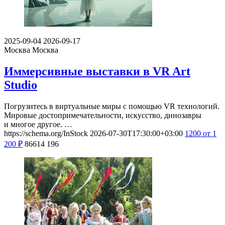
2025-09-04
2026-09-17
Москва
Москва
Иммерсивные выставки в VR Art
Studio
Погрузитесь в виртуальные миры с помощью VR технологий.
Мировые достопримечательности, искусство, динозавры
и многое другое. …
https://schema.org/InStock
2026-07-30T17:30:00+03:00
1200
от 1
200
₽
86614
196