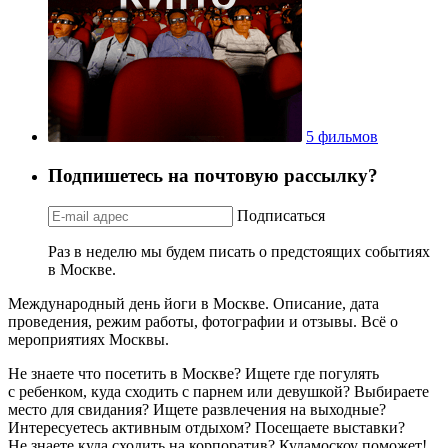
5 фильмов
Подпишетесь на почтовую рассылку?
Подписаться
Раз в неделю мы будем писать о предстоящих событиях
в Москве.
Международный день йоги в Москве. Описание, дата
проведения, режим работы, фотографии и отзывы. Всё о
мероприятиях Москвы.
Не знаете что посетить в Москве? Ищете где погулять
с ребенком, куда сходить с парнем или девушкой? Выбираете
место для свидания? Ищете развлечения на выходные?
Интересуетесь активным отдыхом? Посещаете выставки?
Не знаете куда сходить на корпоратив? Кудамоскоу поможет!