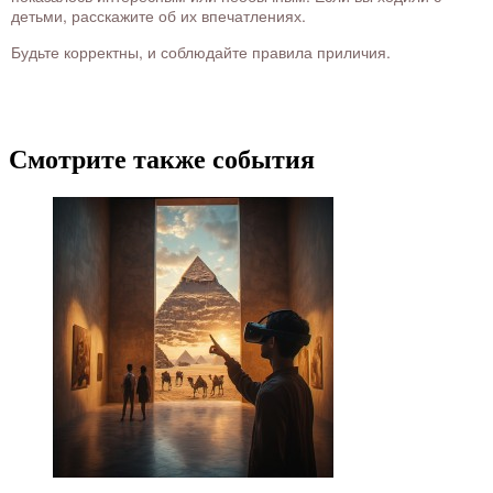
детьми, расскажите об их впечатлениях.
Будьте корректны, и соблюдайте правила приличия.
Смотрите также события