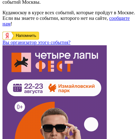
событий Москвы.
Кудамоскоу в курсе всех событий, которые пройдут в Москве.
Если вы знаете о событии, которого нет на сайте,
сообщите
нам
!
Напомнить
Вы организатор этого события?