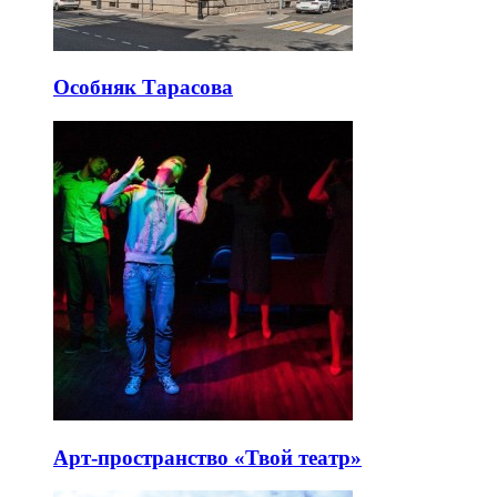
Особняк Тарасова
Арт-пространство «Твой театр»