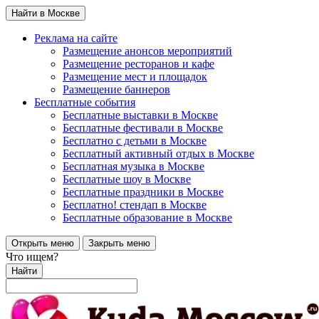
Найти в Москве
Реклама на сайте
Размещение анонсов мероприятий
Размещение ресторанов и кафе
Размещение мест и площадок
Размещение баннеров
Бесплатные события
Бесплатные выставки в Москве
Бесплатные фестивали в Москве
Бесплатно с детьми в Москве
Бесплатный активный отдых в Москве
Бесплатная музыка в Москве
Бесплатные шоу в Москве
Бесплатные праздники в Москве
Бесплатно! стендап в Москве
Бесплатные образование в Москве
Открыть меню
Закрыть меню
Что ищем?
Найти