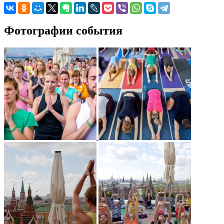
Фотографии события