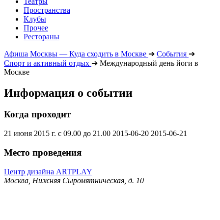
Театры
Пространства
Клубы
Прочее
Рестораны
Афиша Москвы — Куда сходить в Москве
➔
События
➔
Спорт и активный отдых
➔
Международный день йоги в
Москве
Информация о событии
Когда проходит
21 июня 2015 г. с 09.00 до 21.00
2015-06-20
2015-06-21
Место проведения
Центр дизайна ARTPLAY
Москва, Нижняя Сыромятническая, д. 10