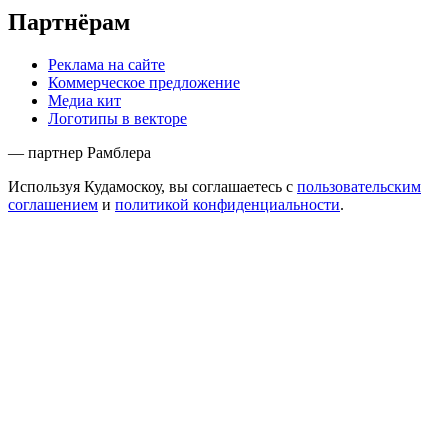
Партнёрам
Реклама на сайте
Коммерческое предложение
Медиа кит
Логотипы в векторе
— партнер Рамблера
Используя Кудамоскоу, вы соглашаетесь с
пользовательским
соглашением
и
политикой конфиденциальности
.