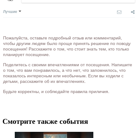
Лучшие
Пожалуйста, оставьте подробный отзыв или комментарий,
чтобы другим людям было проще принять решение по поводу
посещения! Расскажите о том, что стоит знать тем, кто только
планирует посещение.
Поделитесь с своими впечатлениями от посещения. Напишите
о том, что вам понравилось, а что нет, что запомнилось, что
показалось интересным или необычным. Если вы ходили с
детьми, расскажите об их впечатлениях.
Будьте корректны, и соблюдайте правила приличия.
Смотрите также события