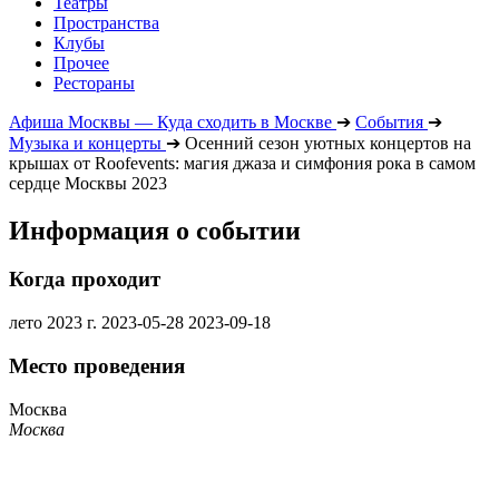
Театры
Пространства
Клубы
Прочее
Рестораны
Афиша Москвы — Куда сходить в Москве
➔
События
➔
Музыка и концерты
➔
Осенний сезон уютных концертов на
крышах от Roofevents: магия джаза и симфония рока в самом
сердце Москвы 2023
Информация о событии
Когда проходит
лето 2023 г.
2023-05-28
2023-09-18
Место проведения
Москва
Москва