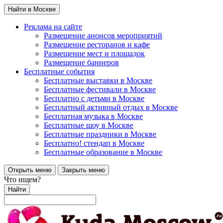
Найти в Москве
Реклама на сайте
Размещение анонсов мероприятий
Размещение ресторанов и кафе
Размещение мест и площадок
Размещение баннеров
Бесплатные события
Бесплатные выставки в Москве
Бесплатные фестивали в Москве
Бесплатно с детьми в Москве
Бесплатный активный отдых в Москве
Бесплатная музыка в Москве
Бесплатные шоу в Москве
Бесплатные праздники в Москве
Бесплатно! стендап в Москве
Бесплатные образование в Москве
Открыть меню
Закрыть меню
Что ищем?
Найти