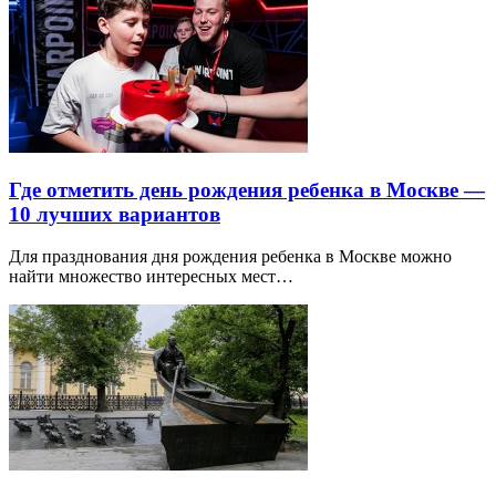
Где отметить день рождения ребенка в Москве —
10 лучших вариантов
Для празднования дня рождения ребенка в Москве можно
найти множество интересных мест…