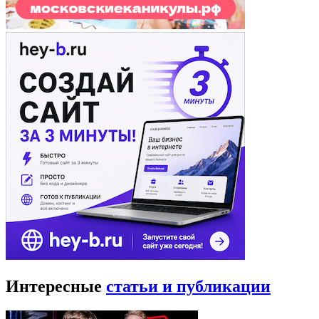
Интересные
статьи и публикации