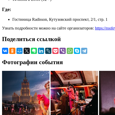
Где:
Гостиница Radisson, Кутузовский проспект, 2/1, стр. 1
Узнать подробности можно на сайте организаторов:
https://roof
Поделиться ссылкой
Фотографии события