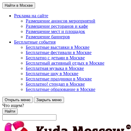
Найти в Москве
Реклама на сайте
Размещение анонсов мероприятий
Размещение ресторанов и кафе
Размещение мест и площадок
Размещение баннеров
Бесплатные события
Бесплатные выставки в Москве
Бесплатные фестивали в Москве
Бесплатно с детьми в Москве
Бесплатный активный отдых в Москве
Бесплатная музыка в Москве
Бесплатные шоу в Москве
Бесплатные праздники в Москве
Бесплатно! стендап в Москве
Бесплатные образование в Москве
Открыть меню
Закрыть меню
Что ищем?
Найти