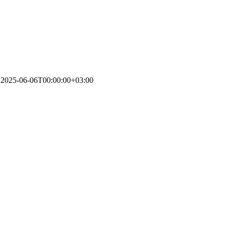
2025-06-06T00:00:00+03:00