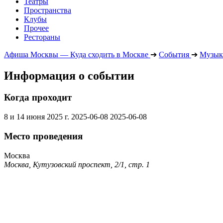
Театры
Пространства
Клубы
Прочее
Рестораны
Афиша Москвы — Куда сходить в Москве
➔
События
➔
Музык
Информация о событии
Когда проходит
8 и 14 июня 2025 г.
2025-06-08
2025-06-08
Место проведения
Москва
Москва, Кутузовский проспект, 2/1, стр. 1