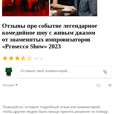
Отзывы про событие легендарное
комедийное шоу с живым джазом
от знаменитых импровизаторов
«Prosecco Show» 2023
/
3.4
9
Лучшие
Пожалуйста, оставьте подробный отзыв или комментарий,
чтобы другим людям было проще принять решение по поводу