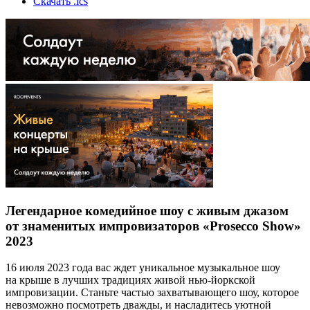
Скачать .ics
Легендарное комедийное шоу с живым джазом
от знаменитых импровизаторов «Prosecco Show»
2023
16 июля 2023 года вас ждет уникальное музыкальное шоу
на крыше в лучших традициях живой нью-йоркской
импровизации. Станьте частью захватывающего шоу, которое
невозможно посмотреть дважды, и насладитесь уютной