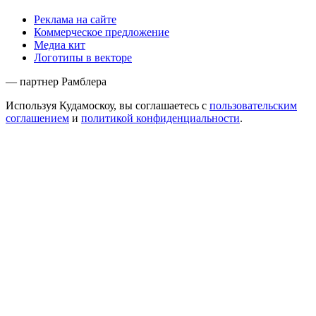
Реклама на сайте
Коммерческое предложение
Медиа кит
Логотипы в векторе
— партнер Рамблера
Используя Кудамоскоу, вы соглашаетесь с
пользовательским
соглашением
и
политикой конфиденциальности
.