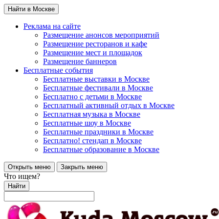
Найти в Москве
Реклама на сайте
Размещение анонсов мероприятий
Размещение ресторанов и кафе
Размещение мест и площадок
Размещение баннеров
Бесплатные события
Бесплатные выставки в Москве
Бесплатные фестивали в Москве
Бесплатно с детьми в Москве
Бесплатный активный отдых в Москве
Бесплатная музыка в Москве
Бесплатные шоу в Москве
Бесплатные праздники в Москве
Бесплатно! стендап в Москве
Бесплатные образование в Москве
Открыть меню
Закрыть меню
Что ищем?
Найти