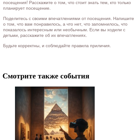
посещения! Расскажите о том, что стоит знать тем, кто только
планирует посещение.
Поделитесь с своими впечатлениями от посещения. Напишите
о том, что вам понравилось, а что нет, что запомнилось, что
показалось интересным или необычным. Если вы ходили с
детьми, расскажите об их впечатлениях.
Будьте корректны, и соблюдайте правила приличия.
Смотрите также события