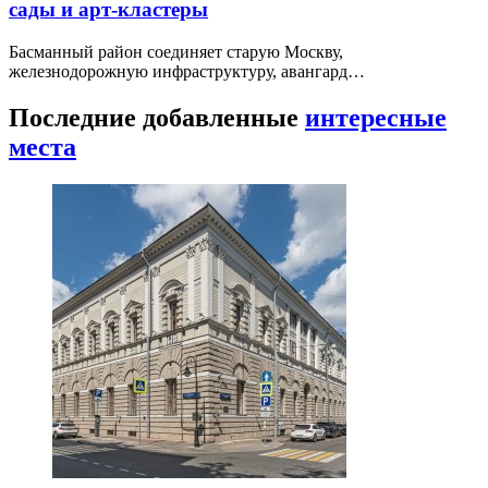
сады и арт-кластеры
Басманный район соединяет старую Москву,
железнодорожную инфраструктуру, авангард…
Последние добавленные
интересные
места