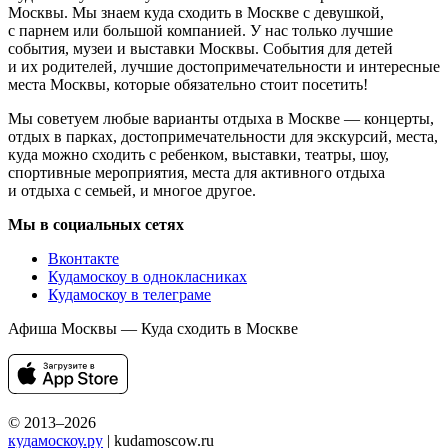
Москвы. Мы знаем куда сходить в Москве с девушкой,
с парнем или большой компанией. У нас только лучшие
события, музеи и выставки Москвы. События для детей
и их родителей, лучшие достопримечательности и интересные
места Москвы, которые обязательно стоит посетить!
Мы советуем любые варианты отдыха в Москве — концерты,
отдых в парках, достопримечательности для экскурсий, места,
куда можно сходить с ребенком, выставки, театры, шоу,
спортивные мероприятия, места для активного отдыха
и отдыха с семьей, и многое другое.
Мы в социальных сетях
Вконтакте
Кудамоскоу в однокласниках
Кудамоскоу в телеграме
Афиша Москвы — Куда сходить в Москве
© 2013–2026
кудамоскоу.ру
| kudamoscow.ru