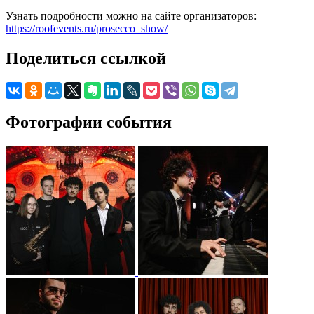
Узнать подробности можно на сайте организаторов:
https://roofevents.ru/prosecco_show/
Поделиться ссылкой
Фотографии события