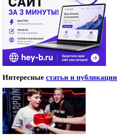
Интересные
статьи и публикации