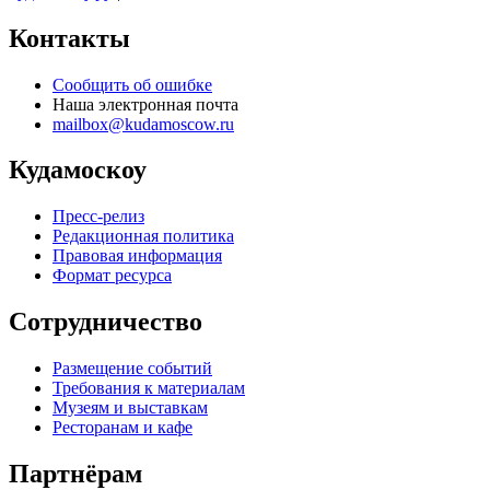
Контакты
Сообщить об ошибке
Наша электронная почта
mailbox@kudamoscow.ru
Кудамоскоу
Пресс-релиз
Редакционная политика
Правовая информация
Формат ресурса
Сотрудничество
Размещение событий
Требования к материалам
Музеям и выставкам
Ресторанам и кафе
Партнёрам