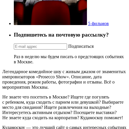
5 фильмов
Подпишетесь на почтовую рассылку?
Подписаться
Раз в неделю мы будем писать о предстоящих событиях
в Москве.
Легендарное комедийное шоу с живым джазом от знаменитых
импровизаторов «Prosecco Show». Описание, дата
проведения, режим работы, фотографии и отзывы. Всё о
мероприятиях Москвы.
Не знаете что посетить в Москве? Ищете где погулять
с ребенком, куда сходить с парнем или девушкой? Выбираете
место для свидания? Ищете развлечения на выходные?
Интересуетесь активным отдыхом? Посещаете выставки?
Не знаете куда сходить на корпоратив? Кудамоскоу поможет!
Кудамоскоу — это лучший сайт о самых интересных событиях