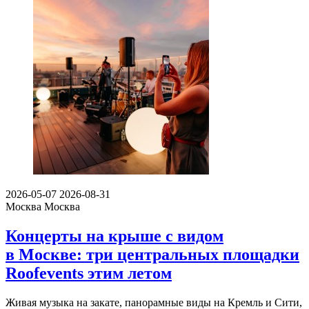
2026-05-07
2026-08-31
Москва
Москва
Концерты на крыше с видом
в Москве: три центральных площадки
Roofevents этим летом
Живая музыка на закате, панорамные виды на Кремль и Сити,