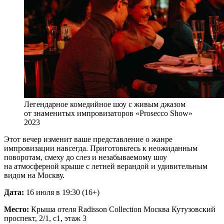
Легендарное комедийное шоу с живым джазом
от знаменитых импровизаторов «Prosecco Show»
2023
Этот вечер изменит ваше представление о жанре
импровизации навсегда. Приготовьтесь к неожиданным
поворотам, смеху до слез и незабываемому шоу
на атмосферной крыше с летней верандой и удивительным
видом на Москву.
Дата:
16 июля в 19:30 (16+)
Место:
Крыша отеля Radisson Collection Москва Кутузовский
проспект, 2/1, с1, этаж 3