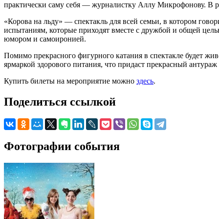
практически саму себя — журналистку Аллу Микрофонову. В 
«Корова на льду» — спектакль для всей семьи, в котором говор
испытаниям, которые приходят вместе с дружбой и общей цель
юмором и самоиронией.
Помимо прекрасного фигурного катания в спектакле будет жи
ярмаркой здорового питания, что придаст прекрасный антураж
Купить билеты на мероприятие можно
здесь
.
Поделиться ссылкой
Фотографии события