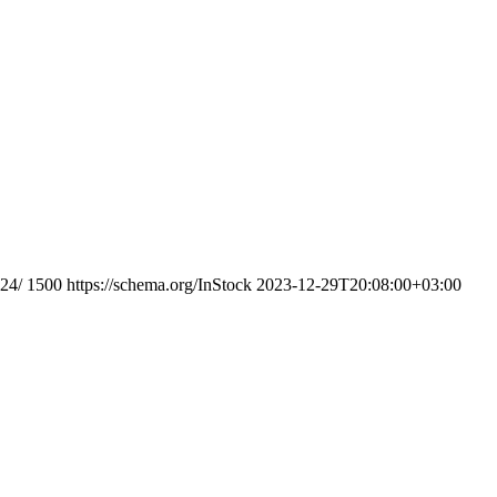
24/
1500
https://schema.org/InStock
2023-12-29T20:08:00+03:00