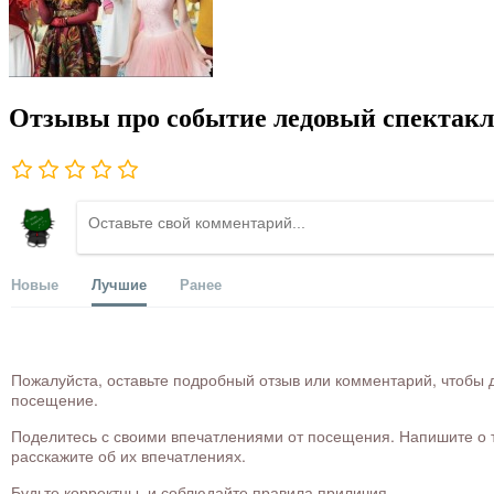
Отзывы про событие ледовый спектакль
Новые
Лучшие
Ранее
Пожалуйста, оставьте подробный отзыв или комментарий, чтобы д
посещение.
Поделитесь с своими впечатлениями от посещения. Напишите о то
расскажите об их впечатлениях.
Будьте корректны, и соблюдайте правила приличия.