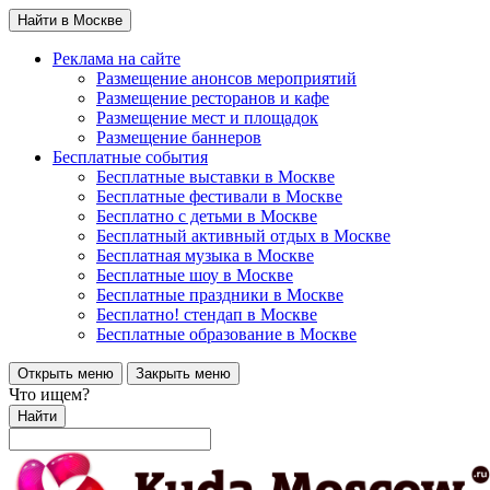
Найти в Москве
Реклама на сайте
Размещение анонсов мероприятий
Размещение ресторанов и кафе
Размещение мест и площадок
Размещение баннеров
Бесплатные события
Бесплатные выставки в Москве
Бесплатные фестивали в Москве
Бесплатно с детьми в Москве
Бесплатный активный отдых в Москве
Бесплатная музыка в Москве
Бесплатные шоу в Москве
Бесплатные праздники в Москве
Бесплатно! стендап в Москве
Бесплатные образование в Москве
Открыть меню
Закрыть меню
Что ищем?
Найти