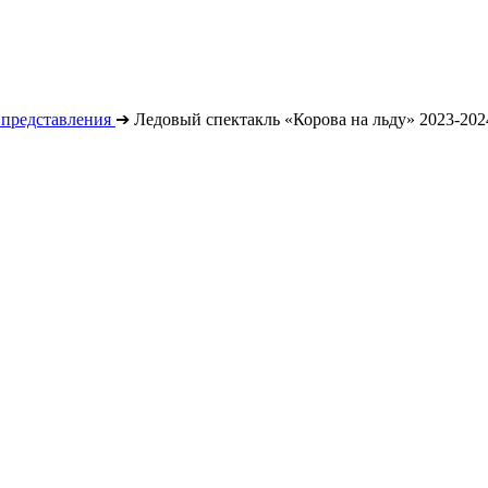
 представления
➔
Ледовый спектакль «Корова на льду» 2023-202