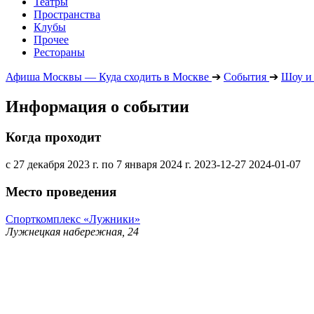
Театры
Пространства
Клубы
Прочее
Рестораны
Афиша Москвы — Куда сходить в Москве
➔
События
➔
Шоу и
Информация о событии
Когда проходит
с 27 декабря 2023 г. по 7 января 2024 г.
2023-12-27
2024-01-07
Место проведения
Спорткомплекс «Лужники»
Лужнецкая набережная, 24