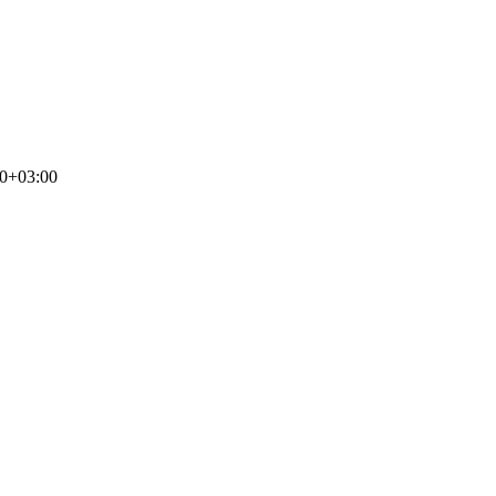
00+03:00