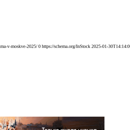
zima-v-moskve-2025/
0
https://schema.org/InStock
2025-01-30T14:14: