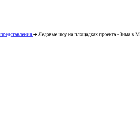
 представления
➔
Ледовые шоу на площадках проекта «Зима в М