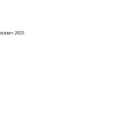
оскве» 2025