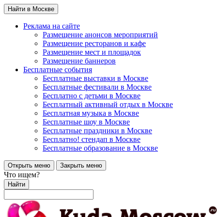
Найти в Москве
Реклама на сайте
Размещение анонсов мероприятий
Размещение ресторанов и кафе
Размещение мест и площадок
Размещение баннеров
Бесплатные события
Бесплатные выставки в Москве
Бесплатные фестивали в Москве
Бесплатно с детьми в Москве
Бесплатный активный отдых в Москве
Бесплатная музыка в Москве
Бесплатные шоу в Москве
Бесплатные праздники в Москве
Бесплатно! стендап в Москве
Бесплатные образование в Москве
Открыть меню
Закрыть меню
Что ищем?
Найти