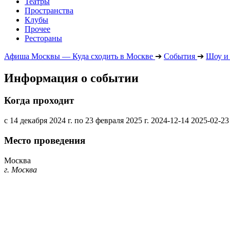
Театры
Пространства
Клубы
Прочее
Рестораны
Афиша Москвы — Куда сходить в Москве
➔
События
➔
Шоу и
Информация о событии
Когда проходит
с 14 декабря 2024 г. по 23 февраля 2025 г.
2024-12-14
2025-02-23
Место проведения
Москва
г. Москва