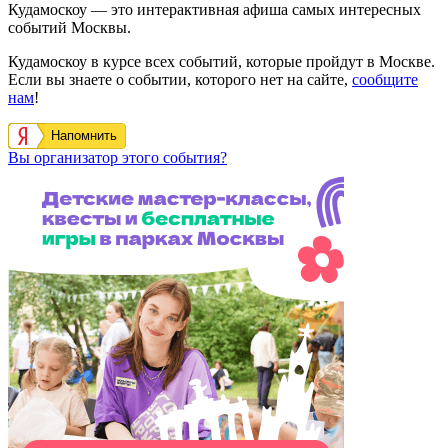
Кудамоскоу — это интерактивная афиша самых интересных
событий Москвы.
Кудамоскоу в курсе всех событий, которые пройдут в Москве.
Если вы знаете о событии, которого нет на сайте,
сообщите
нам
!
Напомнить
Вы организатор этого события?