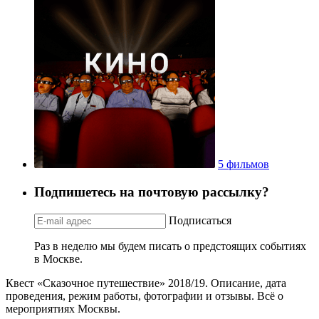
5 фильмов
Подпишетесь на почтовую рассылку?
Подписаться
Раз в неделю мы будем писать о предстоящих событиях
в Москве.
Квест «Сказочное путешествие» 2018/19. Описание, дата
проведения, режим работы, фотографии и отзывы. Всё о
мероприятиях Москвы.