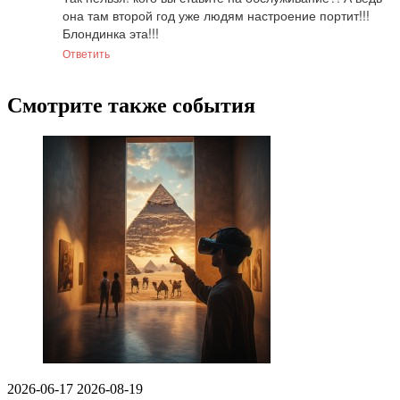
она там второй год уже людям настроение портит!!! 
Блондинка эта!!!
Ответить
Смотрите также события
2026-06-17
2026-08-19