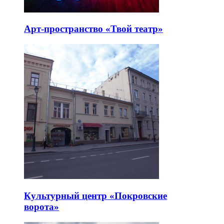
Арт-пространство «Твой театр»
Культурный центр «Покровские
ворота»