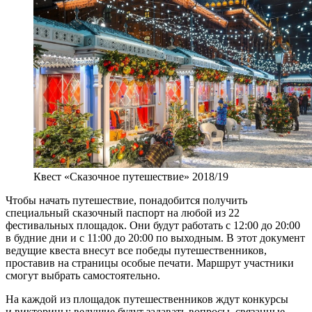
Квест «Сказочное путешествие» 2018/19
Чтобы начать путешествие, понадобится получить
специальный сказочный паспорт на любой из 22
фестивальных площадок. Они будут работать с 12:00 до 20:00
в будние дни и с 11:00 до 20:00 по выходным. В этот документ
ведущие квеста внесут все победы путешественников,
проставив на страницы особые печати. Маршрут участники
смогут выбрать самостоятельно.
На каждой из площадок путешественников ждут конкурсы
и викторины: ведущие будут задавать вопросы, связанные