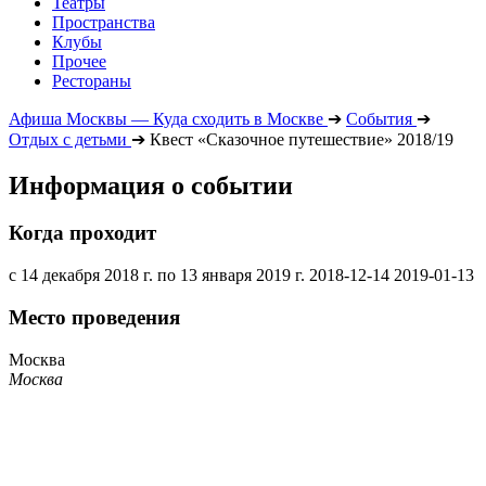
Театры
Пространства
Клубы
Прочее
Рестораны
Афиша Москвы — Куда сходить в Москве
➔
События
➔
Отдых с детьми
➔
Квест «Сказочное путешествие» 2018/19
Информация о событии
Когда проходит
с 14 декабря 2018 г. по 13 января 2019 г.
2018-12-14
2019-01-13
Место проведения
Москва
Москва