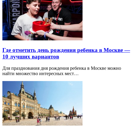
Где отметить день рождения ребенка в Москве —
10 лучших вариантов
Для празднования дня рождения ребенка в Москве можно
найти множество интересных мест…