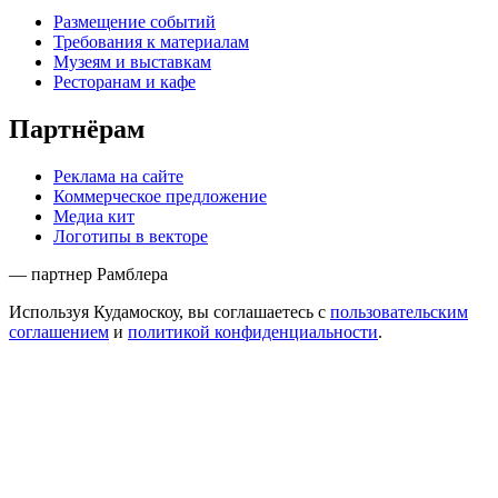
Размещение событий
Требования к материалам
Музеям и выставкам
Ресторанам и кафе
Партнёрам
Реклама на сайте
Коммерческое предложение
Медиа кит
Логотипы в векторе
— партнер Рамблера
Используя Кудамоскоу, вы соглашаетесь с
пользовательским
соглашением
и
политикой конфиденциальности
.