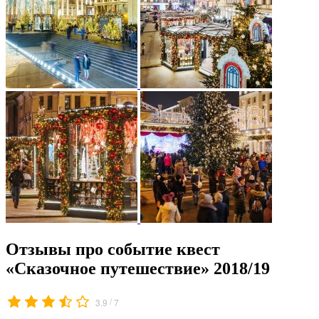
Отзывы про событие квест
«Сказочное путешествие» 2018/19
/
3.9
7