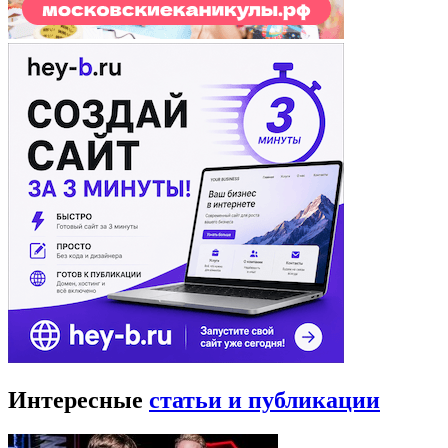
Интересные
статьи и публикации