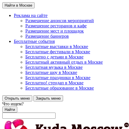
Найти в Москве
Реклама на сайте
Размещение анонсов мероприятий
Размещение ресторанов и кафе
Размещение мест и площадок
Размещение баннеров
Бесплатные события
Бесплатные выставки в Москве
Бесплатные фестивали в Москве
Бесплатно с детьми в Москве
Бесплатный активный отдых в Москве
Бесплатная музыка в Москве
Бесплатные шоу в Москве
Бесплатные праздники в Москве
Бесплатно! стендап в Москве
Бесплатные образование в Москве
Открыть меню
Закрыть меню
Что ищем?
Найти