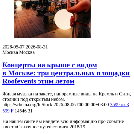
2026-05-07
2026-08-31
Москва
Москва
Концерты на крыше с видом
в Москве: три центральных площадки
Roofevents этим летом
Живая музыка на закате, панорамные виды на Кремль и Сити,
столики под открытым небом.
https://schema.org/InStock
2026-08-06T00:00:00+03:00
3599
от 3
599
₽
14546
31
На нашем сайте вы найдете всю информацию про событие
квест «Сказочное путешествие» 2018/19.