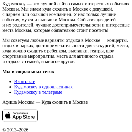
Кудамоскоу — это лучший сайт о самых интересных событиях
Москвы. Мы знаем куда сходить в Москве с девушкой,
с парнем или большой компанией. У нас только лучшие
события, музеи и выставки Москвы. События для детей
и их родителей, лучшие достопримечательности и интересные
места Москвы, которые обязательно стоит посетить!
Мы советуем любые варианты отдыха в Москве — концерты,
отдых в парках, достопримечательности для экскурсий, места,
куда можно сходить с ребенком, выставки, театры, шоу,
спортивные мероприятия, места для активного отдыха
и отдыха с семьей, и многое другое.
Мы в социальных сетях
Вконтакте
Кудамоскоу в однокласниках
Кудамоскоу в телеграме
Афиша Москвы — Куда сходить в Москве
© 2013–2026