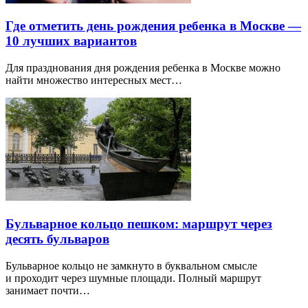
Где отметить день рождения ребенка в Москве —
10 лучших вариантов
Для празднования дня рождения ребенка в Москве можно
найти множество интересных мест…
Бульварное кольцо пешком: маршрут через
десять бульваров
Бульварное кольцо не замкнуто в буквальном смысле
и проходит через шумные площади. Полный маршрут
занимает почти…