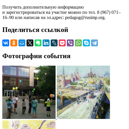
Получить дополнительную информацию
и зарегистрироваться на участие можно по тел. 8 (967) 071–
16–90 или написав на эл.адрес: pedagog@rusimp.org.
Поделиться ссылкой
Фотографии события