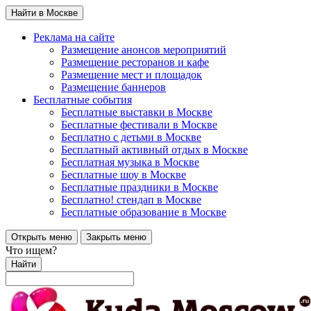
Найти в Москве
Реклама на сайте
Размещение анонсов мероприятий
Размещение ресторанов и кафе
Размещение мест и площадок
Размещение баннеров
Бесплатные события
Бесплатные выставки в Москве
Бесплатные фестивали в Москве
Бесплатно с детьми в Москве
Бесплатный активный отдых в Москве
Бесплатная музыка в Москве
Бесплатные шоу в Москве
Бесплатные праздники в Москве
Бесплатно! стендап в Москве
Бесплатные образование в Москве
Открыть меню
Закрыть меню
Что ищем?
Найти