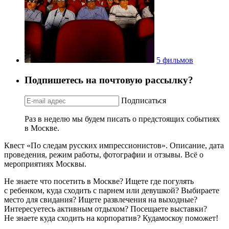
5 фильмов
Подпишетесь на почтовую рассылку?
Подписаться
Раз в неделю мы будем писать о предстоящих событиях
в Москве.
Квест «По следам русских импрессионистов». Описание, дата
проведения, режим работы, фотографии и отзывы. Всё о
мероприятиях Москвы.
Не знаете что посетить в Москве? Ищете где погулять
с ребенком, куда сходить с парнем или девушкой? Выбираете
место для свидания? Ищете развлечения на выходные?
Интересуетесь активным отдыхом? Посещаете выставки?
Не знаете куда сходить на корпоратив? Кудамоскоу поможет!