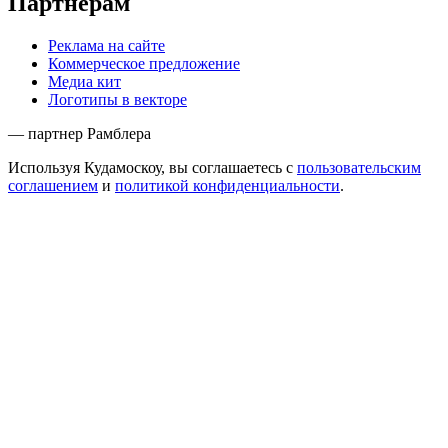
Партнёрам
Реклама на сайте
Коммерческое предложение
Медиа кит
Логотипы в векторе
— партнер Рамблера
Используя Кудамоскоу, вы соглашаетесь с
пользовательским
соглашением
и
политикой конфиденциальности
.