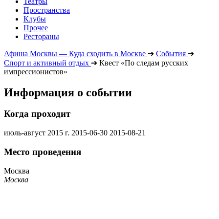
Театры
Пространства
Клубы
Прочее
Рестораны
Афиша Москвы — Куда сходить в Москве
➔
События
➔
Спорт и активный отдых
➔
Квест «По следам русских
импрессионистов»
Информация о событии
Когда проходит
июль-август 2015 г.
2015-06-30
2015-08-21
Место проведения
Москва
Москва