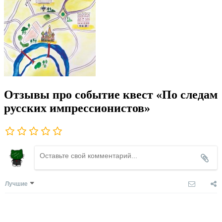
Отзывы про событие квест «По следам
русских импрессионистов»
Лучшие