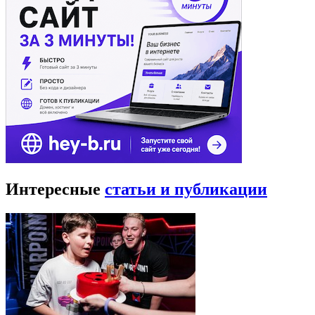
Интересные
статьи и публикации