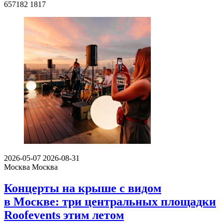
657182
1817
2026-05-07
2026-08-31
Москва
Москва
Концерты на крыше с видом
в Москве: три центральных площадки
Roofevents этим летом