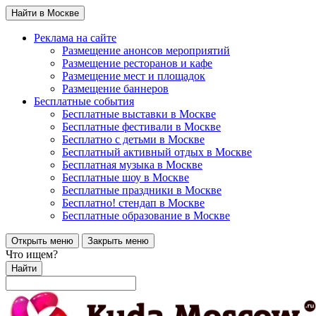
Найти в Москве
Реклама на сайте
Размещение анонсов мероприятий
Размещение ресторанов и кафе
Размещение мест и площадок
Размещение баннеров
Бесплатные события
Бесплатные выставки в Москве
Бесплатные фестивали в Москве
Бесплатно с детьми в Москве
Бесплатный активный отдых в Москве
Бесплатная музыка в Москве
Бесплатные шоу в Москве
Бесплатные праздники в Москве
Бесплатно! стендап в Москве
Бесплатные образование в Москве
Открыть меню
Закрыть меню
Что ищем?
Найти