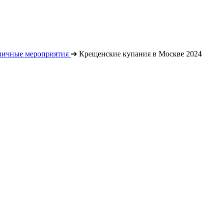
ничные мероприятия
➔
Крещенские купания в Москве 2024