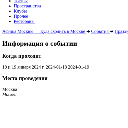
Театры
Пространства
Клубы
Прочее
Рестораны
Афиша Москвы — Куда сходить в Москве
➔
События
➔
Празд
Информация о событии
Когда проходит
18 и 19 января 2024 г.
2024-01-18
2024-01-19
Место проведения
Москва
Москва