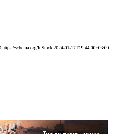
0
https://schema.org/InStock
2024-01-17T19:44:00+03:00