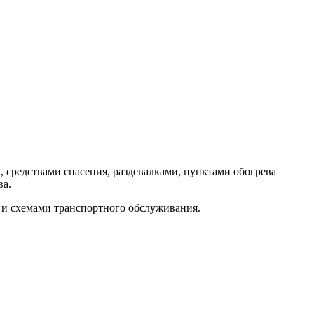
 средствами спасения, раздевалками, пунктами обогрева
ва.
и схемами транспортного обслуживания.