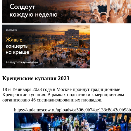
Крещенские купания 2023
18 и 19 января 2023 года в Москве пройдут традиционные
Крещенские купания. В рамках подготовки к мероприятиям
организовано 46 специализированных площадок.
https://kudamoscow.ru/uploads/ea506c0b74ae138c8d43c0b98