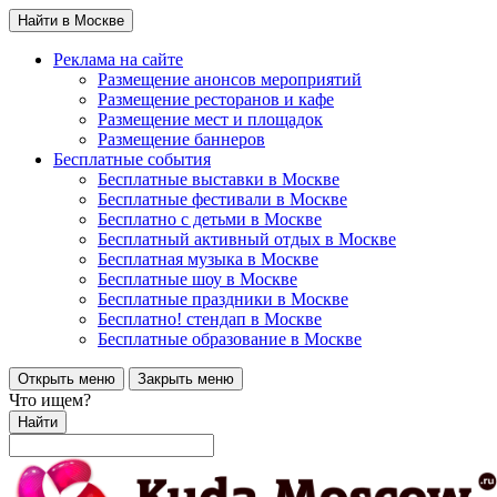
Найти в Москве
Реклама на сайте
Размещение анонсов мероприятий
Размещение ресторанов и кафе
Размещение мест и площадок
Размещение баннеров
Бесплатные события
Бесплатные выставки в Москве
Бесплатные фестивали в Москве
Бесплатно с детьми в Москве
Бесплатный активный отдых в Москве
Бесплатная музыка в Москве
Бесплатные шоу в Москве
Бесплатные праздники в Москве
Бесплатно! стендап в Москве
Бесплатные образование в Москве
Открыть меню
Закрыть меню
Что ищем?
Найти