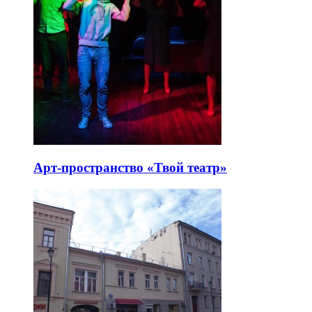
Арт-пространство «Твой театр»