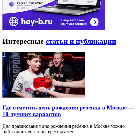
Интересные
статьи и публикации
Где отметить день рождения ребенка в Москве —
10 лучших вариантов
Для празднования дня рождения ребенка в Москве можно
найти множество интересных мест…