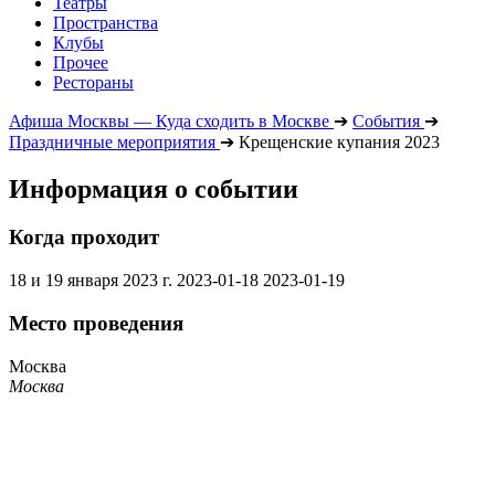
Театры
Пространства
Клубы
Прочее
Рестораны
Афиша Москвы — Куда сходить в Москве
➔
События
➔
Праздничные мероприятия
➔
Крещенские купания 2023
Информация о событии
Когда проходит
18 и 19 января 2023 г.
2023-01-18
2023-01-19
Место проведения
Москва
Москва