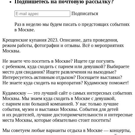
Подпишетесь на почтовую рассылку?
Подписаться
Раз в неделю мы будем писать о предстоящих событиях
в Москве.
Крещенские купания 2023. Описание, дата проведения,
режим работы, фотографии и отзывы. Всё о мероприятиях
Москвы.
Не знаете что посетить в Москве? Ищете где погулять
с ребенком, куда сходить с парнем или девушкой? Выбираете
место для свидания? Ищете развлечения на выходные?
Интересуетесь активным отдыхом? Посещаете выставки?
Не знаете куда сходить на корпоратив? Кудамоскоу поможет!
Кудамоскоу — это лучший сайт о самых интересных событиях
Москвы. Мы знаем куда сходить в Москве с девушкой,
с парнем или большой компанией. У нас только лучшие
события, музеи и выставки Москвы. События для детей
и их родителей, лучшие достопримечательности и интересные
места Москвы, которые обязательно стоит посетить!
Мы советуем любые варианты отдыха в Москве — концерты,