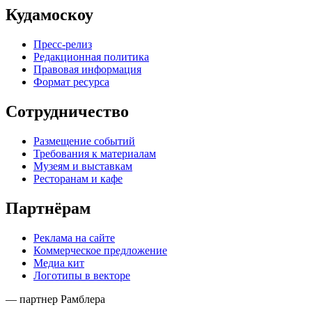
Кудамоскоу
Пресс-релиз
Редакционная политика
Правовая информация
Формат ресурса
Сотрудничество
Размещение событий
Требования к материалам
Музеям и выставкам
Ресторанам и кафе
Партнёрам
Реклама на сайте
Коммерческое предложение
Медиа кит
Логотипы в векторе
— партнер Рамблера