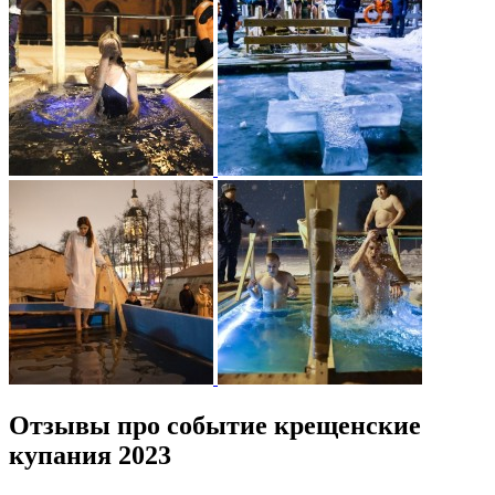
Отзывы про событие крещенские
купания 2023