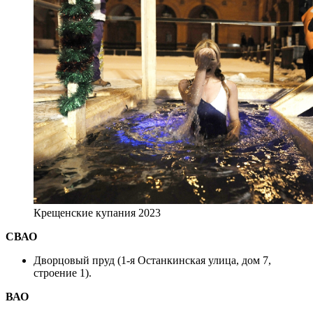
Крещенские купания 2023
СВАО
Дворцовый пруд (1-я Останкинская улица, дом 7,
строение 1).
ВАО