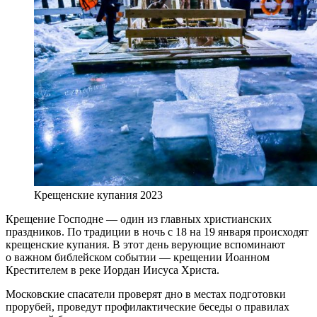
Крещенские купания 2023
Крещение Господне — один из главных христианских
праздников. По традиции в ночь с 18 на 19 января происходят
крещенские купания. В этот день верующие вспоминают
о важном библейском событии — крещении Иоанном
Крестителем в реке Иордан Иисуса Христа.
Московские спасатели проверят дно в местах подготовки
прорубей, проведут профилактические беседы о правилах