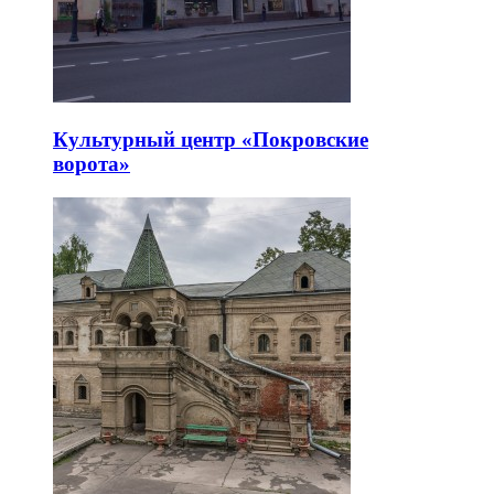
Культурный центр «Покровские
ворота»