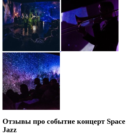
Отзывы про событие концерт Space
Jazz