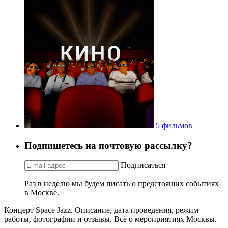
5 фильмов
Подпишетесь на почтовую рассылку?
Подписаться
Раз в неделю мы будем писать о предстоящих событиях
в Москве.
Концерт Space Jazz. Описание, дата проведения, режим
работы, фотографии и отзывы. Всё о мероприятиях Москвы.