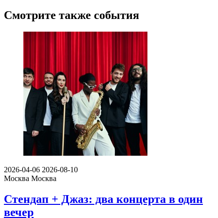
Смотрите также события
2026-04-06
2026-08-10
Москва
Москва
Стендап + Джаз: два концерта в один
вечер