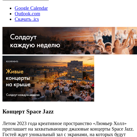
Google Calendar
Outlook.com
Скачать .ics
Концерт Space Jazz
Летом 2023 года креативное пространство «Люмьер Холл»
приглашает на захватывающие джазовые концерты Space Jazz.
Гостей ждет уникальный зал с экранами, на которых будут