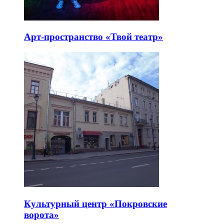
Арт-пространство «Твой театр»
Культурный центр «Покровские
ворота»