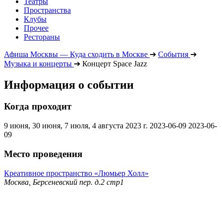
Театры
Пространства
Клубы
Прочее
Рестораны
Афиша Москвы — Куда сходить в Москве
➔
События
➔
Музыка и концерты
➔
Концерт Space Jazz
Информация о событии
Когда проходит
9 июня, 30 июня, 7 июля, 4 августа 2023 г.
2023-06-09
2023-06-
09
Место проведения
Креативное пространство «Люмьер Холл»
Москва, Берсеневский пер. д.2 стр1