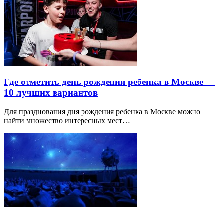
Где отметить день рождения ребенка в Москве —
10 лучших вариантов
Для празднования дня рождения ребенка в Москве можно
найти множество интересных мест…