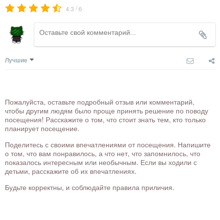
/
4.3
6
Лучшие
Пожалуйста, оставьте подробный отзыв или комментарий,
чтобы другим людям было проще принять решение по поводу
посещения! Расскажите о том, что стоит знать тем, кто только
планирует посещение.
Поделитесь с своими впечатлениями от посещения. Напишите
о том, что вам понравилось, а что нет, что запомнилось, что
показалось интересным или необычным. Если вы ходили с
детьми, расскажите об их впечатлениях.
Будьте корректны, и соблюдайте правила приличия.