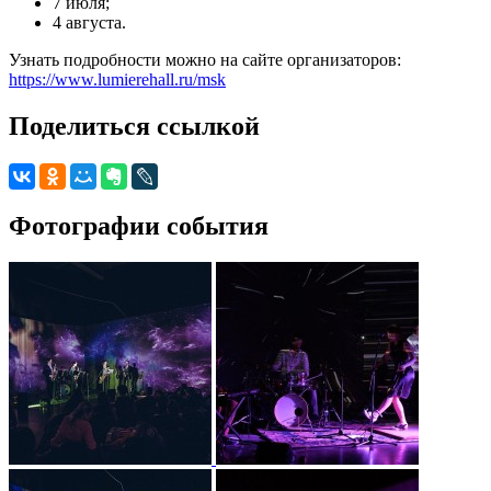
7 июля;
4 августа.
Узнать подробности можно на сайте организаторов:
https://www.lumierehall.ru/msk
Поделиться ссылкой
Фотографии события