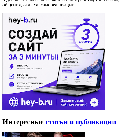
общения, отдыха, самореализации.
Интересные
статьи и публикации