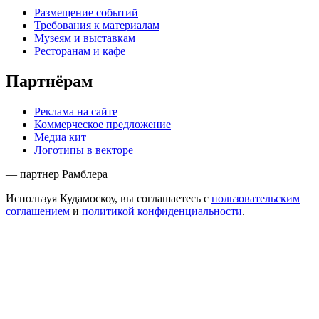
Размещение событий
Требования к материалам
Музеям и выставкам
Ресторанам и кафе
Партнёрам
Реклама на сайте
Коммерческое предложение
Медиа кит
Логотипы в векторе
— партнер Рамблера
Используя Кудамоскоу, вы соглашаетесь с
пользовательским
соглашением
и
политикой конфиденциальности
.