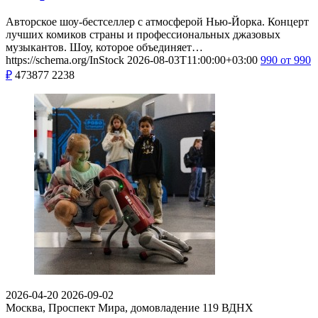
Авторское шоу-бестселлер с атмосферой Нью-Йорка. Концерт
лучших комиков страны и профессиональных джазовых
музыкантов. Шоу, которое объединяет…
https://schema.org/InStock
2026-08-03T11:00:00+03:00
990
от 990
₽
473877
2238
2026-04-20
2026-09-02
Москва, Проспект Мира, домовладение 119
ВДНХ