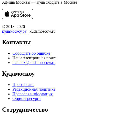
Афиша Москвы — Куда сходить в Москве
© 2013–2026
кудамоскоу.ру
| kudamoscow.ru
Контакты
Сообщить об ошибке
Наша электронная почта
mailbox@kudamoscow.ru
Кудамоскоу
Пресс-релиз
Редакционная политика
Правовая информация
Формат ресурса
Сотрудничество