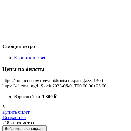
Станция метро
Кропоткинская
Цены на билеты
https://kudamoscow.ru/event/kontsert-space-jazz/
1300
https://schema.org/InStock
2023-06-01T00:00:00+03:00
Взрослый:
от 1 300
₽
5+
Купить билет
16 нравится
2183
просмотра
Добавить в календарь