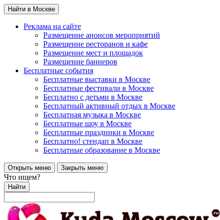
Найти в Москве
Реклама на сайте
Размещение анонсов мероприятий
Размещение ресторанов и кафе
Размещение мест и площадок
Размещение баннеров
Бесплатные события
Бесплатные выставки в Москве
Бесплатные фестивали в Москве
Бесплатно с детьми в Москве
Бесплатный активный отдых в Москве
Бесплатная музыка в Москве
Бесплатные шоу в Москве
Бесплатные праздники в Москве
Бесплатно! стендап в Москве
Бесплатные образование в Москве
Открыть меню
Закрыть меню
Что ищем?
Найти