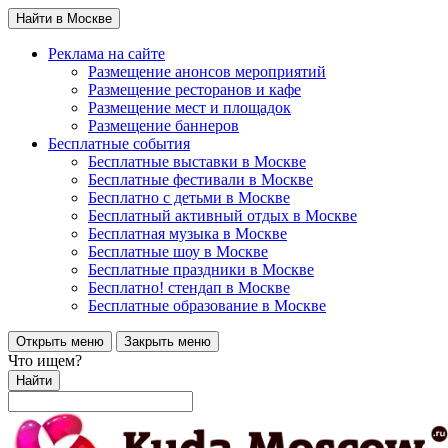
Найти в Москве
Реклама на сайте
Размещение анонсов мероприятий
Размещение ресторанов и кафе
Размещение мест и площадок
Размещение баннеров
Бесплатные события
Бесплатные выставки в Москве
Бесплатные фестивали в Москве
Бесплатно с детьми в Москве
Бесплатный активный отдых в Москве
Бесплатная музыка в Москве
Бесплатные шоу в Москве
Бесплатные праздники в Москве
Бесплатно! стендап в Москве
Бесплатные образование в Москве
Открыть меню
Закрыть меню
Что ищем?
Найти