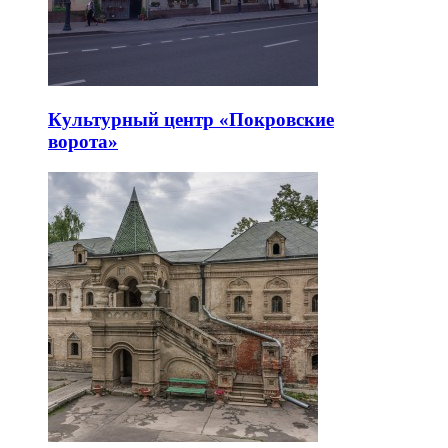
Культурный центр «Покровские
ворота»