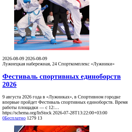
2026-08-09
2026-08-09
Лужнецкая набережная, 24
Спорткомплекс «Лужники»
Фестиваль спортивных единоборств
2026
9 августа 2026 года в «Лужниках», в Спортивном городке
впервые пройдет Фестиваль спортивных единоборств. Время
работы площадки — с 12:…
https://schema.org/InStock
2026-07-28T13:22:00+03:00
0
Бесплатно
1279
13