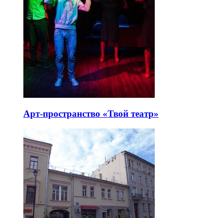
Арт-пространство «Твой театр»