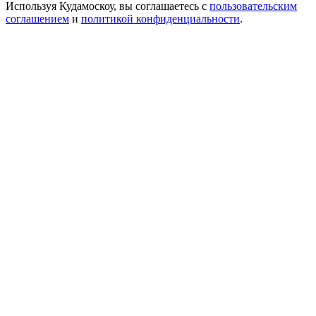
Используя Кудамоскоу, вы соглашаетесь с
пользовательским
соглашением
и
политикой конфиденциальности
.