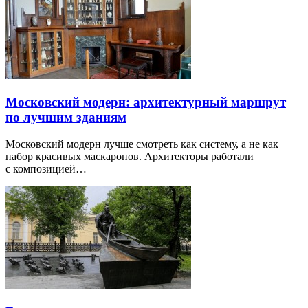
Московский модерн: архитектурный маршрут
по лучшим зданиям
Московский модерн лучше смотреть как систему, а не как
набор красивых маскаронов. Архитекторы работали
с композицией…