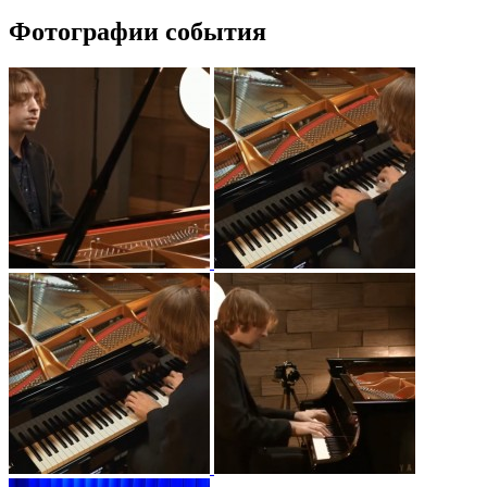
Фотографии события