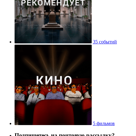
35 событий
5 фильмов
Подпишетесь на почтовую рассылку?