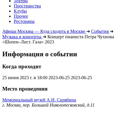
Театры
Пространства
Клубы
Прочее
Рестораны
Афиша Москвы — Куда сходить в Москве
➔
События
➔
Музыка и концерты
➔
Концерт пианиста Петра Чухнова
«Шопен–Лист. Гала» 2023
Информация о событии
Когда проходит
25 июня 2023 г. в 18:00
2023-06-25
2023-06-25
Место проведения
Мемориальный музей А.Н. Скрябина
г. Москва, пер. Большой Николопесковский, д.11