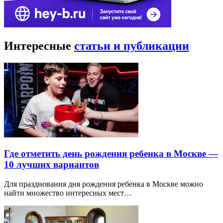
Интересные
статьи и публикации
Где отметить день рождения ребенка в Москве —
10 лучших вариантов
Для празднования дня рождения ребенка в Москве можно
найти множество интересных мест…