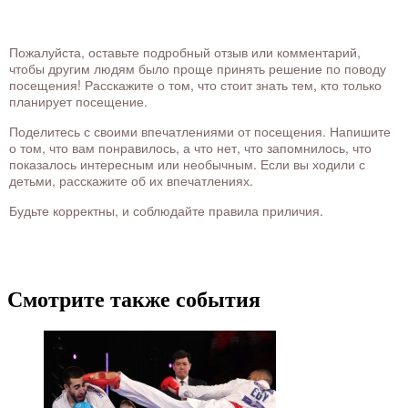
Пожалуйста, оставьте подробный отзыв или комментарий,
чтобы другим людям было проще принять решение по поводу
посещения! Расскажите о том, что стоит знать тем, кто только
планирует посещение.
Поделитесь с своими впечатлениями от посещения. Напишите
о том, что вам понравилось, а что нет, что запомнилось, что
показалось интересным или необычным. Если вы ходили с
детьми, расскажите об их впечатлениях.
Будьте корректны, и соблюдайте правила приличия.
Смотрите также события