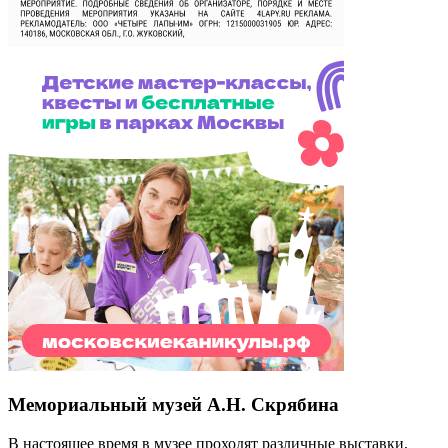
Мемориальный музей А.Н. Скрябина
В настоящее время в музее проходят различные выставки,