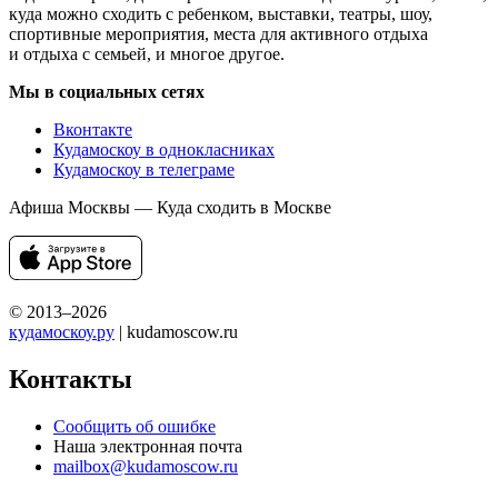
куда можно сходить с ребенком, выставки, театры, шоу,
спортивные мероприятия, места для активного отдыха
и отдыха с семьей, и многое другое.
Мы в социальных сетях
Вконтакте
Кудамоскоу в однокласниках
Кудамоскоу в телеграме
Афиша Москвы — Куда сходить в Москве
© 2013–2026
кудамоскоу.ру
| kudamoscow.ru
Контакты
Сообщить об ошибке
Наша электронная почта
mailbox@kudamoscow.ru