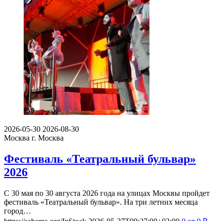
2026-05-30
2026-08-30
Москва
г. Москва
Фестиваль «Театральный бульвар»
2026
С 30 мая по 30 августа 2026 года на улицах Москвы пройдет
фестиваль «Театральный бульвар». На три летних месяца
город…