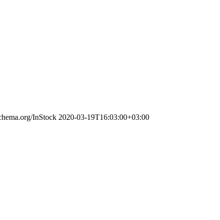
schema.org/InStock
2020-03-19T16:03:00+03:00