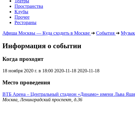
Театры
Пространства
Клубы
Прочее
Рестораны
Афиша Москвы — Куда сходить в Москве
➔
События
➔
Музык
Информация о событии
Когда проходит
18 ноября 2020 г. в 18:00
2020-11-18
2020-11-18
Место проведения
ВТБ Арена – Центральный стадион «Динамо» имени Льва Яш
Москва, Ленинградский проспект, д.36