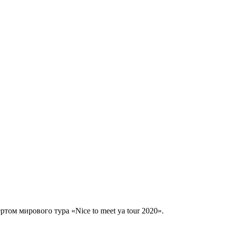
м мирового тура «Nice to meet ya tour 2020».