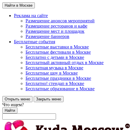
Найти в Москве
Реклама на сайте
Размещение анонсов мероприятий
Размещение ресторанов и кафе
Размещение мест и площадок
Размещение баннеров
Бесплатные события
Бесплатные выставки в Москве
Бесплатные фестивали в Москве
Бесплатно с детьми в Москве
Бесплатный активный отдых в Москве
Бесплатная музыка в Москве
Бесплатные шоу в Москве
Бесплатные праздники в Москве
Бесплатно! стендап в Москве
Бесплатные образование в Москве
Открыть меню
Закрыть меню
Что ищем?
Найти