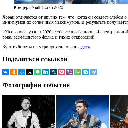
Концерт Niall Horan 2020
Хоран отличается от других тем, что, когда он создает альбом
минимумов до солнечных максимумов. В результате получается 
«Nice to meet ya tour 2020» соберет в себе полный спектр эмо
рока, размашистого фолка и тихих откровений.
Купить билеты на мероприятие можно
здесь
.
Поделиться ссылкой
Фотографии события